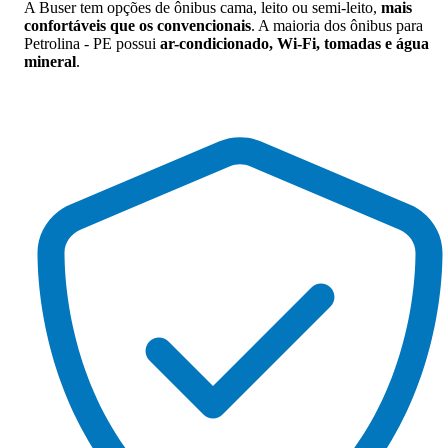
A Buser tem opções de ônibus cama, leito ou semi-leito,
mais
confortáveis que os convencionais
. A maioria dos ônibus para
Petrolina - PE possui
ar-condicionado, Wi-Fi, tomadas e água
mineral
.