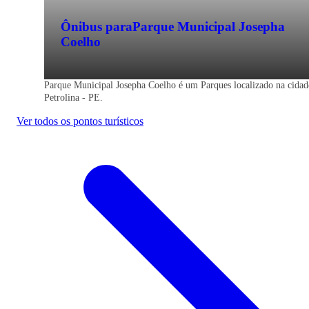
Ônibus para
Parque Municipal Josepha
Coelho
Parque Municipal Josepha Coelho é um Parques localizado na cidad
Petrolina - PE.
Ver todos os pontos turísticos