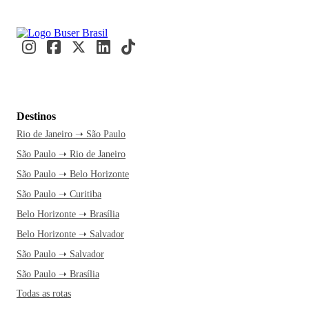
Destinos
Rio de Janeiro ➝ São Paulo
São Paulo ➝ Rio de Janeiro
São Paulo ➝ Belo Horizonte
São Paulo ➝ Curitiba
Belo Horizonte ➝ Brasília
Belo Horizonte ➝ Salvador
São Paulo ➝ Salvador
São Paulo ➝ Brasília
Todas as rotas