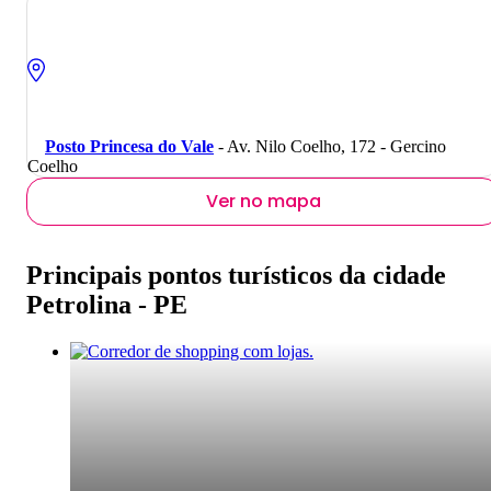
Posto Princesa do Vale
- Av. Nilo Coelho, 172 - Gercino
Coelho
Ver no mapa
Principais pontos turísticos da cidade
Petrolina - PE