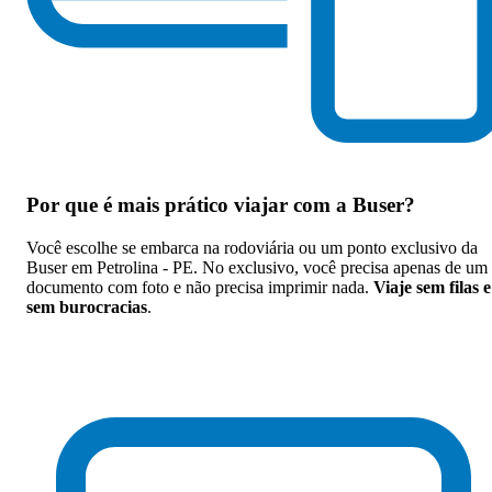
Por que
é mais prático viajar com a Buser
?
Você escolhe se embarca na rodoviária ou um ponto exclusivo da
Buser em Petrolina - PE. No exclusivo, você precisa apenas de um
documento com foto e não precisa imprimir nada.
Viaje sem filas e
sem burocracias
.