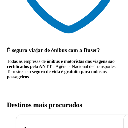
É seguro viajar de ônibus
com a Buser?
Todas as empresas de
ônibus e motoristas das viagens são
certificados pela ANTT
- Agência Nacional de Transportes
Terrestres e o
seguro de vida é gratuito para todos os
passageiros
.
Destinos mais procurados