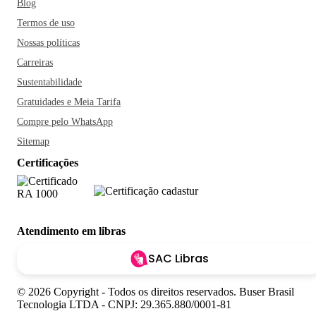
Blog
Termos de uso
Nossas políticas
Carreiras
Sustentabilidade
Gratuidades e Meia Tarifa
Compre pelo WhatsApp
Sitemap
Certificações
Atendimento em libras
SAC Libras
© 2026 Copyright - Todos os direitos reservados. Buser Brasil
Tecnologia LTDA - CNPJ: 29.365.880/0001-81