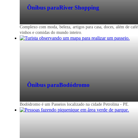
Ônibus para
River Shopping
Complexo com moda, beleza, artigos para casa, doces, além de café
vinhos e comidas do mundo inteiro.
Ônibus para
Bodódromo
Bodódromo é um Passeios localizado na cidade Petrolina - PE.