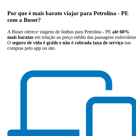
Por que
é mais barato viajar para Petrolina - PE
com a Buser
?
A Buser oferece viagens de ônibus para Petrolina - PE
até 60%
mais baratas
em relação ao preço médio das passagens rodoviárias
O
seguro de vida é grátis e não é cobrada taxa de serviço
nas
compras pelo app ou site.