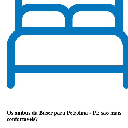
Os
ônibus da Buser para Petrolina - PE são mais
confortáveis
?