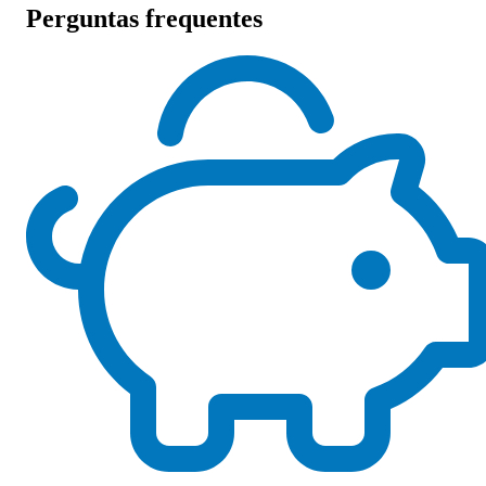
Perguntas frequentes