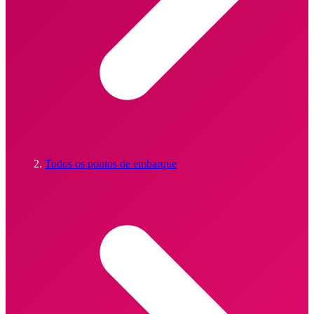
Todos os pontos de embarque