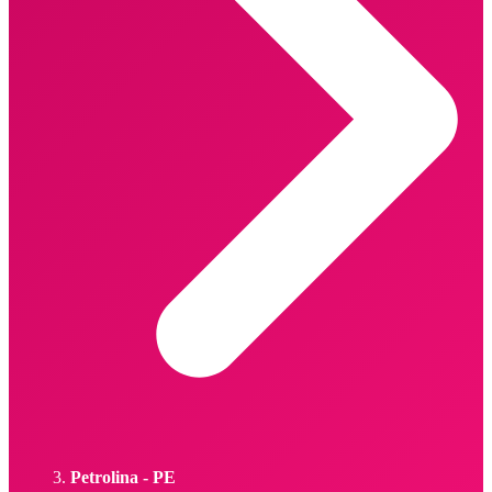
Petrolina - PE