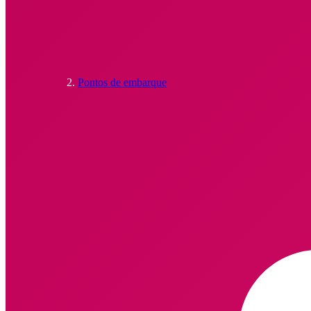
Pontos de embarque