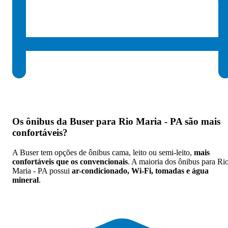
Os
ônibus da Buser para Rio Maria - PA são mais
confortáveis
?
A Buser tem opções de ônibus cama, leito ou semi-leito,
mais
confortáveis que os convencionais
. A maioria dos ônibus para Ri
Maria - PA possui
ar-condicionado, Wi-Fi, tomadas e água
mineral
.