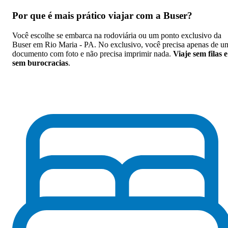
Por que
é mais prático viajar com a Buser
?
Você escolhe se embarca na rodoviária ou um ponto exclusivo da
Buser em Rio Maria - PA. No exclusivo, você precisa apenas de u
documento com foto e não precisa imprimir nada.
Viaje sem filas e
sem burocracias
.