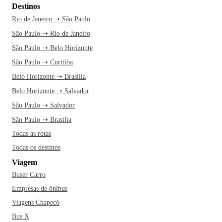
Destinos
Rio de Janeiro ➝ São Paulo
São Paulo ➝ Rio de Janeiro
São Paulo ➝ Belo Horizonte
São Paulo ➝ Curitiba
Belo Horizonte ➝ Brasília
Belo Horizonte ➝ Salvador
São Paulo ➝ Salvador
São Paulo ➝ Brasília
Todas as rotas
Todas os destinos
Viagem
Buser Carro
Empresas de ônibus
Viagens Chapecó
Bus X