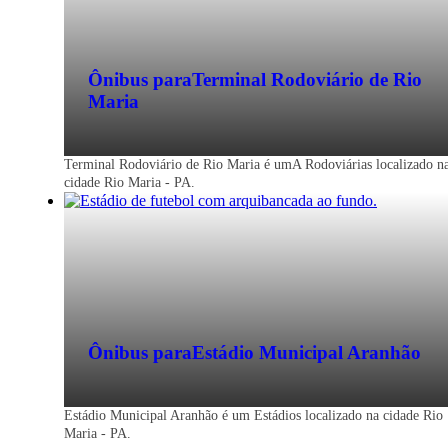
Ônibus para
Terminal Rodoviário de Rio
Maria
Terminal Rodoviário de Rio Maria é umA Rodoviárias localizado n
cidade Rio Maria - PA.
Ônibus para
Estádio Municipal Aranhão
Estádio Municipal Aranhão é um Estádios localizado na cidade Rio
Maria - PA.