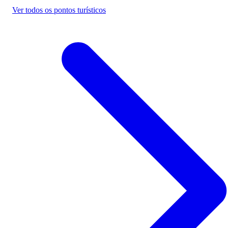
Ver todos os pontos turísticos