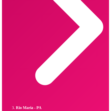
Rio Maria - PA