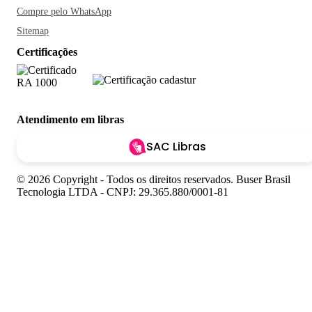
Compre pelo WhatsApp
Sitemap
Certificações
Atendimento em libras
SAC Libras
© 2026 Copyright - Todos os direitos reservados. Buser Brasil
Tecnologia LTDA - CNPJ: 29.365.880/0001-81