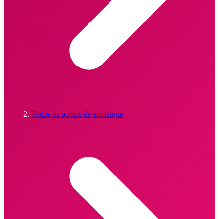
Todos os pontos de embarque