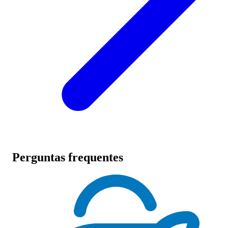
Perguntas frequentes