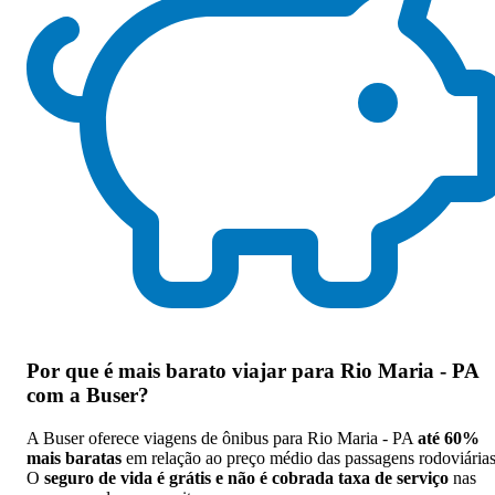
Por que
é mais barato viajar para Rio Maria - PA
com a Buser
?
A Buser oferece viagens de ônibus para Rio Maria - PA
até 60%
mais baratas
em relação ao preço médio das passagens rodoviárias
O
seguro de vida é grátis e não é cobrada taxa de serviço
nas