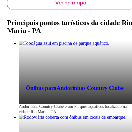
Ver no mapa
Principais pontos turísticos da cidade Ri
Maria - PA
Ônibus para
Andorinhas Country Clube
Andorinhas Country Clube é um Parques aquáticos localizado na
cidade Rio Maria - PA.