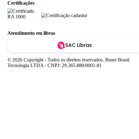
Certificações
Atendimento em libras
SAC Libras
© 2026 Copyright - Todos os direitos reservados. Buser Brasil
Tecnologia LTDA - CNPJ: 29.365.880/0001-81