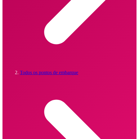
Todos os pontos de embarque