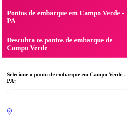
Pontos de embarque em Campo Verde -
PA
Descubra os pontos de embarque de
Campo Verde
Selecione o ponto de embarque em Campo Verde -
PA: