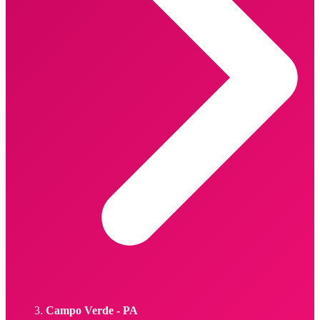
Campo Verde - PA