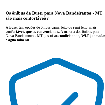
Os
ônibus da Buser para Nova Bandeirantes - MT
são mais confortáveis
?
A Buser tem opções de ônibus cama, leito ou semi-leito,
mais
confortáveis que os convencionais
. A maioria dos ônibus para
Nova Bandeirantes - MT possui
ar-condicionado, Wi-Fi, tomada
e água mineral
.