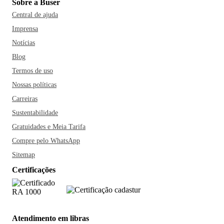
Sobre a Buser
Central de ajuda
Imprensa
Notícias
Blog
Termos de uso
Nossas políticas
Carreiras
Sustentabilidade
Gratuidades e Meia Tarifa
Compre pelo WhatsApp
Sitemap
Certificações
Atendimento em libras