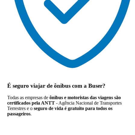
É seguro viajar de ônibus
com a Buser?
Todas as empresas de
ônibus e motoristas das viagens são
certificados pela ANTT
- Agência Nacional de Transportes
Terrestres e o
seguro de vida é gratuito para todos os
passageiros
.