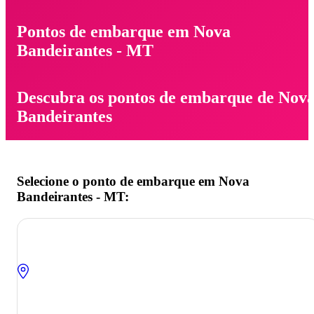
Pontos de embarque em Nova
Bandeirantes - MT
Descubra os pontos de embarque de Nov
Bandeirantes
Selecione o ponto de embarque em Nova
Bandeirantes - MT: