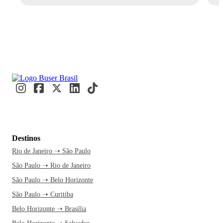
Destinos
Rio de Janeiro ➝ São Paulo
São Paulo ➝ Rio de Janeiro
São Paulo ➝ Belo Horizonte
São Paulo ➝ Curitiba
Belo Horizonte ➝ Brasília