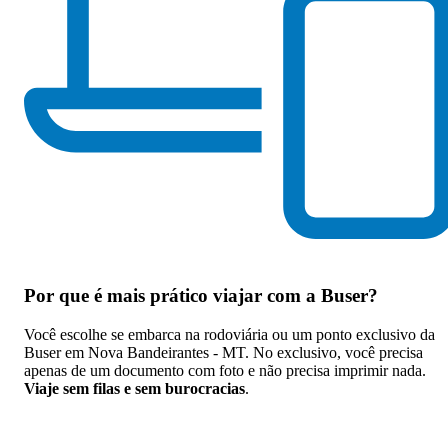
Por que
é mais prático viajar com a Buser
?
Você escolhe se embarca na rodoviária ou um ponto exclusivo da
Buser em Nova Bandeirantes - MT. No exclusivo, você precisa
apenas de um documento com foto e não precisa imprimir nada.
Viaje sem filas e sem burocracias
.