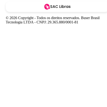
SAC Libras
© 2026 Copyright - Todos os direitos reservados. Buser Brasil
Tecnologia LTDA - CNPJ: 29.365.880/0001-81