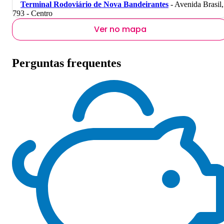
Terminal Rodoviário de Nova Bandeirantes
- Avenida Brasil,
793 - Centro
Ver no mapa
Perguntas frequentes