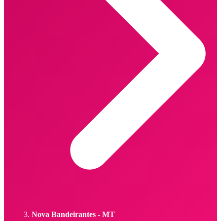
Nova Bandeirantes - MT