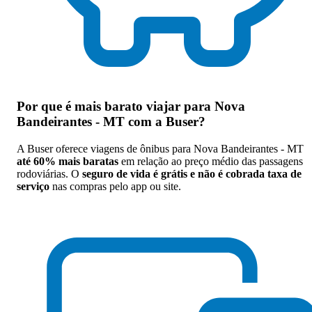
Por que
é mais barato viajar para Nova
Bandeirantes - MT com a Buser
?
A Buser oferece viagens de ônibus para Nova Bandeirantes - MT
até 60% mais baratas
em relação ao preço médio das passagens
rodoviárias. O
seguro de vida é grátis e não é cobrada taxa de
serviço
nas compras pelo app ou site.