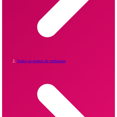
Todos os pontos de embarque