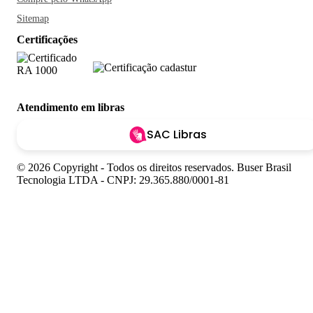
Sitemap
Certificações
Atendimento em libras
SAC Libras
© 2026 Copyright - Todos os direitos reservados. Buser Brasil
Tecnologia LTDA - CNPJ: 29.365.880/0001-81