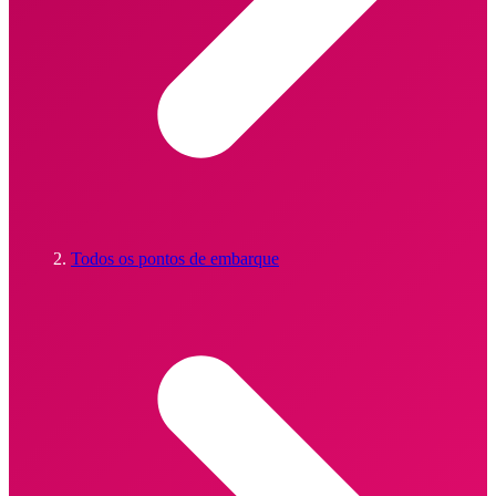
Todos os pontos de embarque