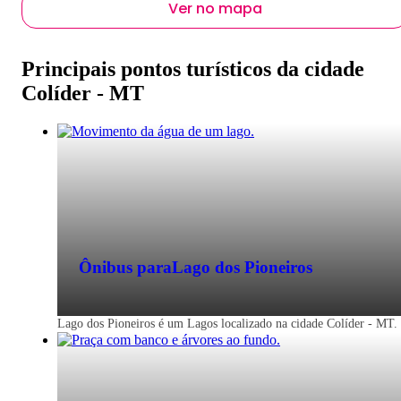
Ver no mapa
Principais pontos turísticos da cidade
Colíder - MT
Ônibus para
Lago dos Pioneiros
Lago dos Pioneiros é um Lagos localizado na cidade Colíder - MT.