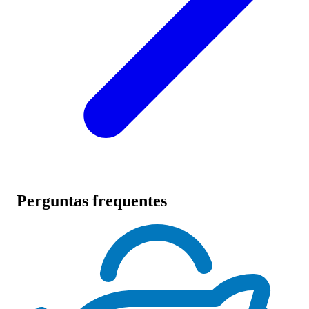
Perguntas frequentes