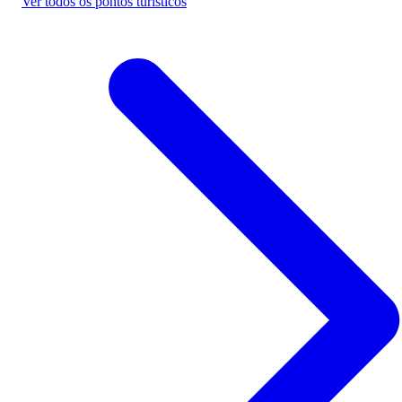
Ver todos os pontos turísticos