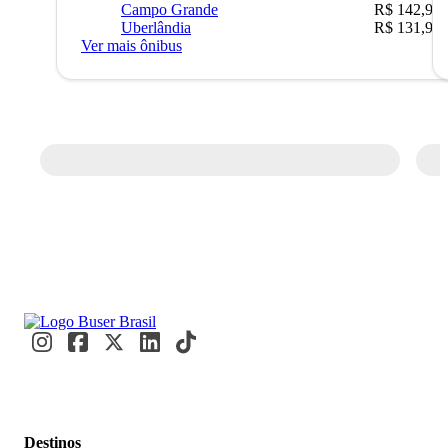
Campo Grande
R$ 142,90
Uberlândia
R$ 131,90
Ver mais ônibus
Destinos