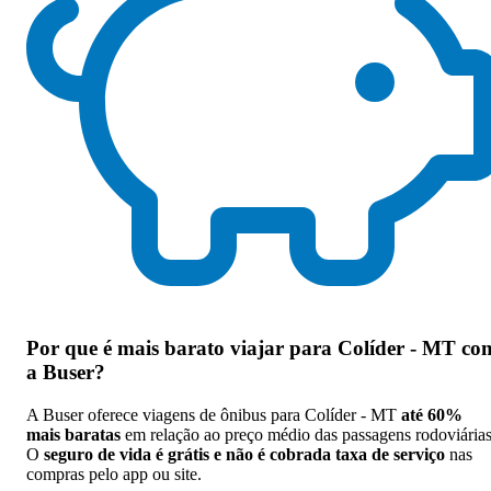
Por que
é mais barato viajar para Colíder - MT co
a Buser
?
A Buser oferece viagens de ônibus para Colíder - MT
até 60%
mais baratas
em relação ao preço médio das passagens rodoviárias
O
seguro de vida é grátis e não é cobrada taxa de serviço
nas
compras pelo app ou site.