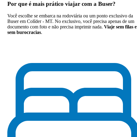
Por que
é mais prático viajar com a Buser
?
Você escolhe se embarca na rodoviária ou um ponto exclusivo da
Buser em Colíder - MT. No exclusivo, você precisa apenas de um
documento com foto e não precisa imprimir nada.
Viaje sem filas e
sem burocracias
.