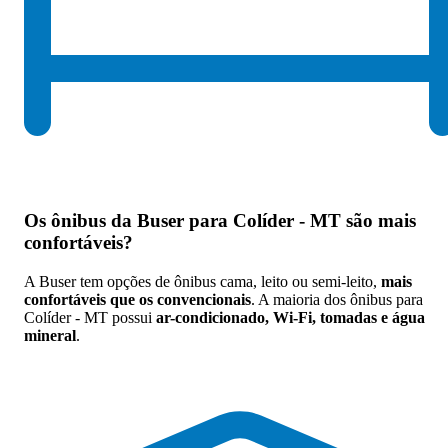
Os
ônibus da Buser para Colíder - MT são mais
confortáveis
?
A Buser tem opções de ônibus cama, leito ou semi-leito,
mais
confortáveis que os convencionais
. A maioria dos ônibus para
Colíder - MT possui
ar-condicionado, Wi-Fi, tomadas e água
mineral
.