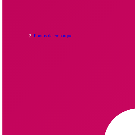
Pontos de embarque