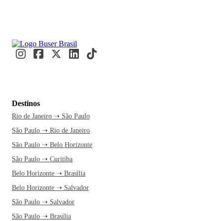
Destinos
Rio de Janeiro ➝ São Paulo
São Paulo ➝ Rio de Janeiro
São Paulo ➝ Belo Horizonte
São Paulo ➝ Curitiba
Belo Horizonte ➝ Brasília
Belo Horizonte ➝ Salvador
São Paulo ➝ Salvador
São Paulo ➝ Brasília