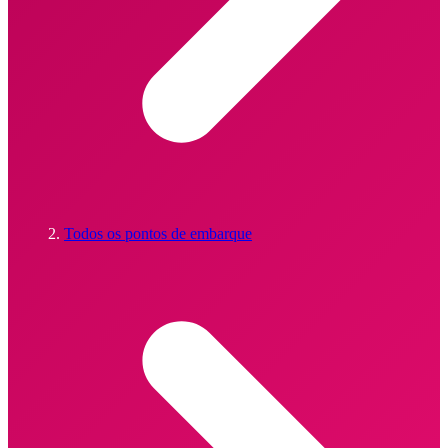
Todos os pontos de embarque