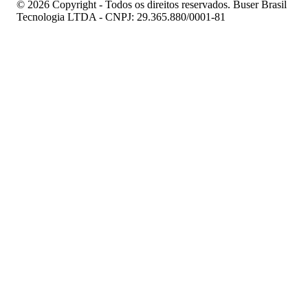
© 2026 Copyright - Todos os direitos reservados. Buser Brasil
Tecnologia LTDA - CNPJ: 29.365.880/0001-81