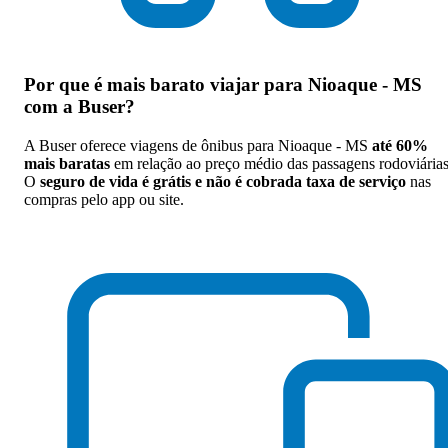
Por que
é mais barato viajar para Nioaque - MS
com a Buser
?
A Buser oferece viagens de ônibus para Nioaque - MS
até 60%
mais baratas
em relação ao preço médio das passagens rodoviárias
O
seguro de vida é grátis e não é cobrada taxa de serviço
nas
compras pelo app ou site.