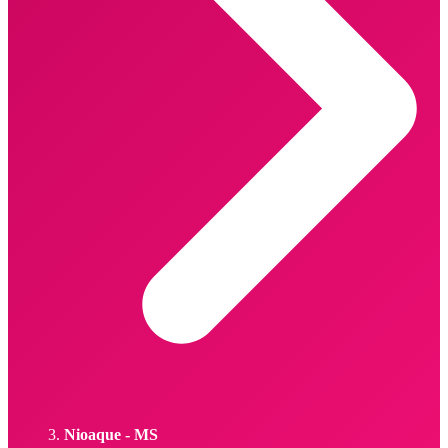
Nioaque - MS