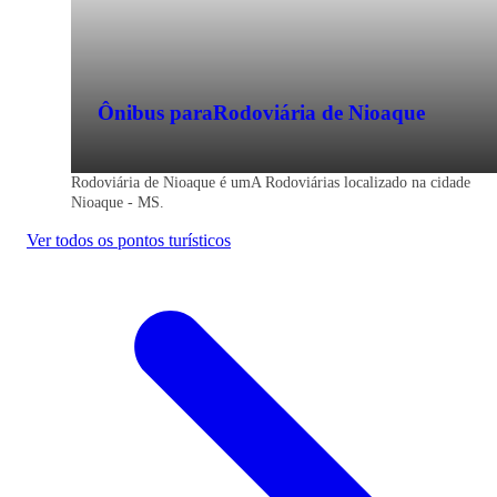
Ônibus para
Rodoviária de Nioaque
Rodoviária de Nioaque é umA Rodoviárias localizado na cidade
Nioaque - MS.
Ver todos os pontos turísticos