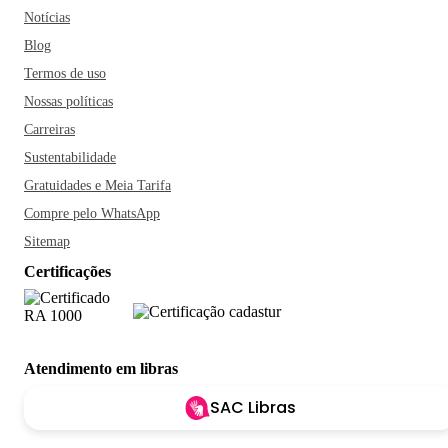
Notícias
Blog
Termos de uso
Nossas políticas
Carreiras
Sustentabilidade
Gratuidades e Meia Tarifa
Compre pelo WhatsApp
Sitemap
Certificações
Atendimento em libras
SAC Libras