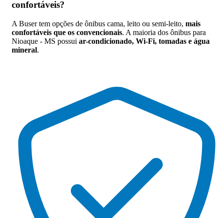
confortáveis
?
A Buser tem opções de ônibus cama, leito ou semi-leito,
mais
confortáveis que os convencionais
. A maioria dos ônibus para
Nioaque - MS possui
ar-condicionado, Wi-Fi, tomadas e água
mineral
.