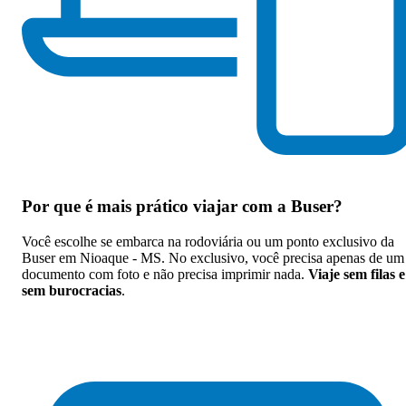
Por que
é mais prático viajar com a Buser
?
Você escolhe se embarca na rodoviária ou um ponto exclusivo da
Buser em Nioaque - MS. No exclusivo, você precisa apenas de um
documento com foto e não precisa imprimir nada.
Viaje sem filas e
sem burocracias
.