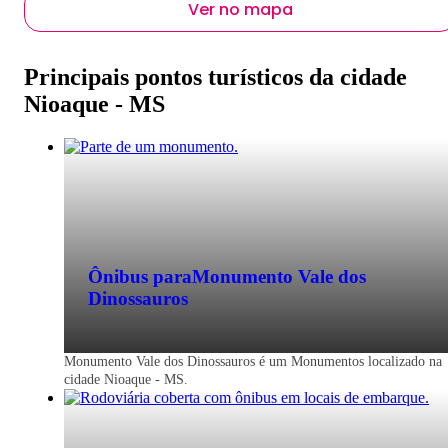
Ver no mapa
Principais pontos turísticos da cidade
Nioaque - MS
Ônibus para
Monumento Vale dos
Dinossauros
Monumento Vale dos Dinossauros é um Monumentos localizado na
cidade Nioaque - MS.