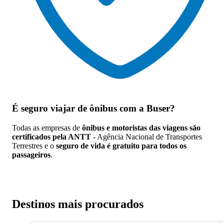
É seguro viajar de ônibus
com a Buser?
Todas as empresas de
ônibus e motoristas das viagens são
certificados pela ANTT
- Agência Nacional de Transportes
Terrestres e o
seguro de vida é gratuito para todos os
passageiros
.
Destinos mais procurados