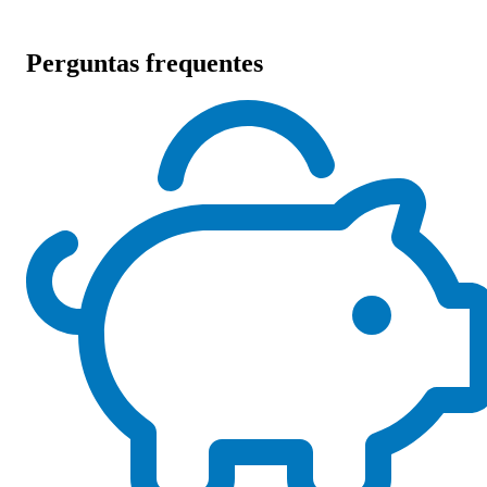
Perguntas frequentes