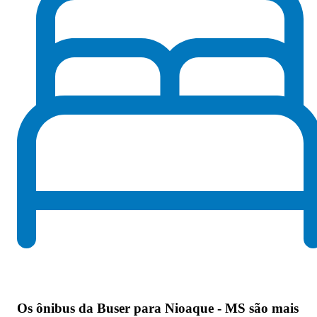
Os
ônibus da Buser para Nioaque - MS são mais