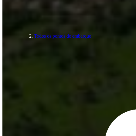
Todos os pontos de embarque