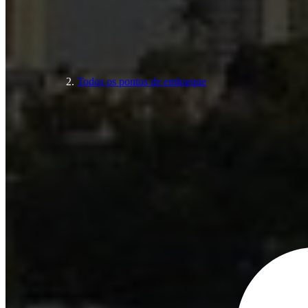
Todos os pontos de embarque