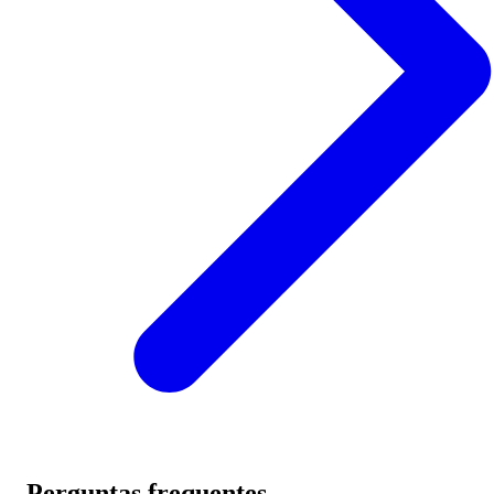
Perguntas frequentes