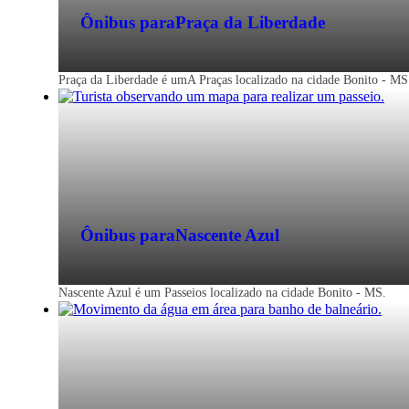
Ônibus para
Praça da Liberdade
Praça da Liberdade é umA Praças localizado na cidade Bonito - MS
Ônibus para
Nascente Azul
Nascente Azul é um Passeios localizado na cidade Bonito - MS.