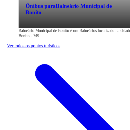
Ônibus para
Balneário Municipal de
Bonito
Balneário Municipal de Bonito é um Balneários localizado na cidad
Bonito - MS.
Ver todos os pontos turísticos