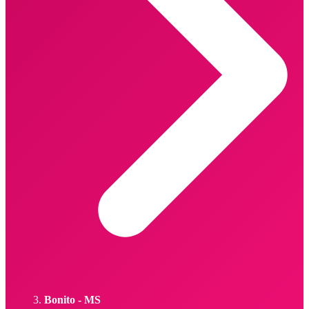
Bonito - MS