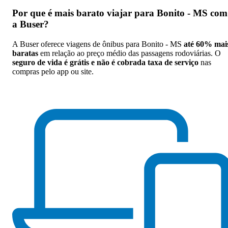
Por que
é mais barato viajar para Bonito - MS com
a Buser
?
A Buser oferece viagens de ônibus para Bonito - MS
até 60% mai
baratas
em relação ao preço médio das passagens rodoviárias. O
seguro de vida é grátis e não é cobrada taxa de serviço
nas
compras pelo app ou site.