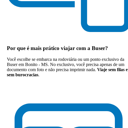
Por que
é mais prático viajar com a Buser
?
Você escolhe se embarca na rodoviária ou um ponto exclusivo da
Buser em Bonito - MS. No exclusivo, você precisa apenas de um
documento com foto e não precisa imprimir nada.
Viaje sem filas e
sem burocracias
.