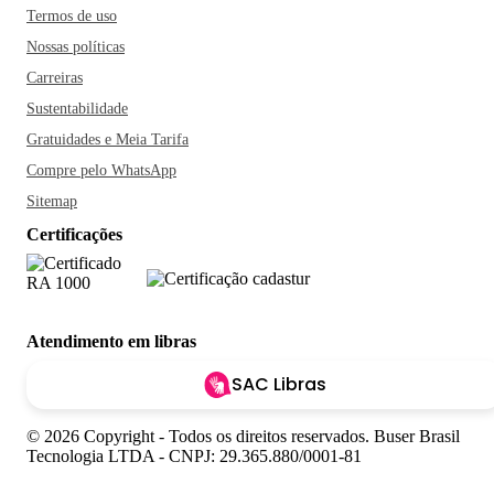
Termos de uso
Nossas políticas
Carreiras
Sustentabilidade
Gratuidades e Meia Tarifa
Compre pelo WhatsApp
Sitemap
Certificações
Atendimento em libras
SAC Libras
© 2026 Copyright - Todos os direitos reservados. Buser Brasil
Tecnologia LTDA - CNPJ: 29.365.880/0001-81