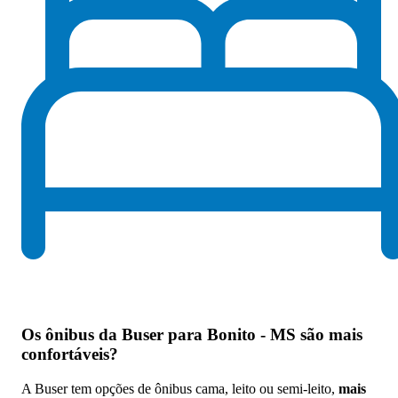
Os
ônibus da Buser para Bonito - MS são mais
confortáveis
?
A Buser tem opções de ônibus cama, leito ou semi-leito,
mais