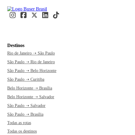
Destinos
Rio de Janeiro ➝ São Paulo
São Paulo ➝ Rio de Janeiro
São Paulo ➝ Belo Horizonte
São Paulo ➝ Curitiba
Belo Horizonte ➝ Brasília
Belo Horizonte ➝ Salvador
São Paulo ➝ Salvador
São Paulo ➝ Brasília
Todas as rotas
Todas os destinos