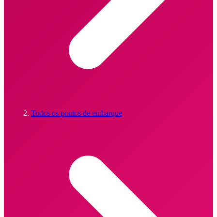
Todos os pontos de embarque