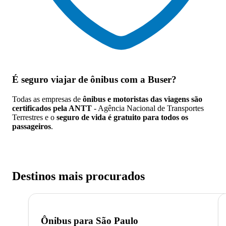
É seguro viajar de ônibus
com a Buser?
Todas as empresas de
ônibus e motoristas das viagens são
certificados pela ANTT
- Agência Nacional de Transportes
Terrestres e o
seguro de vida é gratuito para todos os
passageiros
.
Destinos mais procurados
Ônibus para
São Paulo