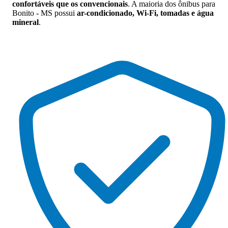
confortáveis que os convencionais
. A maioria dos ônibus para
Bonito - MS possui
ar-condicionado, Wi-Fi, tomadas e água
mineral
.