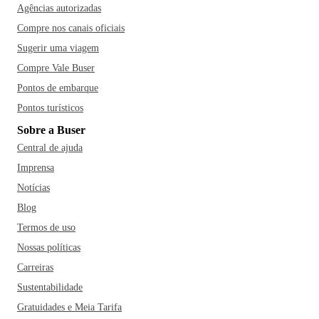
Agências autorizadas
Compre nos canais oficiais
Sugerir uma viagem
Compre Vale Buser
Pontos de embarque
Pontos turísticos
Sobre a Buser
Central de ajuda
Imprensa
Notícias
Blog
Termos de uso
Nossas políticas
Carreiras
Sustentabilidade
Gratuidades e Meia Tarifa