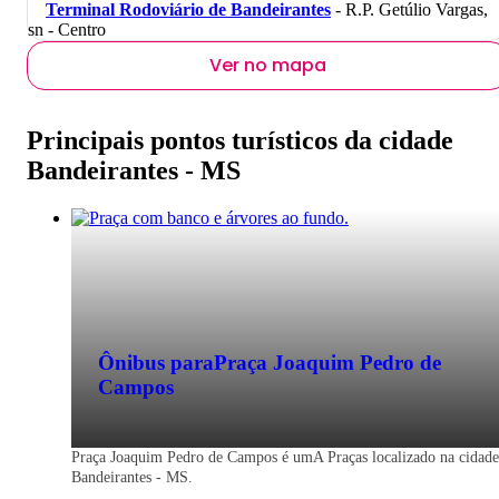
Terminal Rodoviário de Bandeirantes
- R.P. Getúlio Vargas,
sn - Centro
Ver no mapa
Principais pontos turísticos da cidade
Bandeirantes - MS
Ônibus para
Praça Joaquim Pedro de
Campos
Praça Joaquim Pedro de Campos é umA Praças localizado na cidade
Bandeirantes - MS.