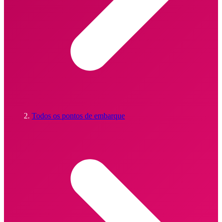
Todos os pontos de embarque