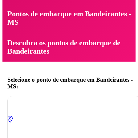
Pontos de embarque em Bandeirantes -
MS
Descubra os pontos de embarque de
Bandeirantes
Selecione o ponto de embarque em Bandeirantes -
MS: