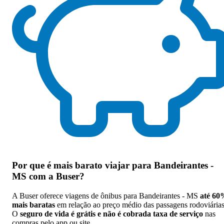
Por que
é mais barato viajar para Bandeirantes -
MS com a Buser
?
A Buser oferece viagens de ônibus para Bandeirantes - MS
até 60
mais baratas
em relação ao preço médio das passagens rodoviárias
O
seguro de vida é grátis e não é cobrada taxa de serviço
nas
compras pelo app ou site.