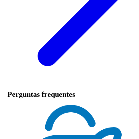
Perguntas frequentes