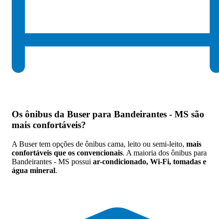
Os
ônibus da Buser para Bandeirantes - MS são
mais confortáveis
?
A Buser tem opções de ônibus cama, leito ou semi-leito,
mais
confortáveis que os convencionais
. A maioria dos ônibus para
Bandeirantes - MS possui
ar-condicionado, Wi-Fi, tomadas e
água mineral
.