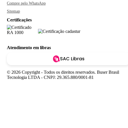
Compre pelo WhatsApp
Sitemap
Certificações
Atendimento em libras
SAC Libras
© 2026 Copyright - Todos os direitos reservados. Buser Brasil
Tecnologia LTDA - CNPJ: 29.365.880/0001-81