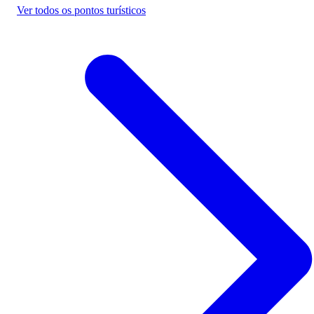
Ver todos os pontos turísticos