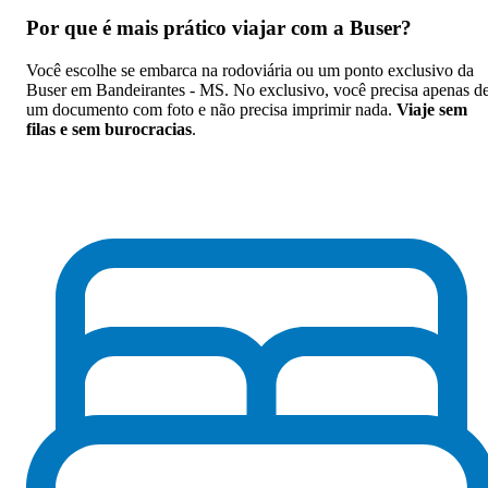
Por que
é mais prático viajar com a Buser
?
Você escolhe se embarca na rodoviária ou um ponto exclusivo da
Buser em Bandeirantes - MS. No exclusivo, você precisa apenas d
um documento com foto e não precisa imprimir nada.
Viaje sem
filas e sem burocracias
.