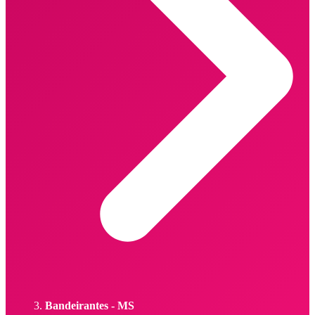
Bandeirantes - MS