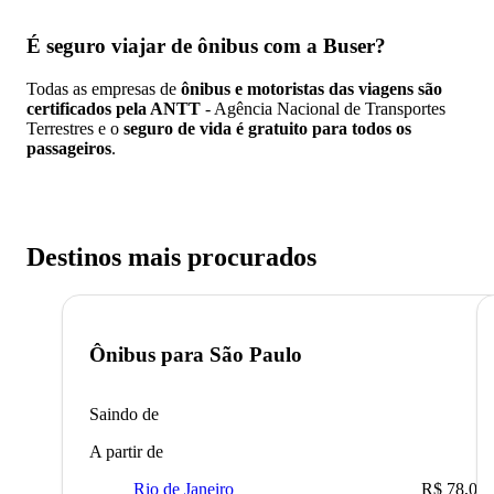
É seguro viajar de ônibus
com a Buser?
Todas as empresas de
ônibus e motoristas das viagens são
certificados pela ANTT
- Agência Nacional de Transportes
Terrestres e o
seguro de vida é gratuito para todos os
passageiros
.
Destinos mais procurados
Ônibus para
São Paulo
Saindo de
A partir de
Rio de Janeiro
R$ 78,02