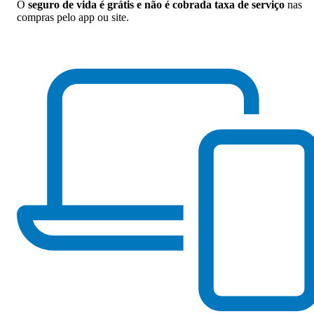
O
seguro de vida é grátis e não é cobrada taxa de serviço
nas
compras pelo app ou site.