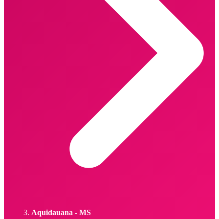
Aquidauana - MS