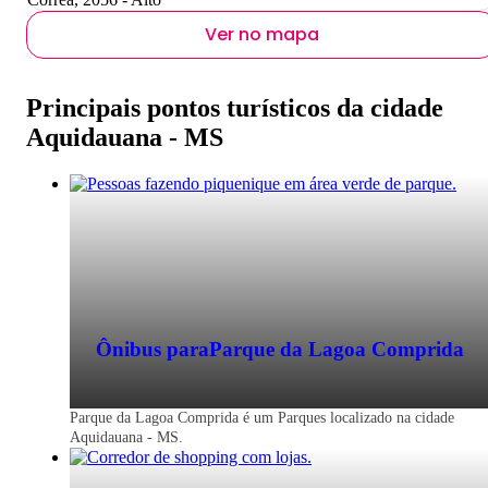
Ver no mapa
Principais pontos turísticos da cidade
Aquidauana - MS
Ônibus para
Parque da Lagoa Comprida
Parque da Lagoa Comprida é um Parques localizado na cidade
Aquidauana - MS.