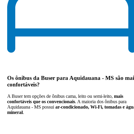
Os
ônibus da Buser para Aquidauana - MS são mai
confortáveis
?
A Buser tem opções de ônibus cama, leito ou semi-leito,
mais
confortáveis que os convencionais
. A maioria dos ônibus para
Aquidauana - MS possui
ar-condicionado, Wi-Fi, tomadas e águ
mineral
.