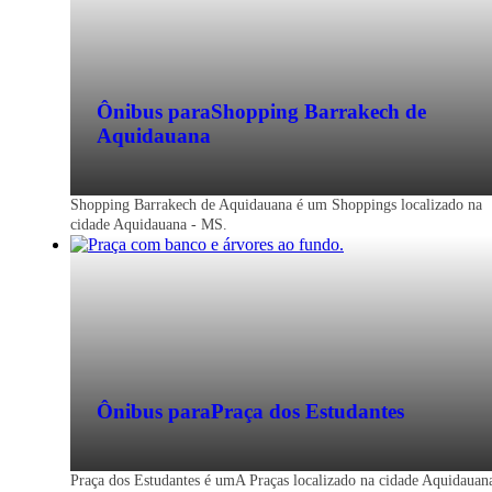
Ônibus para
Shopping Barrakech de
Aquidauana
Shopping Barrakech de Aquidauana é um Shoppings localizado na
cidade Aquidauana - MS.
Ônibus para
Praça dos Estudantes
Praça dos Estudantes é umA Praças localizado na cidade Aquidauan