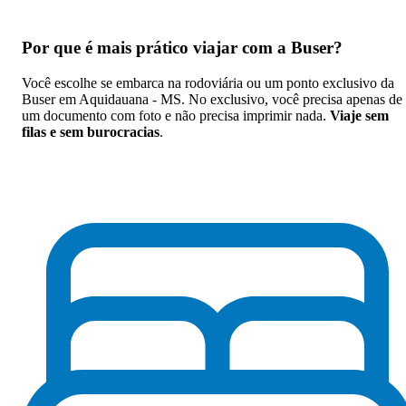
Por que
é mais prático viajar com a Buser
?
Você escolhe se embarca na rodoviária ou um ponto exclusivo da
Buser em Aquidauana - MS. No exclusivo, você precisa apenas de
um documento com foto e não precisa imprimir nada.
Viaje sem
filas e sem burocracias
.