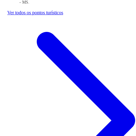
- MS.
Ver todos os pontos turísticos