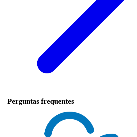
Perguntas frequentes