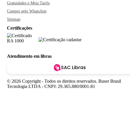
Gratuidades e Meia Tarifa
Compre pelo WhatsApp
Sitemap
Certificações
Atendimento em libras
SAC Libras
© 2026 Copyright - Todos os direitos reservados. Buser Brasil
Tecnologia LTDA - CNPJ: 29.365.880/0001-81