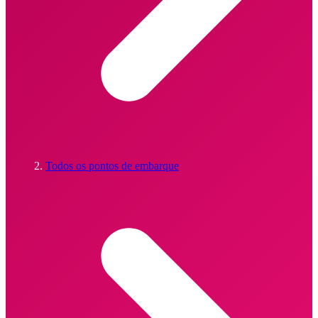
Todos os pontos de embarque