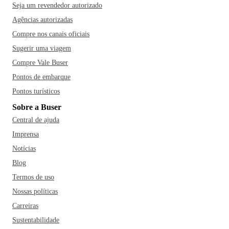
Seja um revendedor autorizado
Agências autorizadas
Compre nos canais oficiais
Sugerir uma viagem
Compre Vale Buser
Pontos de embarque
Pontos turísticos
Sobre a Buser
Central de ajuda
Imprensa
Notícias
Blog
Termos de uso
Nossas políticas
Carreiras
Sustentabilidade