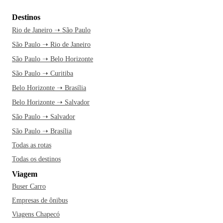
Destinos
Rio de Janeiro ➝ São Paulo
São Paulo ➝ Rio de Janeiro
São Paulo ➝ Belo Horizonte
São Paulo ➝ Curitiba
Belo Horizonte ➝ Brasília
Belo Horizonte ➝ Salvador
São Paulo ➝ Salvador
São Paulo ➝ Brasília
Todas as rotas
Todas os destinos
Viagem
Buser Carro
Empresas de ônibus
Viagens Chapecó