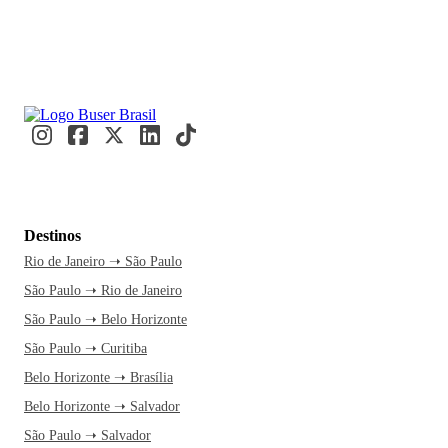
Destinos
Rio de Janeiro ➝ São Paulo
São Paulo ➝ Rio de Janeiro
São Paulo ➝ Belo Horizonte
São Paulo ➝ Curitiba
Belo Horizonte ➝ Brasília
Belo Horizonte ➝ Salvador
São Paulo ➝ Salvador