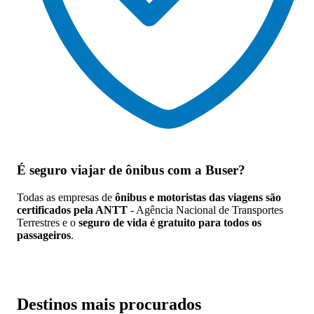
É seguro viajar de ônibus
com a Buser?
Todas as empresas de
ônibus e motoristas das viagens são
certificados pela ANTT
- Agência Nacional de Transportes
Terrestres e o
seguro de vida é gratuito para todos os
passageiros
.
Destinos mais procurados