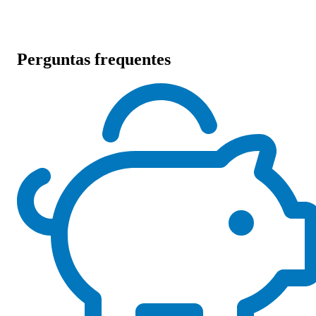
Perguntas frequentes