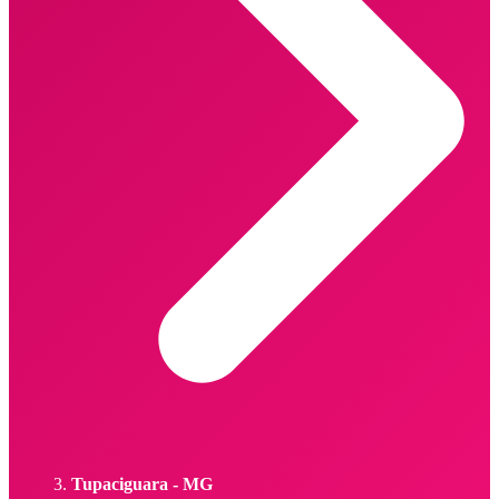
Tupaciguara - MG