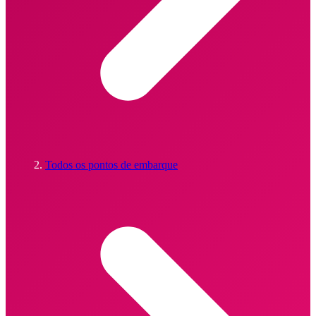
Todos os pontos de embarque