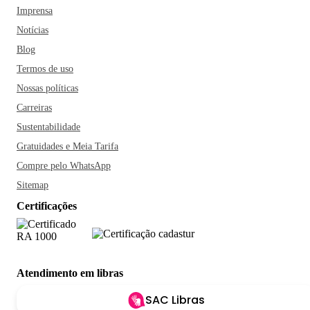
Imprensa
Notícias
Blog
Termos de uso
Nossas políticas
Carreiras
Sustentabilidade
Gratuidades e Meia Tarifa
Compre pelo WhatsApp
Sitemap
Certificações
Atendimento em libras
SAC Libras