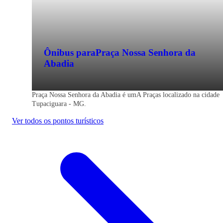
Ônibus para
Praça Nossa Senhora da
Abadia
Praça Nossa Senhora da Abadia é umA Praças localizado na cidade
Tupaciguara - MG.
Ver todos os pontos turísticos