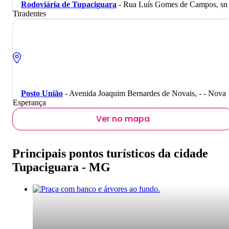
Rodoviária de Tupaciguara
- Rua Luís Gomes de Campos, sn 
Tiradentes
Posto União
- Avenida Joaquim Bernardes de Novais, - - Nova
Esperança
Ver no mapa
Principais pontos turísticos da cidade
Tupaciguara - MG