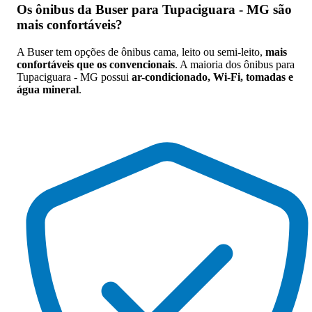
Os
ônibus da Buser para Tupaciguara - MG são
mais confortáveis
?
A Buser tem opções de ônibus cama, leito ou semi-leito,
mais
confortáveis que os convencionais
. A maioria dos ônibus para
Tupaciguara - MG possui
ar-condicionado, Wi-Fi, tomadas e
água mineral
.