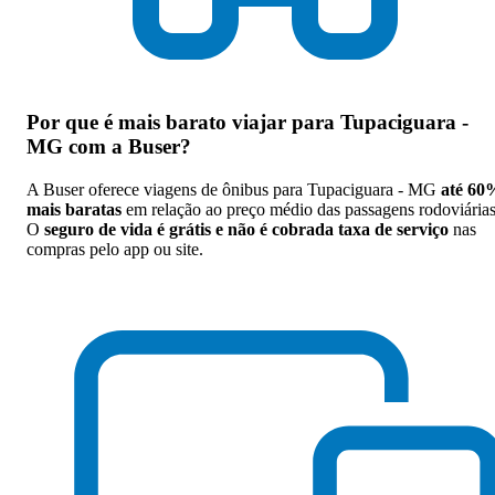
Por que
é mais barato viajar para Tupaciguara -
MG com a Buser
?
A Buser oferece viagens de ônibus para Tupaciguara - MG
até 60
mais baratas
em relação ao preço médio das passagens rodoviárias
O
seguro de vida é grátis e não é cobrada taxa de serviço
nas
compras pelo app ou site.