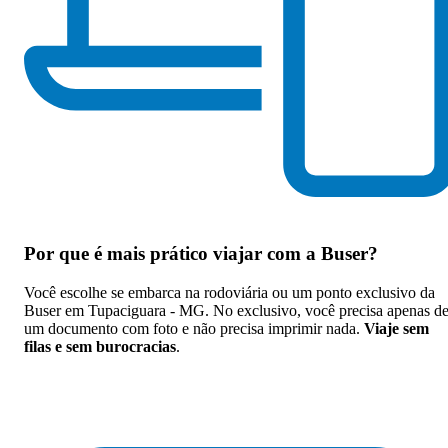
Por que
é mais prático viajar com a Buser
?
Você escolhe se embarca na rodoviária ou um ponto exclusivo da
Buser em Tupaciguara - MG. No exclusivo, você precisa apenas d
um documento com foto e não precisa imprimir nada.
Viaje sem
filas e sem burocracias
.