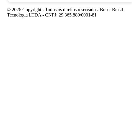
© 2026 Copyright - Todos os direitos reservados. Buser Brasil
Tecnologia LTDA - CNPJ: 29.365.880/0001-81