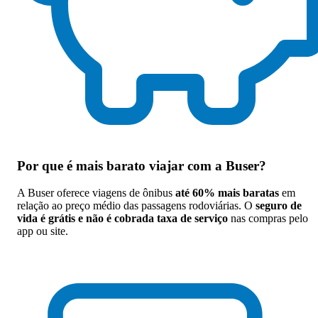
Por que
é mais barato viajar com a Buser
?
A Buser oferece viagens de ônibus
até 60% mais baratas
em
relação ao preço médio das passagens rodoviárias. O
seguro de
vida é grátis e não é cobrada taxa de serviço
nas compras pelo
app ou site.