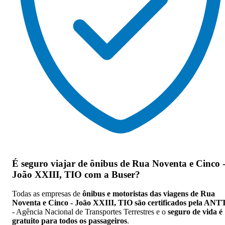
É seguro viajar de ônibus de Rua Noventa e Cinco 
João XXIII, TIO
com a Buser?
Todas as empresas de
ônibus e motoristas das viagens de Rua
Noventa e Cinco - João XXIII, TIO são certificados pela ANT
- Agência Nacional de Transportes Terrestres e o
seguro de vida é
gratuito para todos os passageiros
.