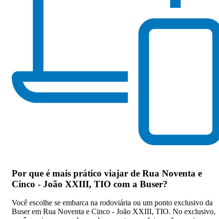
Por que
é mais prático viajar de Rua Noventa e
Cinco - João XXIII, TIO com a Buser
?
Você escolhe se embarca na rodoviária ou um ponto exclusivo da
Buser em Rua Noventa e Cinco - João XXIII, TIO. No exclusivo,