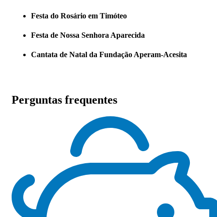
Festa do Rosário em Timóteo
Festa de Nossa Senhora Aparecida
Cantata de Natal da Fundação Aperam-Acesita
Perguntas frequentes