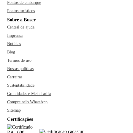
Pontos de embarque
Pontos turísticos
Sobre a Buser
Central de ajuda
Imprensa
Notícias
Blog
Termos de uso
Nossas políticas
Carreiras
Sustentabilidade
Gratuidades e Meia Tarifa
Compre pelo WhatsApp
Sitemap
Certificações