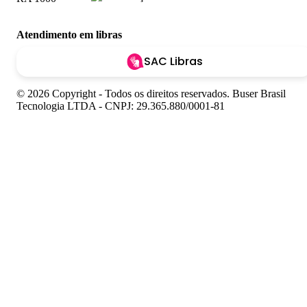
Atendimento em libras
SAC Libras
© 2026 Copyright - Todos os direitos reservados. Buser Brasil
Tecnologia LTDA - CNPJ: 29.365.880/0001-81