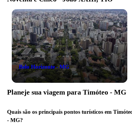
Belo Horizonte - MG
Planeje sua viagem para Timóteo - MG
Quais são os principais pontos turísticos em Timóte
- MG?