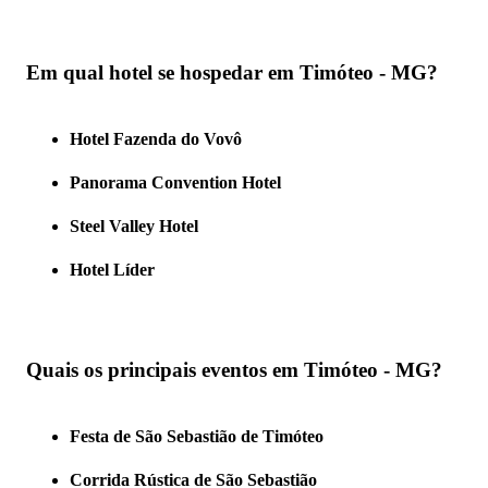
Em qual hotel se hospedar em Timóteo - MG?
Hotel Fazenda do Vovô
Panorama Convention Hotel
Steel Valley Hotel
Hotel Líder
Quais os principais eventos em Timóteo - MG?
Festa de São Sebastião de Timóteo
Corrida Rústica de São Sebastião