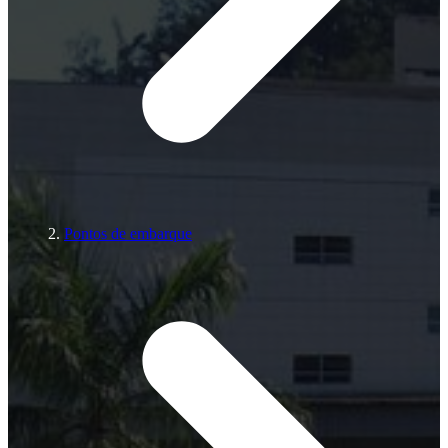
Pontos de embarque