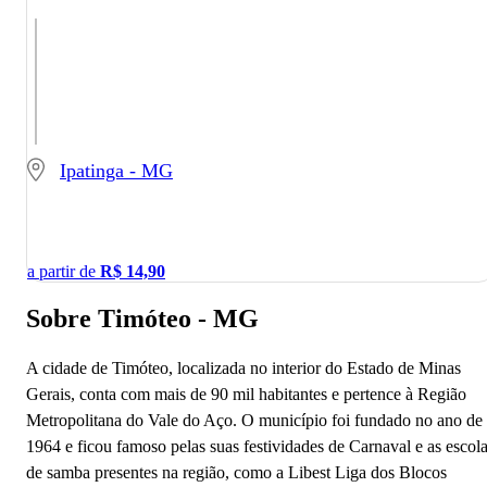
Ipatinga - MG
a partir de
R$
14,90
Sobre Timóteo - MG
A cidade de Timóteo, localizada no interior do Estado de Minas
Gerais, conta com mais de 90 mil habitantes e pertence à Região
Metropolitana do Vale do Aço. O município foi fundado no ano de
1964 e ficou famoso pelas suas festividades de Carnaval e as escol
de samba presentes na região, como a Libest Liga dos Blocos