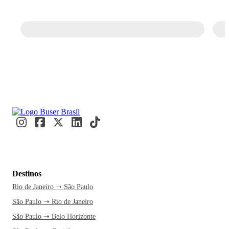
Destinos
Rio de Janeiro ➝ São Paulo
São Paulo ➝ Rio de Janeiro
São Paulo ➝ Belo Horizonte