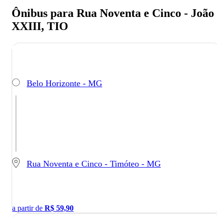
Ônibus para Rua Noventa e Cinco - João
XXIII, TIO
Belo Horizonte - MG
Rua Noventa e Cinco - Timóteo - MG
a partir de
R$
59,90