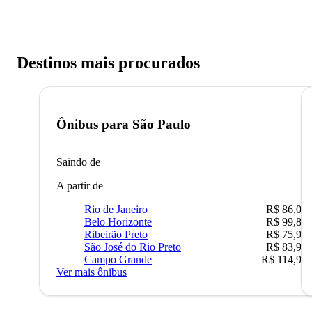
Destinos mais procurados
Ônibus para
São Paulo
Saindo de
A partir de
Rio de Janeiro
R$ 86,00
Belo Horizonte
R$ 99,89
Ribeirão Preto
R$ 75,90
São José do Rio Preto
R$ 83,90
Campo Grande
R$ 114,90
Ver mais ônibus