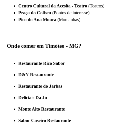
Centro Cultural da Acesita - Teatro
(Teatros)
Praça do Coliseu
(Pontos de interesse)
Pico do Ana Moura
(Montanhas)
Onde comer em Timóteo - MG?
Restaurante Rico Sabor
D&N Restaurante
Restaurante do Jarbas
Delicia's Da Ju
Monte Alto Restaurante
Sabor Caseiro Restaurante