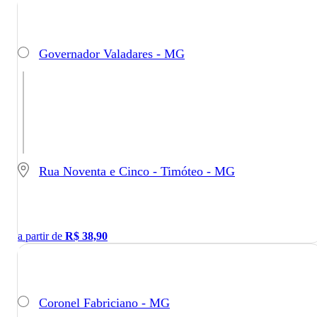
Governador Valadares - MG
Rua Noventa e Cinco - Timóteo - MG
a partir de
R$
38,90
Coronel Fabriciano - MG