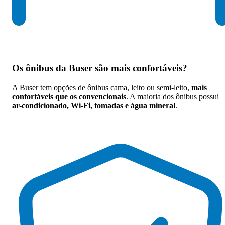
Os
ônibus da Buser são mais confortáveis
?
A Buser tem opções de ônibus cama, leito ou semi-leito,
mais
confortáveis que os convencionais
. A maioria dos ônibus possui
ar-condicionado, Wi-Fi, tomadas e água mineral
.