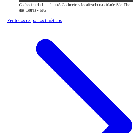
Cachoeira da Lua é umA Cachoeiras localizado na cidade São Tho
das Letras - MG.
Ver todos os pontos turísticos