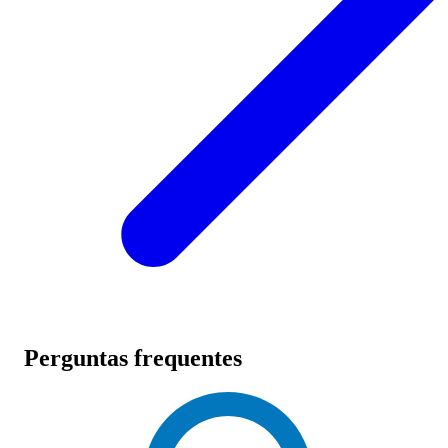
Perguntas frequentes