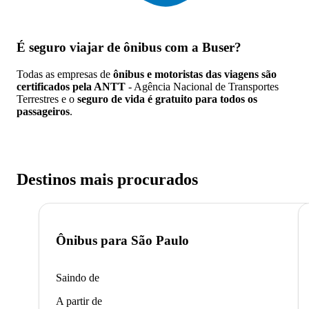
É seguro viajar de ônibus
com a Buser?
Todas as empresas de
ônibus e motoristas das viagens são
certificados pela ANTT
- Agência Nacional de Transportes
Terrestres e o
seguro de vida é gratuito para todos os
passageiros
.
Destinos mais procurados
Ônibus para
São Paulo
Saindo de
A partir de