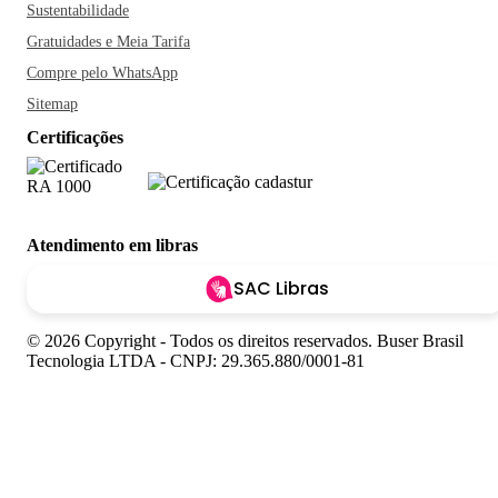
Sustentabilidade
Gratuidades e Meia Tarifa
Compre pelo WhatsApp
Sitemap
Certificações
Atendimento em libras
SAC Libras
© 2026 Copyright - Todos os direitos reservados. Buser Brasil
Tecnologia LTDA - CNPJ: 29.365.880/0001-81