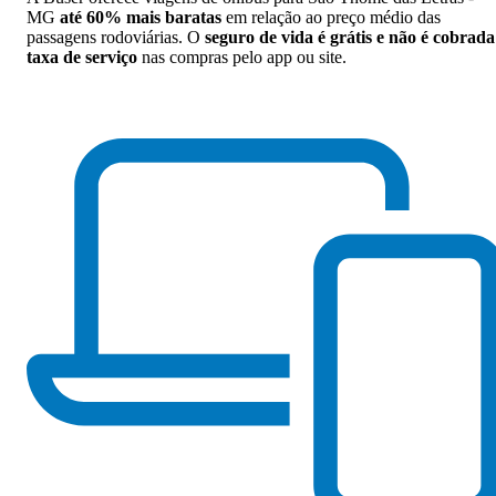
MG
até 60% mais baratas
em relação ao preço médio das
passagens rodoviárias. O
seguro de vida é grátis e não é cobrada
taxa de serviço
nas compras pelo app ou site.