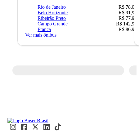
Rio de Janeiro
R$ 78,02
Belo Horizonte
R$ 91,90
Ribeirão Preto
R$ 77,90
Campo Grande
R$ 142,90
Franca
R$ 86,90
Ver mais ônibus