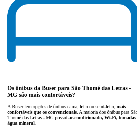
Os
ônibus da Buser para São Thomé das Letras -
MG são mais confortáveis
?
A Buser tem opções de ônibus cama, leito ou semi-leito,
mais
confortáveis que os convencionais
. A maioria dos ônibus para Sã
Thomé das Letras - MG possui
ar-condicionado, Wi-Fi, tomadas
água mineral
.