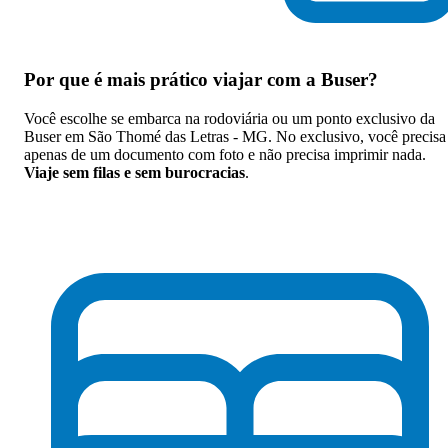
Por que
é mais prático viajar com a Buser
?
Você escolhe se embarca na rodoviária ou um ponto exclusivo da
Buser em São Thomé das Letras - MG. No exclusivo, você precisa
apenas de um documento com foto e não precisa imprimir nada.
Viaje sem filas e sem burocracias
.