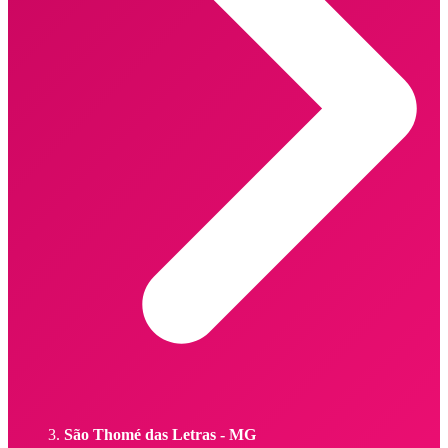
São Thomé das Letras - MG