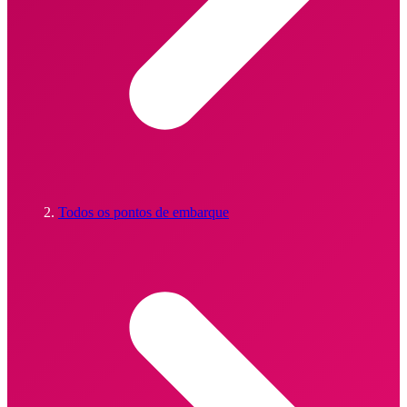
Todos os pontos de embarque