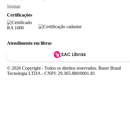
Sitemap
Certificações
Atendimento em libras
SAC Libras
© 2026 Copyright - Todos os direitos reservados. Buser Brasil
Tecnologia LTDA - CNPJ: 29.365.880/0001-81