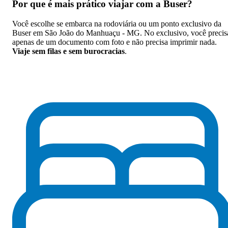
Por que
é mais prático viajar com a Buser
?
Você escolhe se embarca na rodoviária ou um ponto exclusivo da
Buser em São João do Manhuaçu - MG. No exclusivo, você precis
apenas de um documento com foto e não precisa imprimir nada.
Viaje sem filas e sem burocracias
.