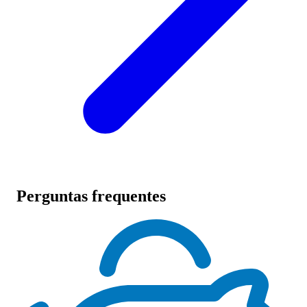
Perguntas frequentes