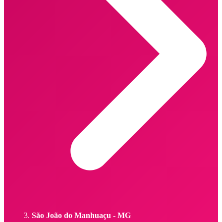
São João do Manhuaçu - MG