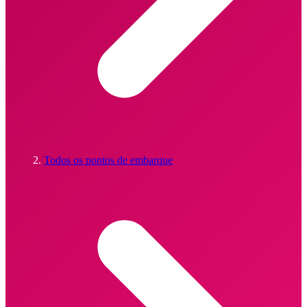
Todos os pontos de embarque