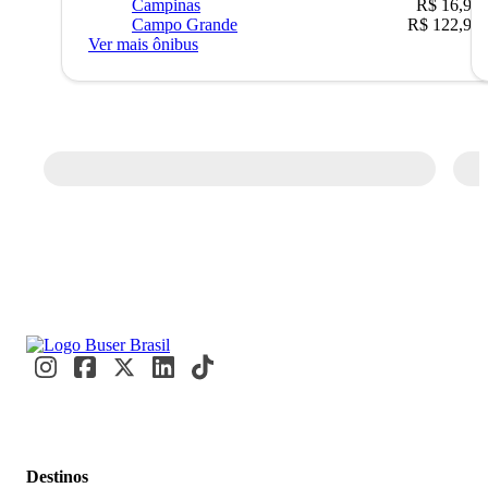
Campinas
R$ 16,90
Campo Grande
R$ 122,90
Ver mais ônibus
Destinos