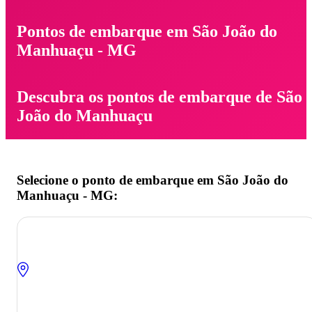
Pontos de embarque em São João do
Manhuaçu - MG
Descubra os pontos de embarque de São
João do Manhuaçu
Selecione o ponto de embarque em São João do
Manhuaçu - MG: