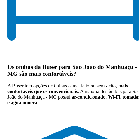
Os
ônibus da Buser para São João do Manhuaçu -
MG são mais confortáveis
?
A Buser tem opções de ônibus cama, leito ou semi-leito,
mais
confortáveis que os convencionais
. A maioria dos ônibus para Sã
João do Manhuaçu - MG possui
ar-condicionado, Wi-Fi, tomada
e água mineral
.