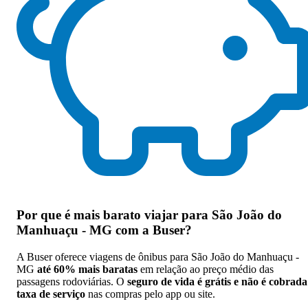
Por que
é mais barato viajar para São João do
Manhuaçu - MG com a Buser
?
A Buser oferece viagens de ônibus para São João do Manhuaçu -
MG
até 60% mais baratas
em relação ao preço médio das
passagens rodoviárias. O
seguro de vida é grátis e não é cobrada
taxa de serviço
nas compras pelo app ou site.