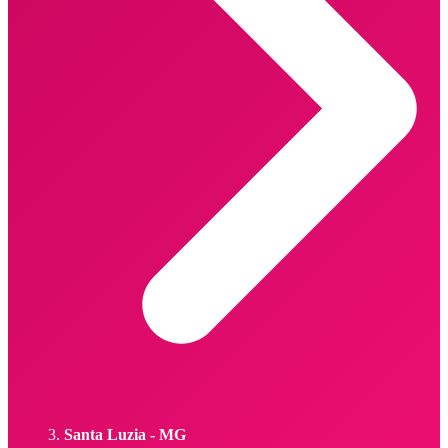
Santa Luzia - MG