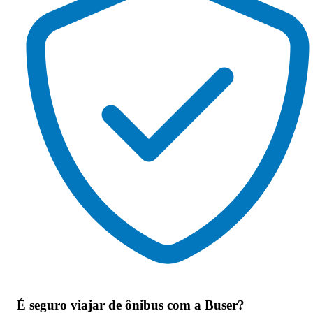
É seguro viajar de ônibus
com a Buser?