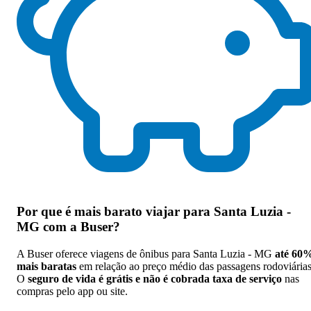
Por que
é mais barato viajar para Santa Luzia -
MG com a Buser
?
A Buser oferece viagens de ônibus para Santa Luzia - MG
até 60
mais baratas
em relação ao preço médio das passagens rodoviárias
O
seguro de vida é grátis e não é cobrada taxa de serviço
nas
compras pelo app ou site.