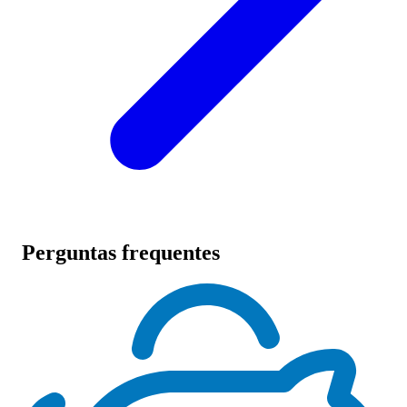
Perguntas frequentes