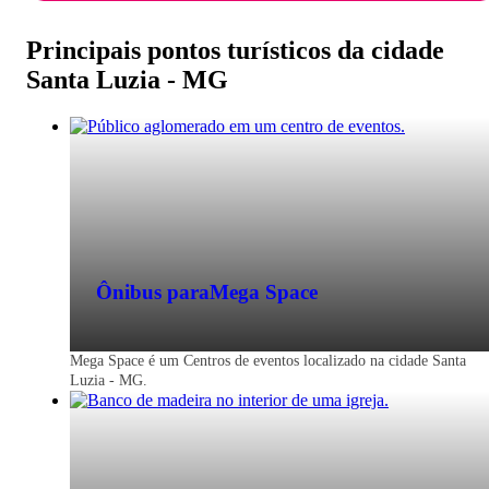
Principais pontos turísticos da cidade
Santa Luzia - MG
Ônibus para
Mega Space
Mega Space é um Centros de eventos localizado na cidade Santa
Luzia - MG.