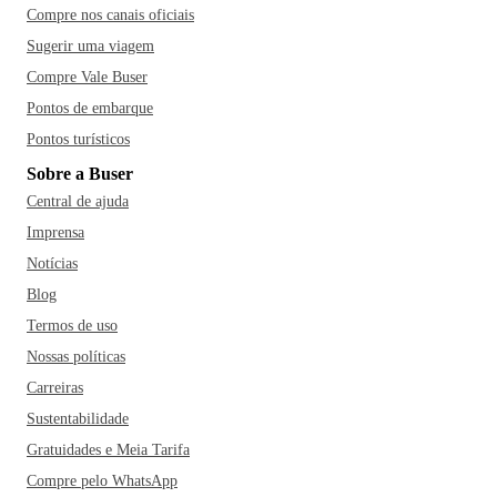
Compre nos canais oficiais
Sugerir uma viagem
Compre Vale Buser
Pontos de embarque
Pontos turísticos
Sobre a Buser
Central de ajuda
Imprensa
Notícias
Blog
Termos de uso
Nossas políticas
Carreiras
Sustentabilidade
Gratuidades e Meia Tarifa
Compre pelo WhatsApp