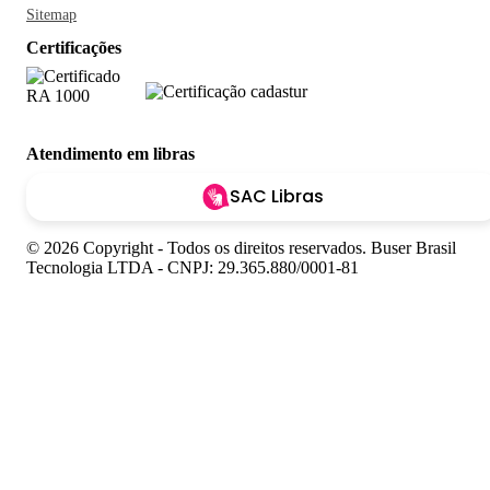
Sitemap
Certificações
Atendimento em libras
SAC Libras
© 2026 Copyright - Todos os direitos reservados. Buser Brasil
Tecnologia LTDA - CNPJ: 29.365.880/0001-81