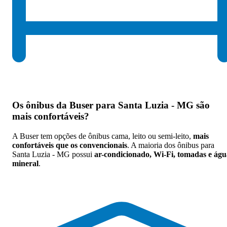
Os
ônibus da Buser para Santa Luzia - MG são
mais confortáveis
?
A Buser tem opções de ônibus cama, leito ou semi-leito,
mais
confortáveis que os convencionais
. A maioria dos ônibus para
Santa Luzia - MG possui
ar-condicionado, Wi-Fi, tomadas e águ
mineral
.