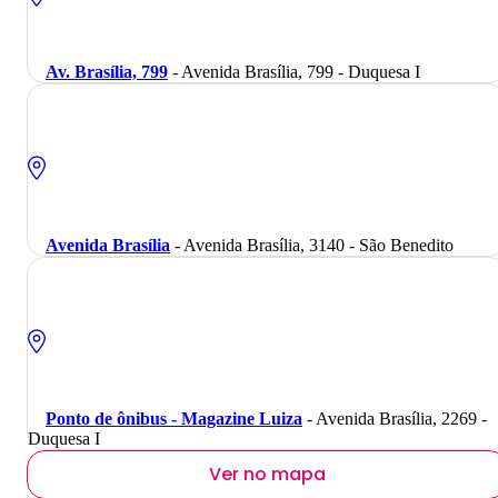
Av. Brasília, 799
- Avenida Brasília, 799 - Duquesa I
Avenida Brasília
- Avenida Brasília, 3140 - São Benedito
Ponto de ônibus - Magazine Luiza
- Avenida Brasília, 2269 -
Duquesa I
Ver no mapa