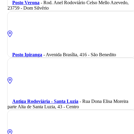
Posto Verona
- Rod. Anel Rodoviário Celso Mello Azevedo,
23759 - Dom Silvério
Posto Ipiranga
- Avenida Brasília, 416 - São Benedito
Antiga Rodoviária - Santa Luzia
- Rua Dona Elisa Moreira
parte Alta de Santa Luzia, 43 - Centro