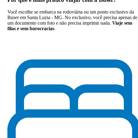
Você escolhe se embarca na rodoviária ou um ponto exclusivo da
Buser em Santa Luzia - MG. No exclusivo, você precisa apenas de
um documento com foto e não precisa imprimir nada.
Viaje sem
filas e sem burocracias
.