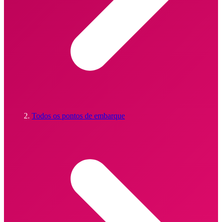
Todos os pontos de embarque