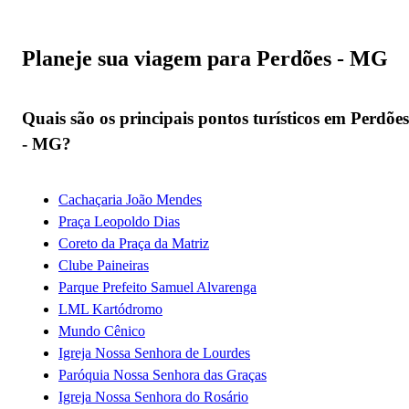
Planeje sua viagem para Perdões - MG
Quais são os principais pontos turísticos em Perdões
- MG?
Cachaçaria João Mendes
Praça Leopoldo Dias
Coreto da Praça da Matriz
Clube Paineiras
Parque Prefeito Samuel Alvarenga
LML Kartódromo
Mundo Cênico
Igreja Nossa Senhora de Lourdes
Paróquia Nossa Senhora das Graças
Igreja Nossa Senhora do Rosário