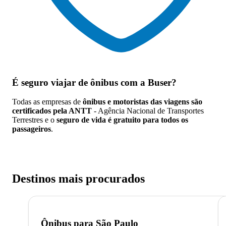
É seguro viajar de ônibus
com a Buser?
Todas as empresas de
ônibus e motoristas das viagens são
certificados pela ANTT
- Agência Nacional de Transportes
Terrestres e o
seguro de vida é gratuito para todos os
passageiros
.
Destinos mais procurados
Ônibus para
São Paulo