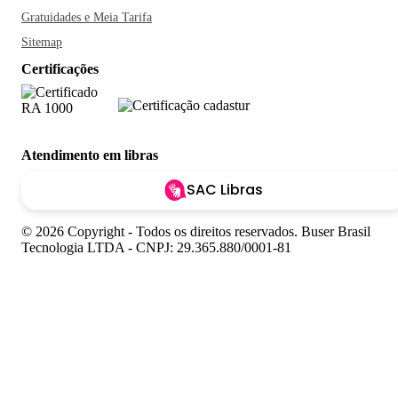
Gratuidades e Meia Tarifa
Sitemap
Certificações
Atendimento em libras
SAC Libras
© 2026 Copyright - Todos os direitos reservados. Buser Brasil
Tecnologia LTDA - CNPJ: 29.365.880/0001-81