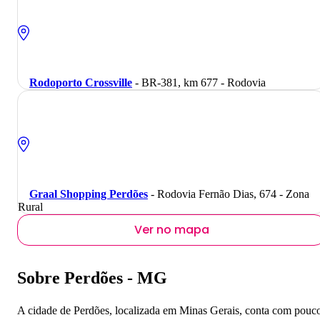
Rodoporto Crossville
- BR-381, km 677 - Rodovia
Graal Shopping Perdões
- Rodovia Fernão Dias, 674 - Zona
Rural
Ver no mapa
Sobre Perdões - MG
A cidade de Perdões, localizada em Minas Gerais, conta com pouc