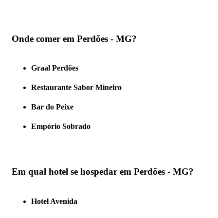
Onde comer em Perdões - MG?
Graal Perdões
Restaurante Sabor Mineiro
Bar do Peixe
Empório Sobrado
Em qual hotel se hospedar em Perdões - MG?
Hotel Avenida