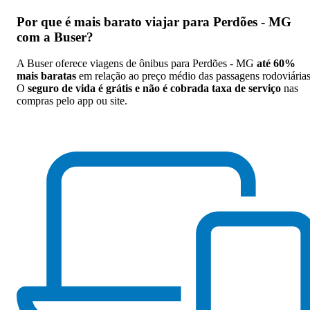
Por que
é mais barato viajar para Perdões - MG
com a Buser
?
A Buser oferece viagens de ônibus para Perdões - MG
até 60%
mais baratas
em relação ao preço médio das passagens rodoviárias
O
seguro de vida é grátis e não é cobrada taxa de serviço
nas
compras pelo app ou site.