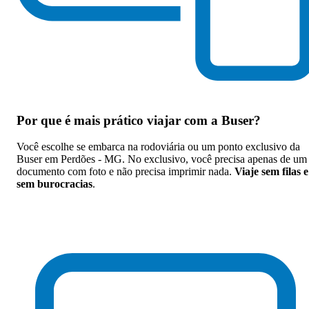
Por que
é mais prático viajar com a Buser
?
Você escolhe se embarca na rodoviária ou um ponto exclusivo da
Buser em Perdões - MG. No exclusivo, você precisa apenas de um
documento com foto e não precisa imprimir nada.
Viaje sem filas e
sem burocracias
.