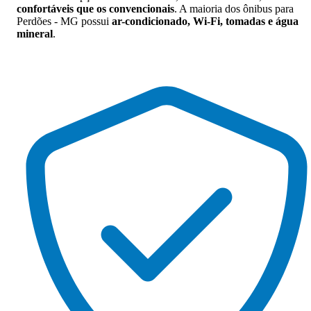
confortáveis que os convencionais
. A maioria dos ônibus para
Perdões - MG possui
ar-condicionado, Wi-Fi, tomadas e água
mineral
.