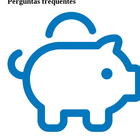
Perguntas frequentes