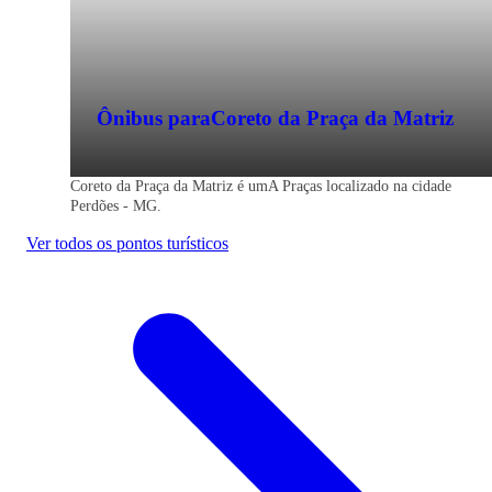
Ônibus para
Coreto da Praça da Matriz
Coreto da Praça da Matriz é umA Praças localizado na cidade
Perdões - MG.
Ver todos os pontos turísticos