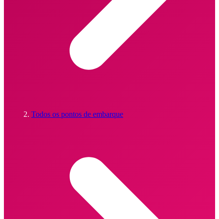
Todos os pontos de embarque