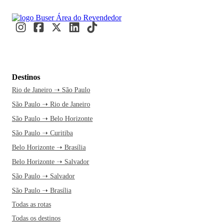
Destinos
Rio de Janeiro ➝ São Paulo
São Paulo ➝ Rio de Janeiro
São Paulo ➝ Belo Horizonte
São Paulo ➝ Curitiba
Belo Horizonte ➝ Brasília
Belo Horizonte ➝ Salvador
São Paulo ➝ Salvador
São Paulo ➝ Brasília
Todas as rotas
Todas os destinos