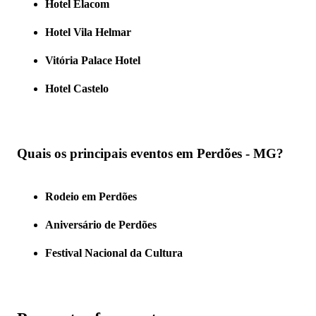
Hotel Elacom
Hotel Vila Helmar
Vitória Palace Hotel
Hotel Castelo
Quais os principais eventos em Perdões - MG?
Rodeio em Perdões
Aniversário de Perdões
Festival Nacional da Cultura