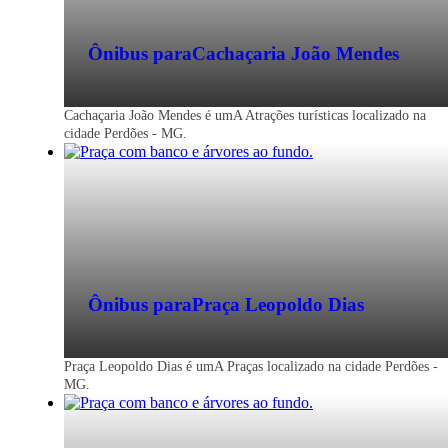
Ônibus para
Cachaçaria João Mendes
Cachaçaria João Mendes é umA Atrações turísticas localizado na
cidade Perdões - MG.
Ônibus para
Praça Leopoldo Dias
Praça Leopoldo Dias é umA Praças localizado na cidade Perdões -
MG.