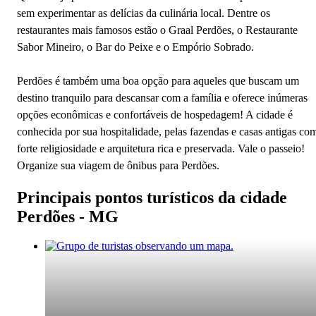
sem experimentar as delícias da culinária local. Dentre os
restaurantes mais famosos estão o Graal Perdões, o Restaurante
Sabor Mineiro, o Bar do Peixe e o Empório Sobrado.
Perdões é também uma boa opção para aqueles que buscam um
destino tranquilo para descansar com a família e oferece inúmeras
opções econômicas e confortáveis de hospedagem! A cidade é
conhecida por sua hospitalidade, pelas fazendas e casas antigas co
forte religiosidade e arquitetura rica e preservada. Vale o passeio!
Organize sua viagem de ônibus para Perdões.
Principais pontos turísticos da cidade
Perdões - MG