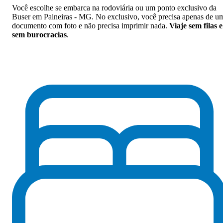
Você escolhe se embarca na rodoviária ou um ponto exclusivo da
Buser em Paineiras - MG. No exclusivo, você precisa apenas de u
documento com foto e não precisa imprimir nada.
Viaje sem filas e
sem burocracias
.