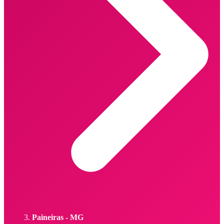
Paineiras - MG