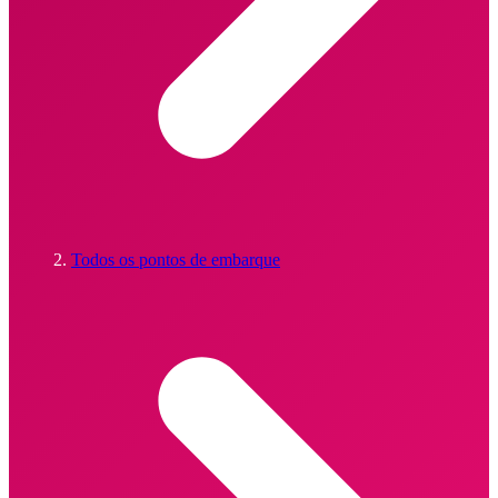
Todos os pontos de embarque