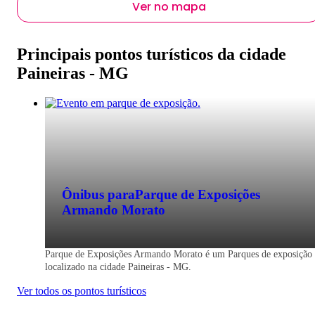
Ver no mapa
Principais pontos turísticos da cidade
Paineiras - MG
Ônibus para
Parque de Exposições
Armando Morato
Parque de Exposições Armando Morato é um Parques de exposição
localizado na cidade Paineiras - MG.
Ver todos os pontos turísticos