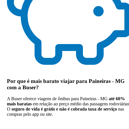
Por que
é mais barato viajar para Paineiras - MG
com a Buser
?
A Buser oferece viagens de ônibus para Paineiras - MG
até 60%
mais baratas
em relação ao preço médio das passagens rodoviárias
O
seguro de vida é grátis e não é cobrada taxa de serviço
nas
compras pelo app ou site.