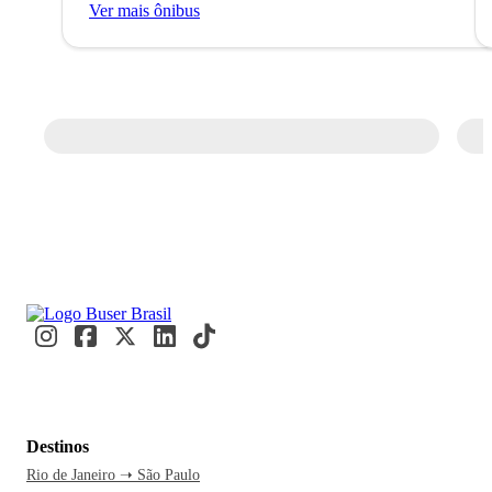
Ver mais ônibus
Destinos
Rio de Janeiro ➝ São Paulo