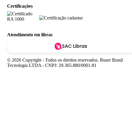
Certificações
Atendimento em libras
SAC Libras
© 2026 Copyright - Todos os direitos reservados. Buser Brasil
Tecnologia LTDA - CNPJ: 29.365.880/0001-81