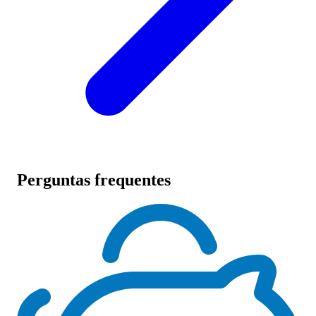
Perguntas frequentes