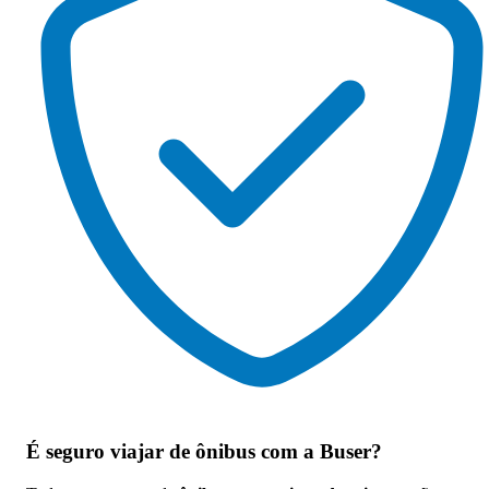
É seguro viajar de ônibus
com a Buser?