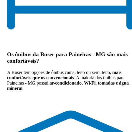
Os
ônibus da Buser para Paineiras - MG são mais
confortáveis
?
A Buser tem opções de ônibus cama, leito ou semi-leito,
mais
confortáveis que os convencionais
. A maioria dos ônibus para
Paineiras - MG possui
ar-condicionado, Wi-Fi, tomadas e água
mineral
.