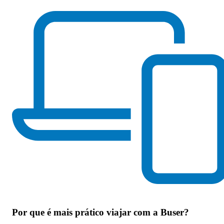
Por que
é mais prático viajar com a Buser
?