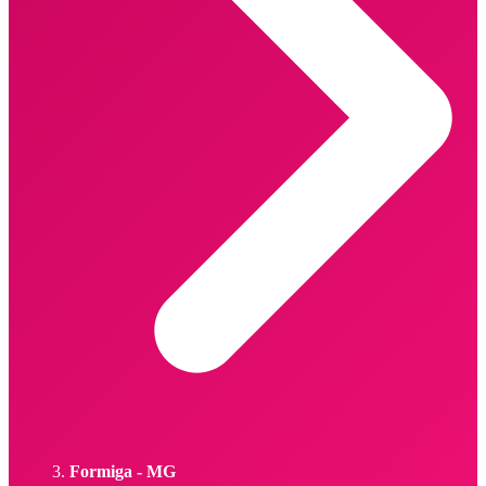
Formiga - MG