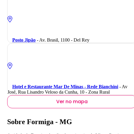
Posto Jipão
- Av. Brasil, 1100 - Del Rey
Hotel e Restaurante Mar De Minas - Rede Bianchini
- Av
José, Rua Lisandro Veloso da Cunha, 10 - Zona Rural
Ver no mapa
Sobre Formiga - MG