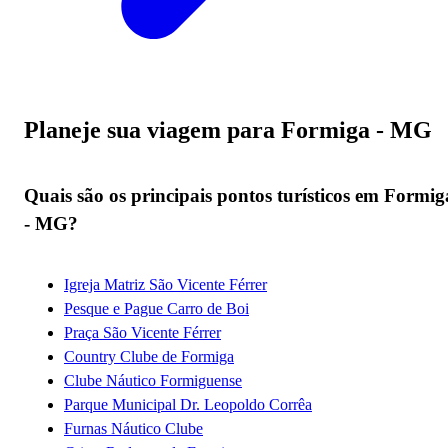
Planeje sua viagem para Formiga - MG
Quais são os principais pontos turísticos em Formig
- MG?
Igreja Matriz São Vicente Férrer
Pesque e Pague Carro de Boi
Praça São Vicente Férrer
Country Clube de Formiga
Clube Náutico Formiguense
Parque Municipal Dr. Leopoldo Corrêa
Furnas Náutico Clube