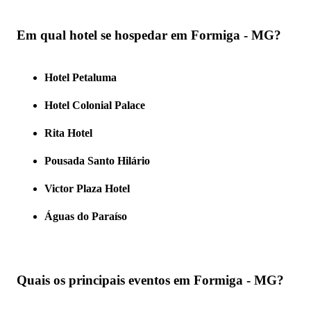
Em qual hotel se hospedar em Formiga - MG?
Hotel Petaluma
Hotel Colonial Palace
Rita Hotel
Pousada Santo Hilário
Victor Plaza Hotel
Águas do Paraíso
Quais os principais eventos em Formiga - MG?