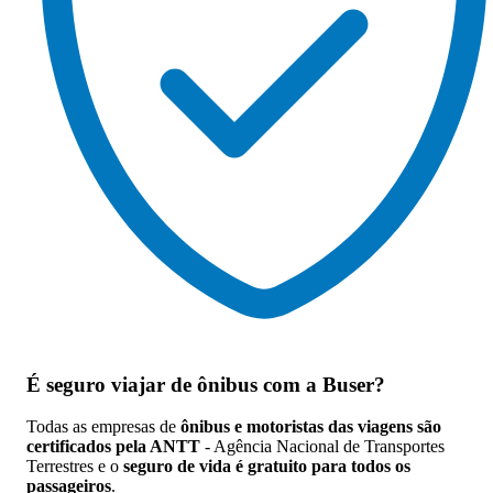
É seguro viajar de ônibus
com a Buser?
Todas as empresas de
ônibus e motoristas das viagens são
certificados pela ANTT
- Agência Nacional de Transportes
Terrestres e o
seguro de vida é gratuito para todos os
passageiros
.