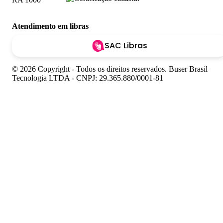
Atendimento em libras
SAC Libras
© 2026 Copyright - Todos os direitos reservados. Buser Brasil
Tecnologia LTDA - CNPJ: 29.365.880/0001-81