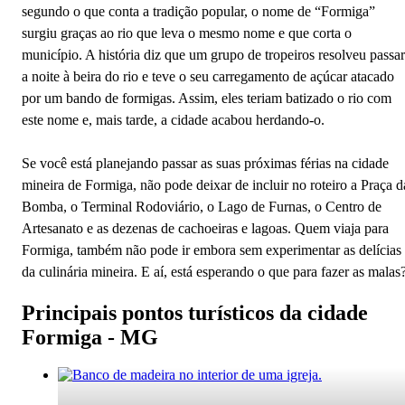
segundo o que conta a tradição popular, o nome de “Formiga”
surgiu graças ao rio que leva o mesmo nome e que corta o
município. A história diz que um grupo de tropeiros resolveu passar
a noite à beira do rio e teve o seu carregamento de açúcar atacado
por um bando de formigas. Assim, eles teriam batizado o rio com
este nome e, mais tarde, a cidade acabou herdando-o.
Se você está planejando passar as suas próximas férias na cidade
mineira de Formiga, não pode deixar de incluir no roteiro a Praça d
Bomba, o Terminal Rodoviário, o Lago de Furnas, o Centro de
Artesanato e as dezenas de cachoeiras e lagoas. Quem viaja para
Formiga, também não pode ir embora sem experimentar as delícias
da culinária mineira. E aí, está esperando o que para fazer as malas
Principais pontos turísticos da cidade
Formiga - MG