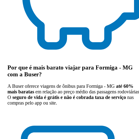
Por que
é mais barato viajar para Formiga - MG
com a Buser
?
A Buser oferece viagens de ônibus para Formiga - MG
até 60%
mais baratas
em relação ao preço médio das passagens rodoviárias
O
seguro de vida é grátis e não é cobrada taxa de serviço
nas
compras pelo app ou site.