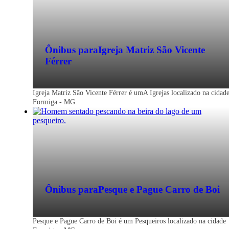
Ônibus para
Igreja Matriz São Vicente
Férrer
Igreja Matriz São Vicente Férrer é umA Igrejas localizado na cidad
Formiga - MG.
Ônibus para
Pesque e Pague Carro de Boi
Pesque e Pague Carro de Boi é um Pesqueiros localizado na cidade