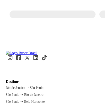
Destinos
Rio de Janeiro ➝ São Paulo
São Paulo ➝ Rio de Janeiro
São Paulo ➝ Belo Horizonte