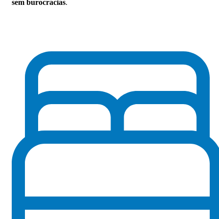
sem burocracias
.