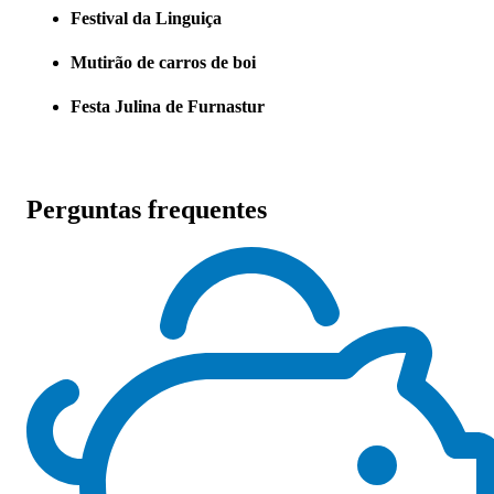
Festival da Linguiça
Mutirão de carros de boi
Festa Julina de Furnastur
Perguntas frequentes