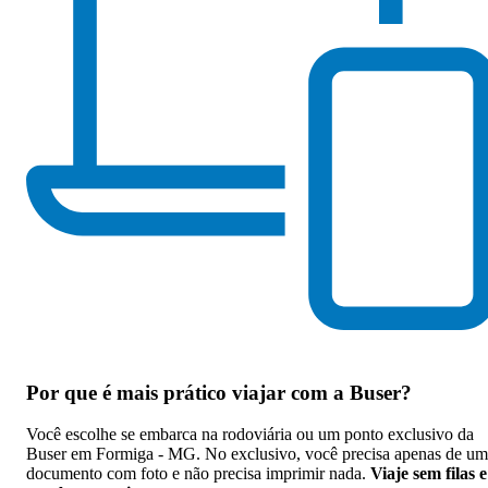
Por que
é mais prático viajar com a Buser
?
Você escolhe se embarca na rodoviária ou um ponto exclusivo da
Buser em Formiga - MG. No exclusivo, você precisa apenas de um
documento com foto e não precisa imprimir nada.
Viaje sem filas e