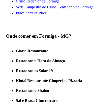
Cristo Redentor de Formiga
Sede Campestre do Clube Centenário de Formiga
Praça Ferreira Pires
Onde comer em Formiga - MG?
Glória Restaurante
Restaurante Hora do Almoço
Restaurantes Solar 19
Kintal Restaurante Choperia e Pizzaria
Restaurante Shalon
Sal e Brasa Churrascaria