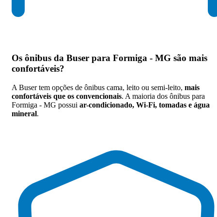
Os
ônibus da Buser para Formiga - MG são mais
confortáveis
?
A Buser tem opções de ônibus cama, leito ou semi-leito,
mais
confortáveis que os convencionais
. A maioria dos ônibus para
Formiga - MG possui
ar-condicionado, Wi-Fi, tomadas e água
mineral
.