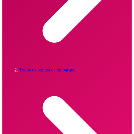
Todos os pontos de embarque