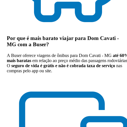
Por que
é mais barato viajar para Dom Cavati -
MG com a Buser
?
A Buser oferece viagens de ônibus para Dom Cavati - MG
até 60
mais baratas
em relação ao preço médio das passagens rodoviárias
O
seguro de vida é grátis e não é cobrada taxa de serviço
nas
compras pelo app ou site.