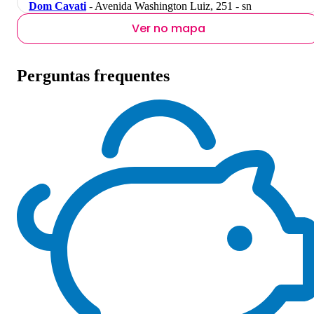
Dom Cavati
- Avenida Washington Luiz, 251 - sn
Ver no mapa
Perguntas frequentes