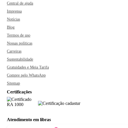
Central de ajuda
Imprensa
Notícias
Blog
Termos de uso
Nossas políticas
Carreiras
Sustentabilidade
Gratuidades e Meia Tarifa
Compre pelo WhatsApp
Sitemap
Certificações
Atendimento em libras