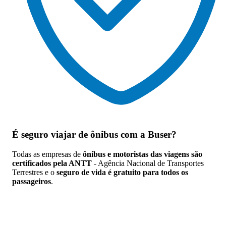
É seguro viajar de ônibus
com a Buser?
Todas as empresas de
ônibus e motoristas das viagens são
certificados pela ANTT
- Agência Nacional de Transportes
Terrestres e o
seguro de vida é gratuito para todos os
passageiros
.