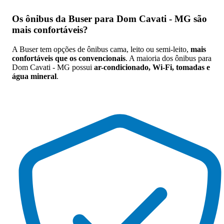
Os
ônibus da Buser para Dom Cavati - MG são
mais confortáveis
?
A Buser tem opções de ônibus cama, leito ou semi-leito,
mais
confortáveis que os convencionais
. A maioria dos ônibus para
Dom Cavati - MG possui
ar-condicionado, Wi-Fi, tomadas e
água mineral
.