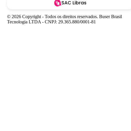
SAC Libras
© 2026 Copyright - Todos os direitos reservados. Buser Brasil
Tecnologia LTDA - CNPJ: 29.365.880/0001-81