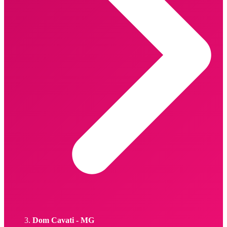
Dom Cavati - MG