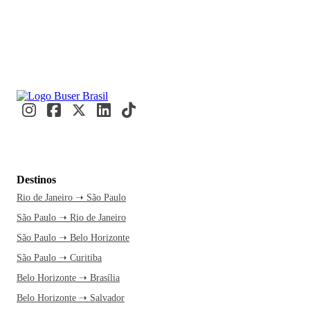
Destinos
Rio de Janeiro ➝ São Paulo
São Paulo ➝ Rio de Janeiro
São Paulo ➝ Belo Horizonte
São Paulo ➝ Curitiba
Belo Horizonte ➝ Brasília
Belo Horizonte ➝ Salvador