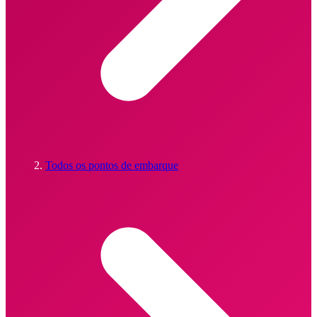
Todos os pontos de embarque