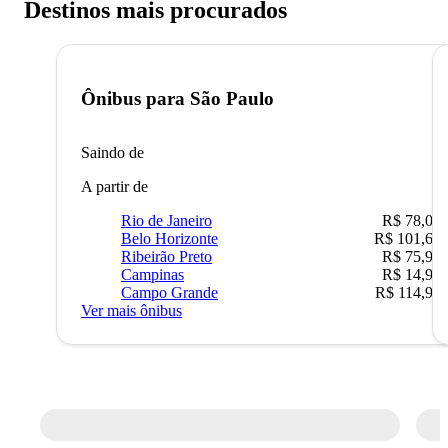
Destinos mais procurados
Ônibus para
São Paulo
Saindo de
A partir de
Rio de Janeiro
R$ 78,02
Belo Horizonte
R$ 101,67
Ribeirão Preto
R$ 75,90
Campinas
R$ 14,90
Campo Grande
R$ 114,90
Ver mais ônibus