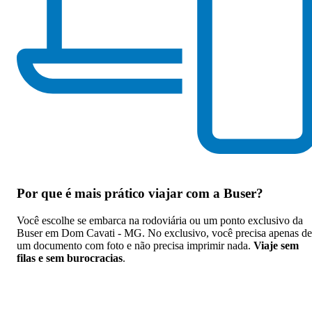
Por que
é mais prático viajar com a Buser
?
Você escolhe se embarca na rodoviária ou um ponto exclusivo da
Buser em Dom Cavati - MG. No exclusivo, você precisa apenas de
um documento com foto e não precisa imprimir nada.
Viaje sem
filas e sem burocracias
.