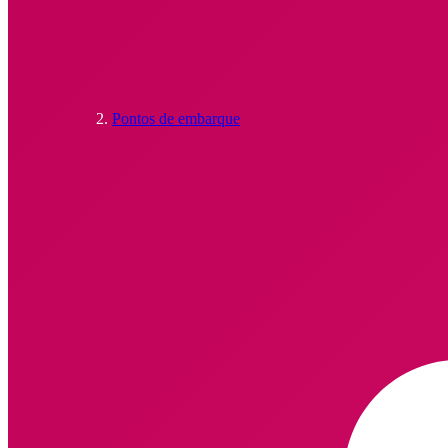
Pontos de embarque