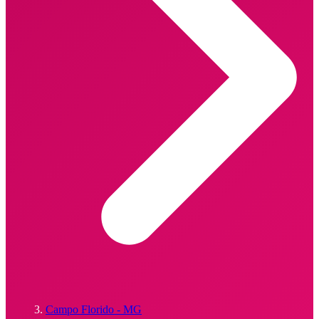
Campo Florido - MG