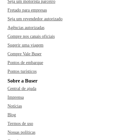
Seja um motorista parceiro
Fretado para empresas
Seja um revendedor autorizado
Agências autorizadas
Compre nos canais oficiais
Sugerir uma viagem
Compre Vale Buser
Pontos de embarque
Pontos turísticos
Sobre a Buser
Central de ajuda
Imprensa
Notícias
Blog
Termos de uso
Nossas políticas