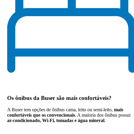
Os
ônibus da Buser são mais confortáveis
?
A Buser tem opções de ônibus cama, leito ou semi-leito,
mais
confortáveis que os convencionais
. A maioria dos ônibus possui
ar-condicionado, Wi-Fi, tomadas e água mineral
.