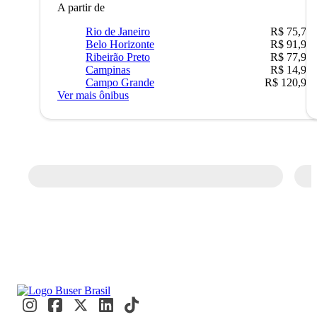
A partir de
Rio de Janeiro
R$ 75,77
Belo Horizonte
R$ 91,90
Ribeirão Preto
R$ 77,90
Campinas
R$ 14,90
Campo Grande
R$ 120,90
Ver mais ônibus