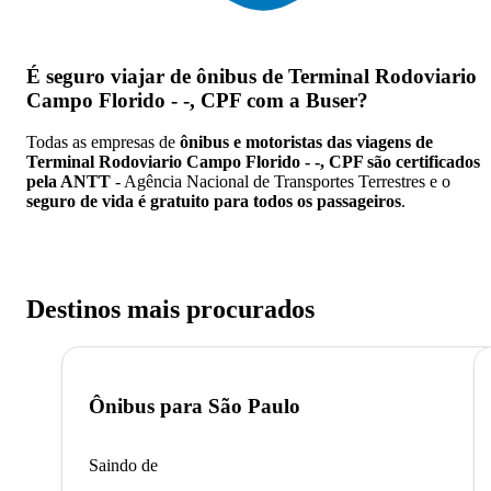
É seguro viajar de ônibus de Terminal Rodoviario
Campo Florido - -, CPF
com a Buser?
Todas as empresas de
ônibus e motoristas das viagens de
Terminal Rodoviario Campo Florido - -, CPF são certificados
pela ANTT
- Agência Nacional de Transportes Terrestres e o
seguro de vida é gratuito para todos os passageiros
.
Destinos mais procurados
Ônibus para
São Paulo
Saindo de