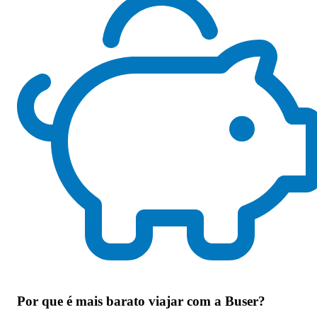
Por que
é mais barato viajar com a Buser
?