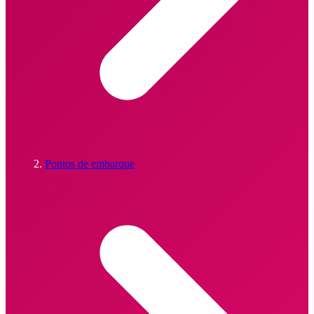
Pontos de embarque