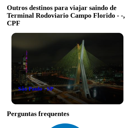
Outros destinos para viajar saindo de
Terminal Rodoviario Campo Florido - -,
CPF
São Paulo - SP
Perguntas frequentes