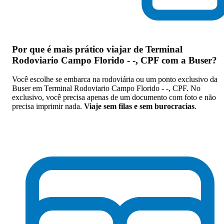
Por que
é mais prático viajar de Terminal
Rodoviario Campo Florido - -, CPF com a Buser
?
Você escolhe se embarca na rodoviária ou um ponto exclusivo da
Buser em Terminal Rodoviario Campo Florido - -, CPF. No
exclusivo, você precisa apenas de um documento com foto e não
precisa imprimir nada.
Viaje sem filas e sem burocracias
.