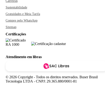
Carreiras
Sustentabilidade
Gratuidades e Meia Tarifa
Compre pelo WhatsApp
Sitemap
Certificações
Atendimento em libras
SAC Libras
© 2026 Copyright - Todos os direitos reservados. Buser Brasil
Tecnologia LTDA - CNPJ: 29.365.880/0001-81