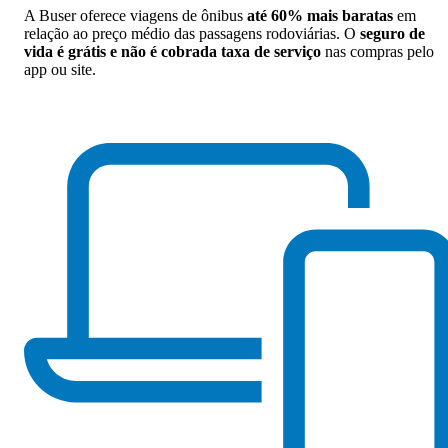
A Buser oferece viagens de ônibus
até 60% mais baratas
em
relação ao preço médio das passagens rodoviárias. O
seguro de
vida é grátis e não é cobrada taxa de serviço
nas compras pelo
app ou site.