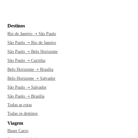
Destinos
Rio de Janeiro ➝ São Paulo
São Paulo ➝ Rio de Janeiro
São Paulo ➝ Belo Horizonte
São Paulo ➝ Curitiba
Belo Horizonte ➝ Brasília
Belo Horizonte ➝ Salvador
São Paulo ➝ Salvador
São Paulo ➝ Brasília
Todas as rotas
Todas os destinos
Viagem
Buser Carro