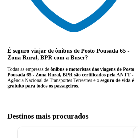
É seguro viajar de ônibus de Posto Pousada 65 -
Zona Rural, BPR
com a Buser?
Todas as empresas de
ônibus e motoristas das viagens de Posto
Pousada 65 - Zona Rural, BPR são certificados pela ANTT
-
Agência Nacional de Transportes Terrestres e o
seguro de vida é
gratuito para todos os passageiros
.
Destinos mais procurados