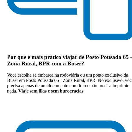
Por que
é mais prático viajar de Posto Pousada 65 -
Zona Rural, BPR com a Buser
?
Você escolhe se embarca na rodoviária ou um ponto exclusivo da
Buser em Posto Pousada 65 - Zona Rural, BPR. No exclusivo, voc
precisa apenas de um documento com foto e não precisa imprimir
nada.
Viaje sem filas e sem burocracias
.