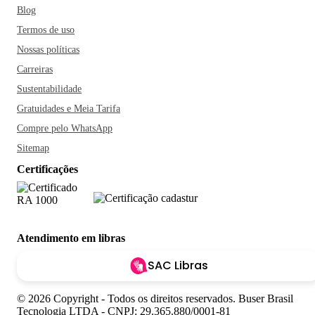
Blog
Termos de uso
Nossas políticas
Carreiras
Sustentabilidade
Gratuidades e Meia Tarifa
Compre pelo WhatsApp
Sitemap
Certificações
Atendimento em libras
SAC Libras
© 2026 Copyright - Todos os direitos reservados. Buser Brasil
Tecnologia LTDA - CNPJ: 29.365.880/0001-81