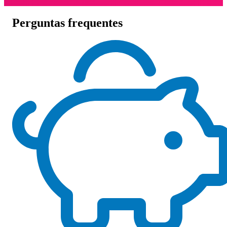
Perguntas frequentes