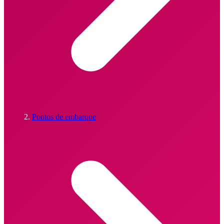
Pontos de embarque