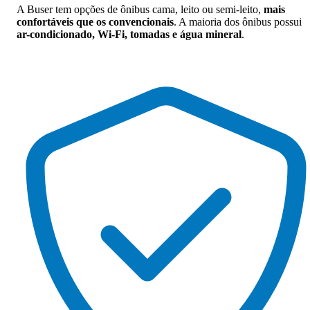
A Buser tem opções de ônibus cama, leito ou semi-leito,
mais
confortáveis que os convencionais
. A maioria dos ônibus possui
ar-condicionado, Wi-Fi, tomadas e água mineral
.