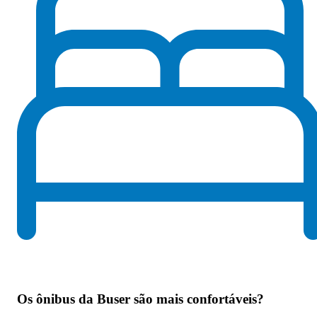
Os
ônibus da Buser são mais confortáveis
?