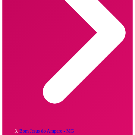
Bom Jesus do Amparo - MG