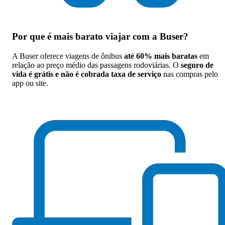
Por que
é mais barato viajar com a Buser
?
A Buser oferece viagens de ônibus
até 60% mais baratas
em
relação ao preço médio das passagens rodoviárias. O
seguro de
vida é grátis e não é cobrada taxa de serviço
nas compras pelo
app ou site.