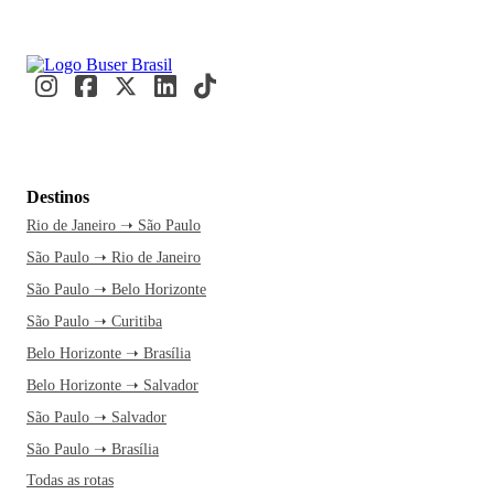
Destinos
Rio de Janeiro ➝ São Paulo
São Paulo ➝ Rio de Janeiro
São Paulo ➝ Belo Horizonte
São Paulo ➝ Curitiba
Belo Horizonte ➝ Brasília
Belo Horizonte ➝ Salvador
São Paulo ➝ Salvador
São Paulo ➝ Brasília
Todas as rotas