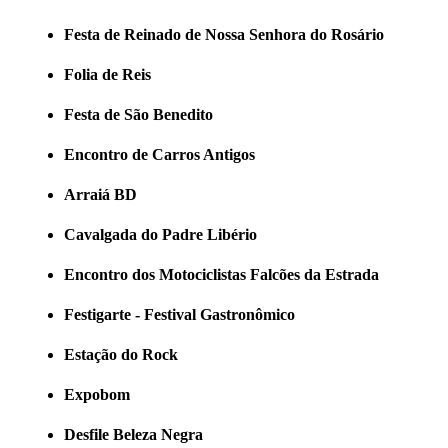
Festa de Reinado de Nossa Senhora do Rosário
Folia de Reis
Festa de São Benedito
Encontro de Carros Antigos
Arraiá BD
Cavalgada do Padre Libério
Encontro dos Motociclistas Falcões da Estrada
Festigarte - Festival Gastronômico
Estação do Rock
Expobom
Desfile Beleza Negra