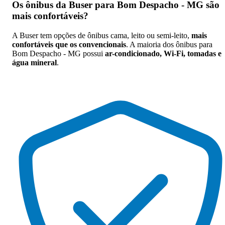
Os
ônibus da Buser para Bom Despacho - MG são
mais confortáveis
?
A Buser tem opções de ônibus cama, leito ou semi-leito,
mais
confortáveis que os convencionais
. A maioria dos ônibus para
Bom Despacho - MG possui
ar-condicionado, Wi-Fi, tomadas e
água mineral
.