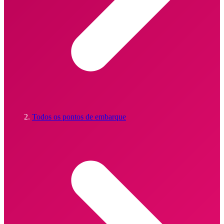
Todos os pontos de embarque