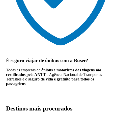
É seguro viajar de ônibus
com a Buser?
Todas as empresas de
ônibus e motoristas das viagens são
certificados pela ANTT
- Agência Nacional de Transportes
Terrestres e o
seguro de vida é gratuito para todos os
passageiros
.
Destinos mais procurados