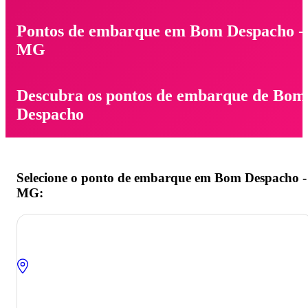
Pontos de embarque em Bom Despacho -
MG
Descubra os pontos de embarque de Bom
Despacho
Selecione o ponto de embarque em Bom Despacho -
MG: