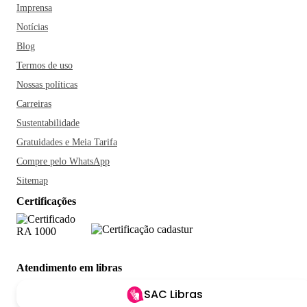
Imprensa
Notícias
Blog
Termos de uso
Nossas políticas
Carreiras
Sustentabilidade
Gratuidades e Meia Tarifa
Compre pelo WhatsApp
Sitemap
Certificações
Atendimento em libras
SAC Libras