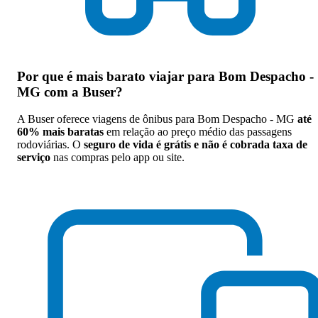
Por que
é mais barato viajar para Bom Despacho -
MG com a Buser
?
A Buser oferece viagens de ônibus para Bom Despacho - MG
até
60% mais baratas
em relação ao preço médio das passagens
rodoviárias. O
seguro de vida é grátis e não é cobrada taxa de
serviço
nas compras pelo app ou site.