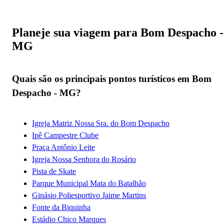
Planeje sua viagem para Bom Despacho -
MG
Quais são os principais pontos turísticos em Bom
Despacho - MG?
Igreja Matriz Nossa Sra. do Bom Despacho
Ipê Campestre Clube
Praça Antônio Leite
Igreja Nossa Senhora do Rosário
Pista de Skate
Parque Municipal Mata do Batalhão
Ginásio Poliesportivo Jaime Martins
Fonte da Biquinha
Estádio Chico Marques