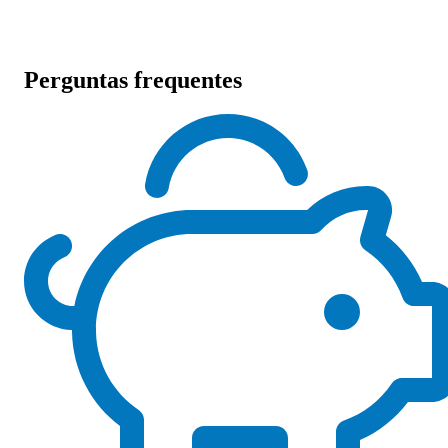
Perguntas frequentes