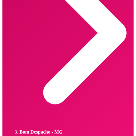
Bom Despacho - MG