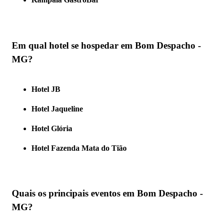
Em qual hotel se hospedar em Bom Despacho -
MG?
Hotel JB
Hotel Jaqueline
Hotel Glória
Hotel Fazenda Mata do Tião
Quais os principais eventos em Bom Despacho -
MG?