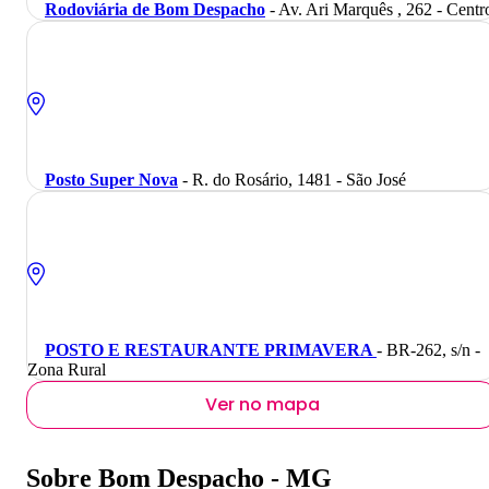
Rodoviária de Bom Despacho
- Av. Ari Marquês , 262 - Centr
Posto Super Nova
- R. do Rosário, 1481 - São José
POSTO E RESTAURANTE PRIMAVERA
- BR-262, s/n -
Zona Rural
Ver no mapa
Sobre Bom Despacho - MG