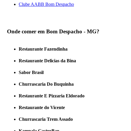
Clube AABB Bom Despacho
Onde comer em Bom Despacho - MG?
Restaurante Fazendinha
Restaurante Delicias da Bina
Sabor Brasil
Churrascaria Do Buquinha
Restaurante E Pizzaria Eldorado
Restaurante do Vicente
Churrascaria Trem Assado
Kampala GastroBar