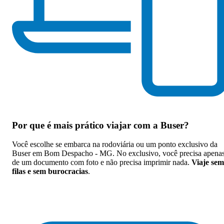
Por que
é mais prático viajar com a Buser
?
Você escolhe se embarca na rodoviária ou um ponto exclusivo da
Buser em Bom Despacho - MG. No exclusivo, você precisa apena
de um documento com foto e não precisa imprimir nada.
Viaje sem
filas e sem burocracias
.