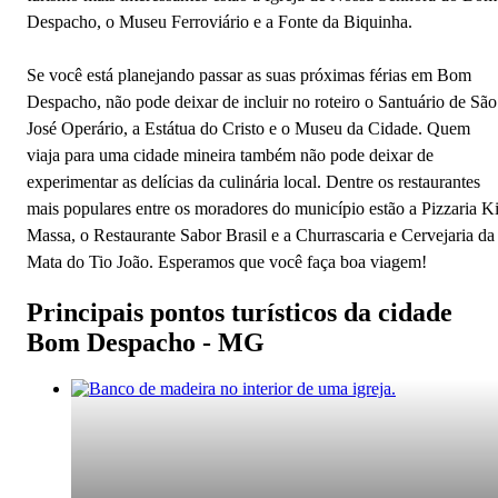
Despacho, o Museu Ferroviário e a Fonte da Biquinha.
Se você está planejando passar as suas próximas férias em Bom
Despacho, não pode deixar de incluir no roteiro o Santuário de São
José Operário, a Estátua do Cristo e o Museu da Cidade. Quem
viaja para uma cidade mineira também não pode deixar de
experimentar as delícias da culinária local. Dentre os restaurantes
mais populares entre os moradores do município estão a Pizzaria K
Massa, o Restaurante Sabor Brasil e a Churrascaria e Cervejaria da
Mata do Tio João. Esperamos que você faça boa viagem!
Principais pontos turísticos da cidade
Bom Despacho - MG