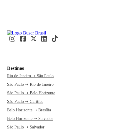
Destinos
Rio de Janeiro ➝ São Paulo
São Paulo ➝ Rio de Janeiro
São Paulo ➝ Belo Horizonte
São Paulo ➝ Curitiba
Belo Horizonte ➝ Brasília
Belo Horizonte ➝ Salvador
São Paulo ➝ Salvador