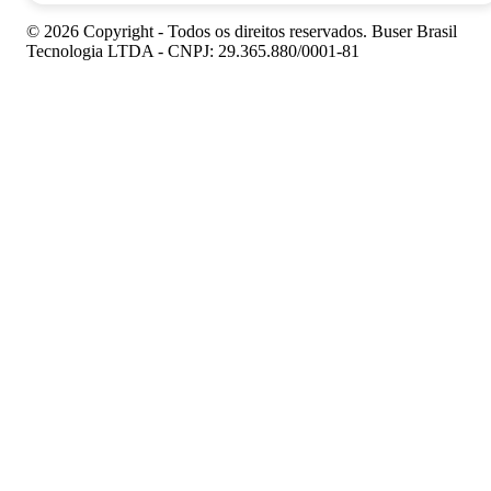
© 2026 Copyright - Todos os direitos reservados. Buser Brasil
Tecnologia LTDA - CNPJ: 29.365.880/0001-81