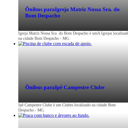
Ônibus para
Igreja Matriz Nossa Sra. do
Bom Despacho
Igreja Matriz Nossa Sra. do Bom Despacho é umA Igrejas localizad
na cidade Bom Despacho - MG.
Ônibus para
Ipê Campestre Clube
Ipê Campestre Clube é um Clubes localizado na cidade Bom
Despacho - MG.