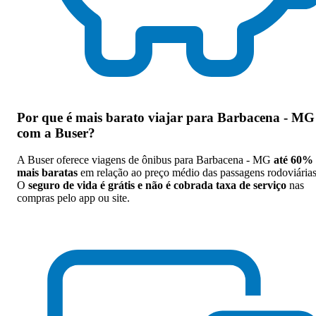
Por que
é mais barato viajar para Barbacena - MG
com a Buser
?
A Buser oferece viagens de ônibus para Barbacena - MG
até 60%
mais baratas
em relação ao preço médio das passagens rodoviárias
O
seguro de vida é grátis e não é cobrada taxa de serviço
nas
compras pelo app ou site.