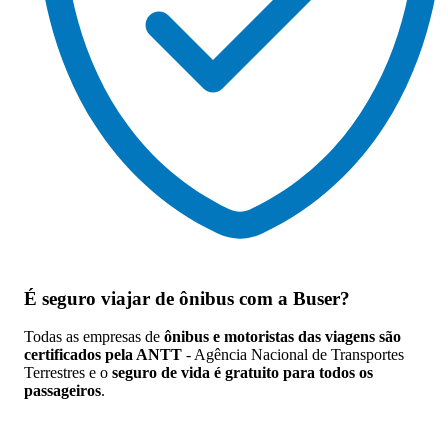
É seguro viajar de ônibus
com a Buser?
Todas as empresas de
ônibus e motoristas das viagens são
certificados pela ANTT
- Agência Nacional de Transportes
Terrestres e o
seguro de vida é gratuito para todos os
passageiros
.