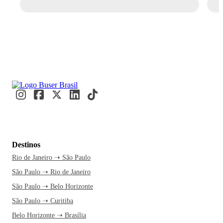
Destinos
Rio de Janeiro ➝ São Paulo
São Paulo ➝ Rio de Janeiro
São Paulo ➝ Belo Horizonte
São Paulo ➝ Curitiba
Belo Horizonte ➝ Brasília