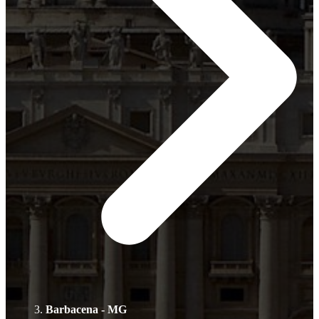
Barbacena - MG