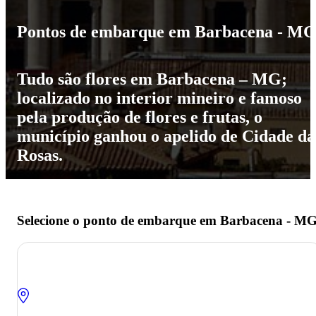
Pontos de embarque em Barbacena - M
Tudo são flores em Barbacena – MG;
localizado no interior mineiro e famoso
pela produção de flores e frutas, o
município ganhou o apelido de Cidade da
Rosas.
Selecione o ponto de embarque em Barbacena - MG