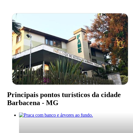
Principais pontos turísticos da cidade
Barbacena - MG