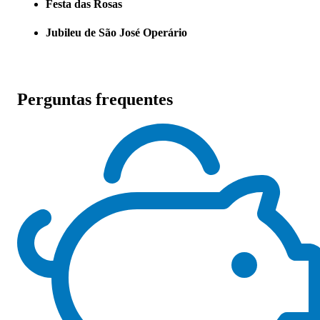
Festa das Rosas
Jubileu de São José Operário
Perguntas frequentes