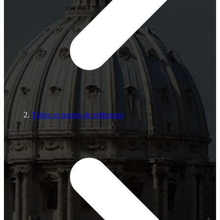
Todos os pontos de embarque