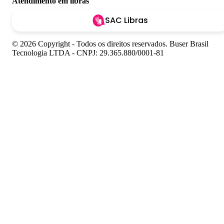
Atendimento em libras
SAC Libras
© 2026 Copyright - Todos os direitos reservados. Buser Brasil
Tecnologia LTDA - CNPJ: 29.365.880/0001-81