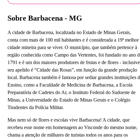
Sobre Barbacena - MG
A cidade de Barbacena, localizada no Estado de Minas Gerais,
conta com mais de 100 mil habitantes e é considerada a 19ª melhor
cidade mineira para se viver. O município, que também pertence à
região conhecida como Campo das Vertentes, foi fundado no ano d
1791 e é um dos maiores produtores de frutas e de flores - inclusive
seu apelido é “Cidade das Rosas”, em função da grande produção
local. Barbacena também é famosa por sediar grandes instituições 
Ensino, como a Faculdade de Medicina de Barbacena, a Escola
Preparatória de Cadetes do Ar, o Instituto Federal do Sudoeste de
Minas, a Universidade do Estado de Minas Gerais e o Colégio
Tiradentes da Polícia Militar.
Mas nem só de flores e escolas vive Barbacena! A cidade, que
recebeu esse nome em homenagem ao Visconde do mesmo nome,
chama a atenção de milhares de turistas todos os anos para os