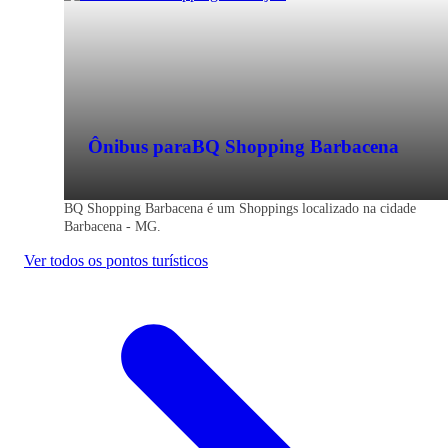
Ônibus para
BQ Shopping Barbacena
BQ Shopping Barbacena é um Shoppings localizado na cidade
Barbacena - MG.
Ver todos os pontos turísticos