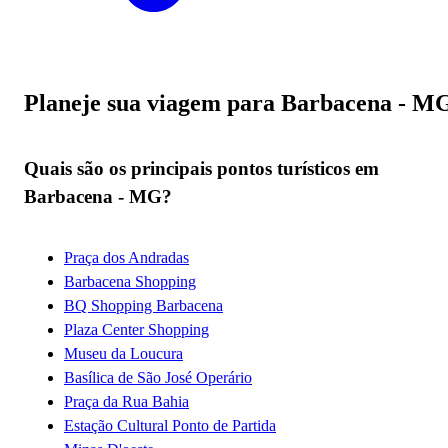
Planeje sua viagem para Barbacena - M
Quais são os principais pontos turísticos em
Barbacena - MG?
Praça dos Andradas
Barbacena Shopping
BQ Shopping Barbacena
Plaza Center Shopping
Museu da Loucura
Basílica de São José Operário
Praça da Rua Bahia
Estação Cultural Ponto de Partida