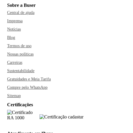
Sobre a Buser
Central de ajuda
Imprensa
Notícias
Blog
Termos de uso
Nossas políticas
Carreiras
Sustentabilidade
Gratuidades e Meia Tarifa
Compre pelo WhatsApp
Sitemap
Certificações