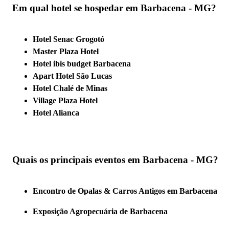
Em qual hotel se hospedar em Barbacena - MG?
Hotel Senac Grogotó
Master Plaza Hotel
Hotel ibis budget Barbacena
Apart Hotel São Lucas
Hotel Chalé de Minas
Village Plaza Hotel
Hotel Alianca
Quais os principais eventos em Barbacena - MG?
Encontro de Opalas & Carros Antigos em Barbacena
Exposição Agropecuária de Barbacena