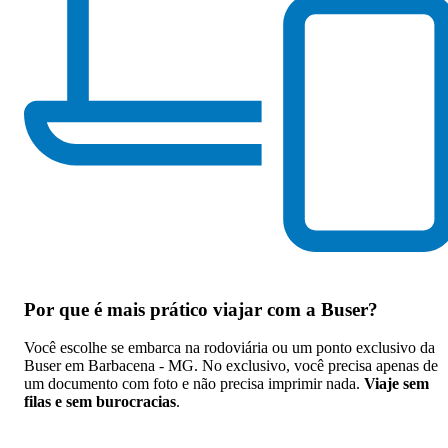
Por que
é mais prático viajar com a Buser
?
Você escolhe se embarca na rodoviária ou um ponto exclusivo da
Buser em Barbacena - MG. No exclusivo, você precisa apenas de
um documento com foto e não precisa imprimir nada.
Viaje sem
filas e sem burocracias
.