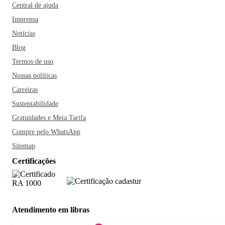
Central de ajuda
Imprensa
Notícias
Blog
Termos de uso
Nossas políticas
Carreiras
Sustentabilidade
Gratuidades e Meia Tarifa
Compre pelo WhatsApp
Sitemap
Certificações
Atendimento em libras