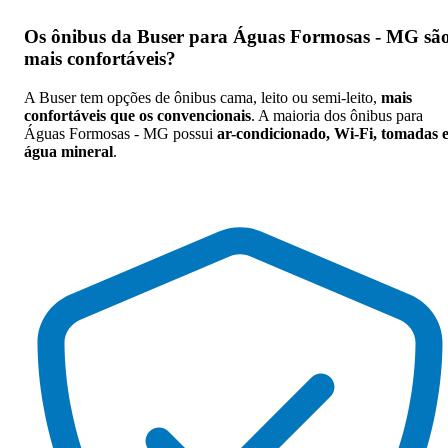
Os
ônibus da Buser para Águas Formosas - MG sã
mais confortáveis
?
A Buser tem opções de ônibus cama, leito ou semi-leito,
mais
confortáveis que os convencionais
. A maioria dos ônibus para
Águas Formosas - MG possui
ar-condicionado, Wi-Fi, tomadas 
água mineral
.