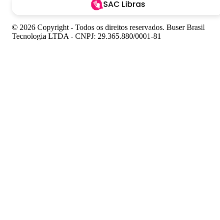
SAC Libras
© 2026 Copyright - Todos os direitos reservados. Buser Brasil
Tecnologia LTDA - CNPJ: 29.365.880/0001-81