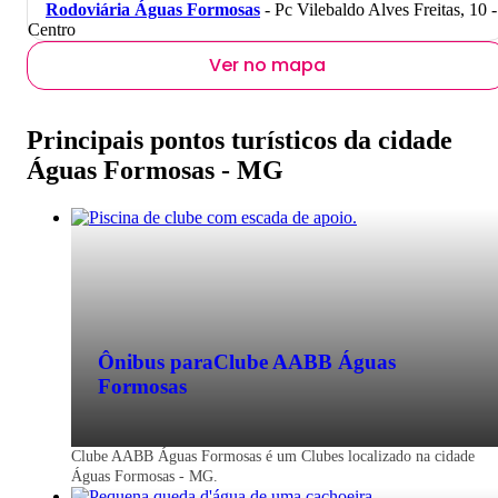
Rodoviária Águas Formosas
- Pc Vilebaldo Alves Freitas, 10 -
Centro
Ver no mapa
Principais pontos turísticos da cidade
Águas Formosas - MG
Ônibus para
Clube AABB Águas
Formosas
Clube AABB Águas Formosas é um Clubes localizado na cidade
Águas Formosas - MG.