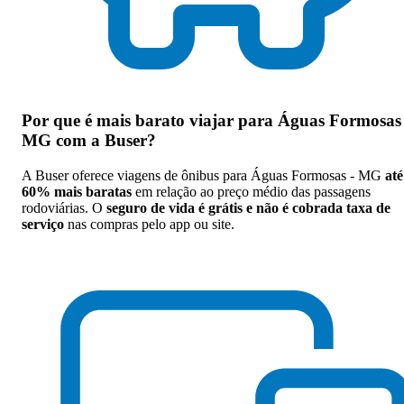
Por que
é mais barato viajar para Águas Formosas 
MG com a Buser
?
A Buser oferece viagens de ônibus para Águas Formosas - MG
até
60% mais baratas
em relação ao preço médio das passagens
rodoviárias. O
seguro de vida é grátis e não é cobrada taxa de
serviço
nas compras pelo app ou site.