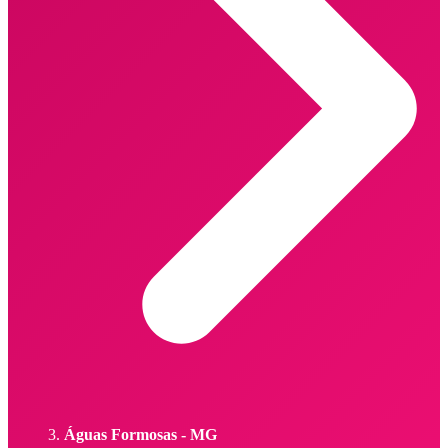
Águas Formosas - MG