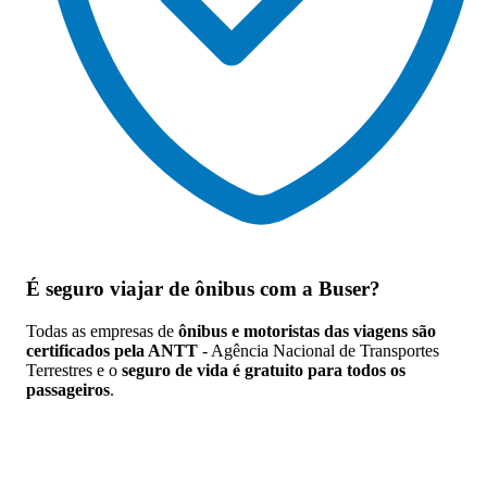
É seguro viajar de ônibus
com a Buser?
Todas as empresas de
ônibus e motoristas das viagens são
certificados pela ANTT
- Agência Nacional de Transportes
Terrestres e o
seguro de vida é gratuito para todos os
passageiros
.