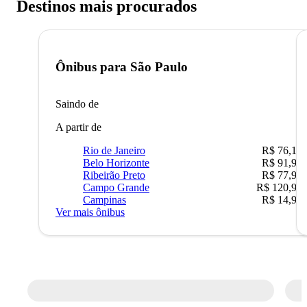
Destinos mais procurados
Ônibus para
São Paulo
Saindo de
A partir de
Rio de Janeiro
R$ 76,10
Belo Horizonte
R$ 91,90
Ribeirão Preto
R$ 77,90
Campo Grande
R$ 120,90
Campinas
R$ 14,90
Ver mais ônibus