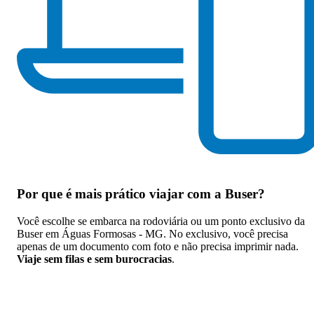
Por que
é mais prático viajar com a Buser
?
Você escolhe se embarca na rodoviária ou um ponto exclusivo da
Buser em Águas Formosas - MG. No exclusivo, você precisa
apenas de um documento com foto e não precisa imprimir nada.
Viaje sem filas e sem burocracias
.