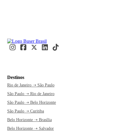
Destinos
Rio de Janeiro ➝ São Paulo
São Paulo ➝ Rio de Janeiro
São Paulo ➝ Belo Horizonte
São Paulo ➝ Curitiba
Belo Horizonte ➝ Brasília
Belo Horizonte ➝ Salvador