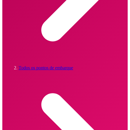
Todos os pontos de embarque