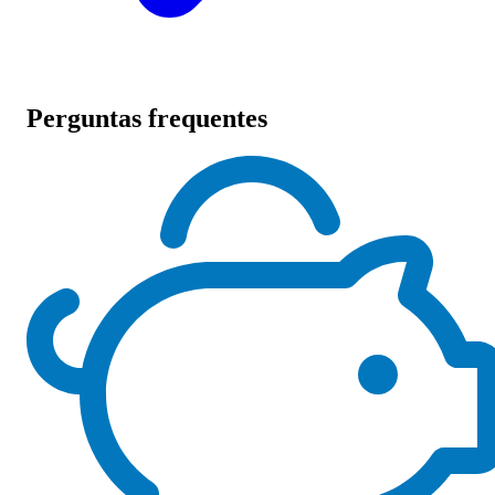
Perguntas frequentes