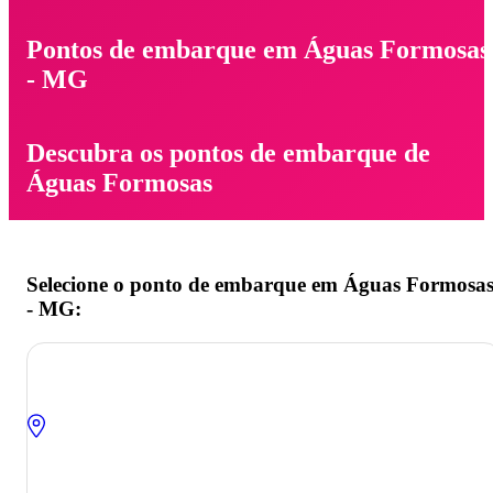
Pontos de embarque em Águas Formosas
- MG
Descubra os pontos de embarque de
Águas Formosas
Selecione o ponto de embarque em Águas Formosa
- MG: