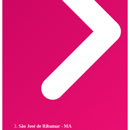
São José de Ribamar - MA