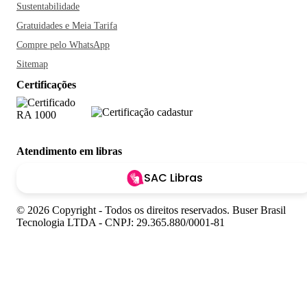
Sustentabilidade
Gratuidades e Meia Tarifa
Compre pelo WhatsApp
Sitemap
Certificações
Atendimento em libras
SAC Libras
© 2026 Copyright - Todos os direitos reservados. Buser Brasil
Tecnologia LTDA - CNPJ: 29.365.880/0001-81