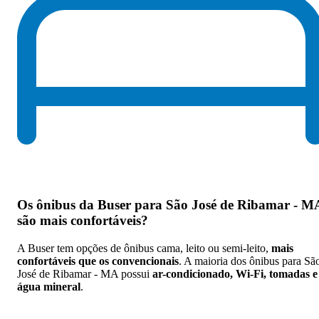
Os
ônibus da Buser para São José de Ribamar - M
são mais confortáveis
?
A Buser tem opções de ônibus cama, leito ou semi-leito,
mais
confortáveis que os convencionais
. A maioria dos ônibus para Sã
José de Ribamar - MA possui
ar-condicionado, Wi-Fi, tomadas e
água mineral
.