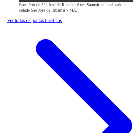
Santuário de São José de Ribamar é um Santuários localizado na
cidade São José de Ribamar - MA.
Ver todos os pontos turísticos