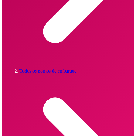
Todos os pontos de embarque