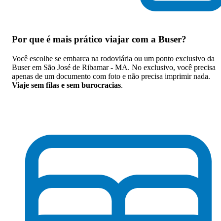
Por que
é mais prático viajar com a Buser
?
Você escolhe se embarca na rodoviária ou um ponto exclusivo da
Buser em São José de Ribamar - MA. No exclusivo, você precisa
apenas de um documento com foto e não precisa imprimir nada.
Viaje sem filas e sem burocracias
.