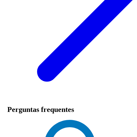
Perguntas frequentes