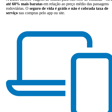
até 60% mais baratas
em relação ao preço médio das passagens
rodoviárias. O
seguro de vida é grátis e não é cobrada taxa de
serviço
nas compras pelo app ou site.