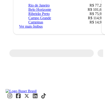
Rio de Janeiro
R$ 77,22
Belo Horizonte
R$ 101,67
Ribeirão Preto
R$ 75,90
Campo Grande
R$ 114,90
Campinas
R$ 14,90
Ver mais ônibus