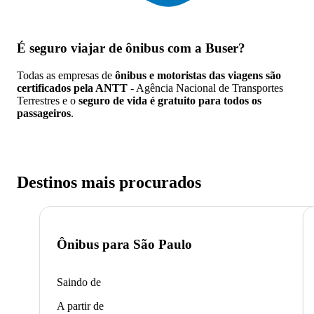
É seguro viajar de ônibus
com a Buser?
Todas as empresas de
ônibus e motoristas das viagens são
certificados pela ANTT
- Agência Nacional de Transportes
Terrestres e o
seguro de vida é gratuito para todos os
passageiros
.
Destinos mais procurados
Ônibus para
São Paulo
Saindo de
A partir de