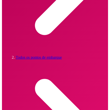
Todos os pontos de embarque