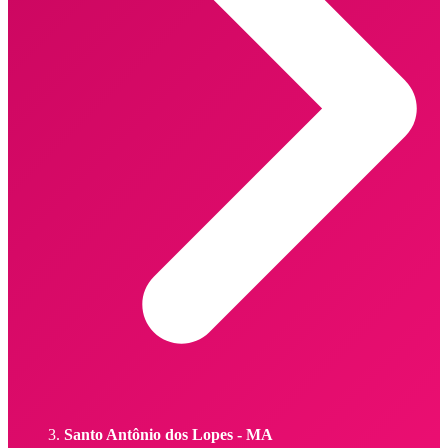
Santo Antônio dos Lopes - MA