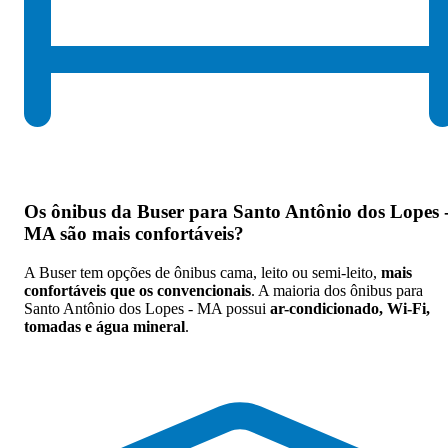
Os
ônibus da Buser para Santo Antônio dos Lopes 
MA são mais confortáveis
?
A Buser tem opções de ônibus cama, leito ou semi-leito,
mais
confortáveis que os convencionais
. A maioria dos ônibus para
Santo Antônio dos Lopes - MA possui
ar-condicionado, Wi-Fi,
tomadas e água mineral
.