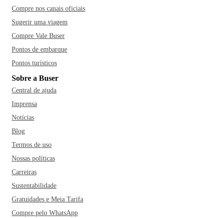
Compre nos canais oficiais
Sugerir uma viagem
Compre Vale Buser
Pontos de embarque
Pontos turísticos
Sobre a Buser
Central de ajuda
Imprensa
Notícias
Blog
Termos de uso
Nossas políticas
Carreiras
Sustentabilidade
Gratuidades e Meia Tarifa
Compre pelo WhatsApp