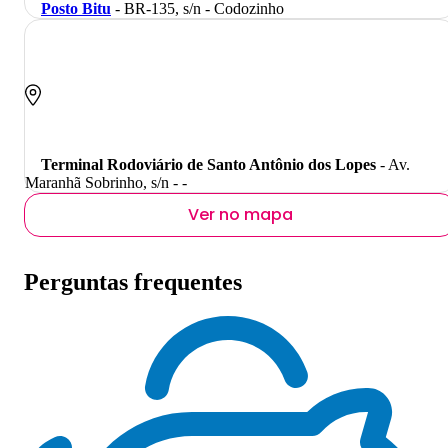
Posto Bitu
- BR-135, s/n - Codozinho
Terminal Rodoviário de Santo Antônio dos Lopes
- Av.
Maranhã Sobrinho, s/n - -
Ver no mapa
Perguntas frequentes