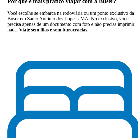
Por que
é mais prático viajar com a Buser
?
Você escolhe se embarca na rodoviária ou um ponto exclusivo da
Buser em Santo Antônio dos Lopes - MA. No exclusivo, você
precisa apenas de um documento com foto e não precisa imprimir
nada.
Viaje sem filas e sem burocracias
.