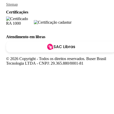
Sitemap
Certificações
Atendimento em libras
SAC Libras
© 2026 Copyright - Todos os direitos reservados. Buser Brasil
Tecnologia LTDA - CNPJ: 29.365.880/0001-81