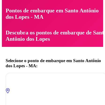
Pontos de embarque em Santo Antônio
dos Lopes - MA
Descubra os pontos de embarque de Sant
Antônio dos Lopes
Selecione o ponto de embarque em Santo Antônio
dos Lopes - MA: