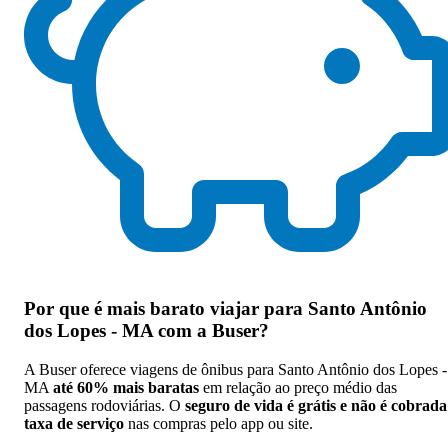
Por que
é mais barato viajar para Santo Antônio
dos Lopes - MA com a Buser
?
A Buser oferece viagens de ônibus para Santo Antônio dos Lopes -
MA
até 60% mais baratas
em relação ao preço médio das
passagens rodoviárias. O
seguro de vida é grátis e não é cobrada
taxa de serviço
nas compras pelo app ou site.