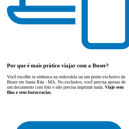
Por que
é mais prático viajar com a Buser
?
Você escolhe se embarca na rodoviária ou um ponto exclusivo da
Buser em Santa Rita - MA. No exclusivo, você precisa apenas de
um documento com foto e não precisa imprimir nada.
Viaje sem
filas e sem burocracias
.