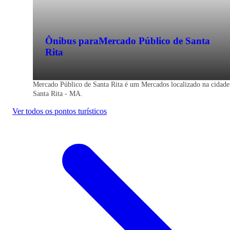
Ônibus para
Mercado Público de Santa
Rita
Mercado Público de Santa Rita é um Mercados localizado na cidade
Santa Rita - MA.
Ver todos os pontos turísticos