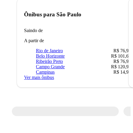
Ônibus para
São Paulo
Saindo de
A partir de
Rio de Janeiro
R$ 76,90
Belo Horizonte
R$ 101,67
Ribeirão Preto
R$ 76,90
Campo Grande
R$ 120,90
Campinas
R$ 14,90
Ver mais ônibus