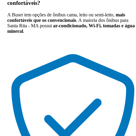
confortáveis
?
A Buser tem opções de ônibus cama, leito ou semi-leito,
mais
confortáveis que os convencionais
. A maioria dos ônibus para
Santa Rita - MA possui
ar-condicionado, Wi-Fi, tomadas e água
mineral
.