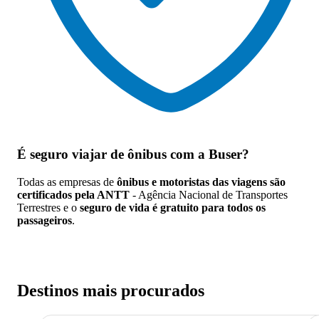
É seguro viajar de ônibus
com a Buser?
Todas as empresas de
ônibus e motoristas das viagens são
certificados pela ANTT
- Agência Nacional de Transportes
Terrestres e o
seguro de vida é gratuito para todos os
passageiros
.
Destinos mais procurados