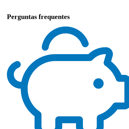
Perguntas frequentes