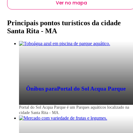
Ver no mapa
Principais pontos turísticos da cidade
Santa Rita - MA
Ônibus para
Portal do Sol Acqua Parque
Portal do Sol Acqua Parque é um Parques aquáticos localizado na
cidade Santa Rita - MA.