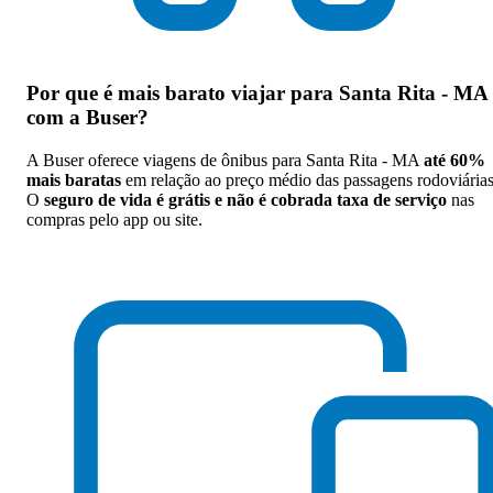
Por que
é mais barato viajar para Santa Rita - MA
com a Buser
?
A Buser oferece viagens de ônibus para Santa Rita - MA
até 60%
mais baratas
em relação ao preço médio das passagens rodoviárias
O
seguro de vida é grátis e não é cobrada taxa de serviço
nas
compras pelo app ou site.