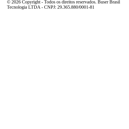
© 2026 Copyright - Todos os direitos reservados. Buser Brasil
Tecnologia LTDA - CNPJ: 29.365.880/0001-81