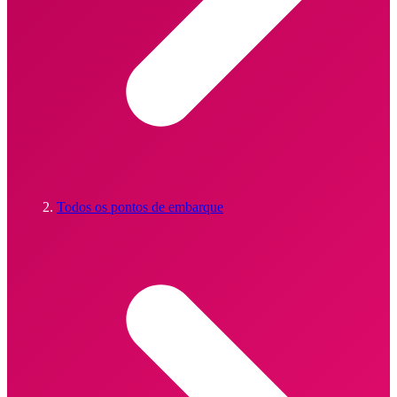
Todos os pontos de embarque