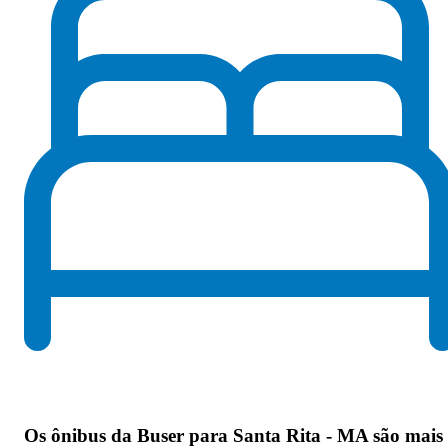
Os
ônibus da Buser para Santa Rita - MA são mais