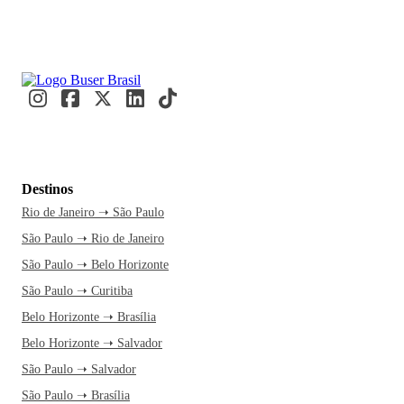
Destinos
Rio de Janeiro ➝ São Paulo
São Paulo ➝ Rio de Janeiro
São Paulo ➝ Belo Horizonte
São Paulo ➝ Curitiba
Belo Horizonte ➝ Brasília
Belo Horizonte ➝ Salvador
São Paulo ➝ Salvador
São Paulo ➝ Brasília