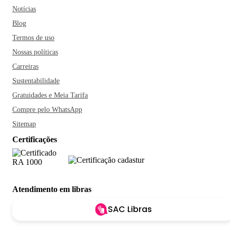
Notícias
Blog
Termos de uso
Nossas políticas
Carreiras
Sustentabilidade
Gratuidades e Meia Tarifa
Compre pelo WhatsApp
Sitemap
Certificações
Atendimento em libras
SAC Libras