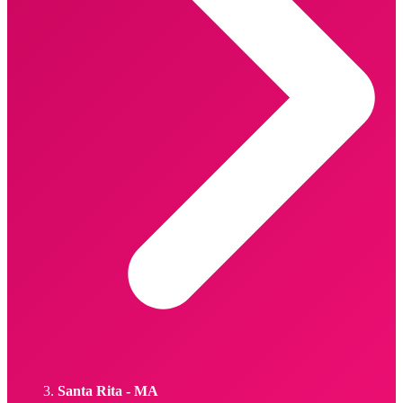
Santa Rita - MA