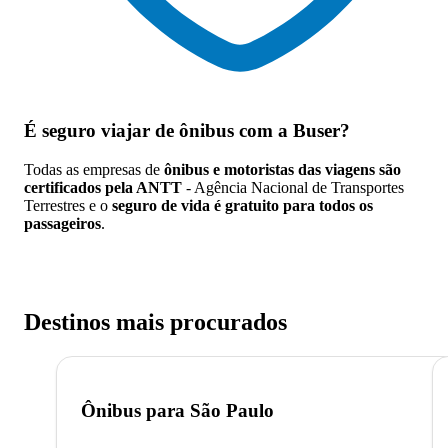
É seguro viajar de ônibus
com a Buser?
Todas as empresas de
ônibus e motoristas das viagens são
certificados pela ANTT
- Agência Nacional de Transportes
Terrestres e o
seguro de vida é gratuito para todos os
passageiros
.
Destinos mais procurados
Ônibus para
São Paulo