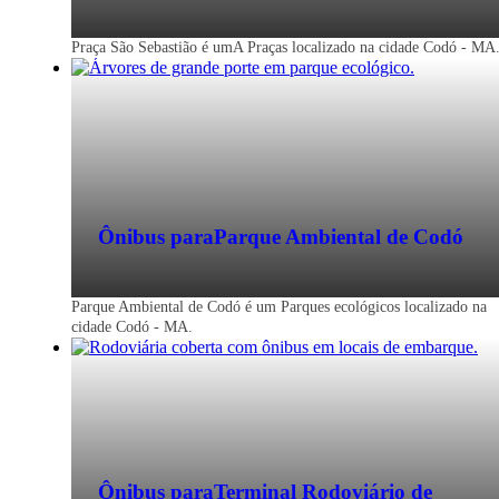
Praça São Sebastião é umA Praças localizado na cidade Codó - MA
Ônibus para
Parque Ambiental de Codó
Parque Ambiental de Codó é um Parques ecológicos localizado na
cidade Codó - MA.
Ônibus para
Terminal Rodoviário de