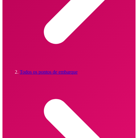
Todos os pontos de embarque