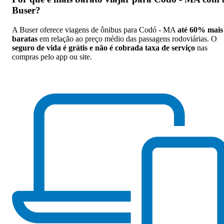
Buser
?
A Buser oferece viagens de ônibus para Codó - MA
até 60% mais
baratas
em relação ao preço médio das passagens rodoviárias. O
seguro de vida é grátis e não é cobrada taxa de serviço
nas
compras pelo app ou site.