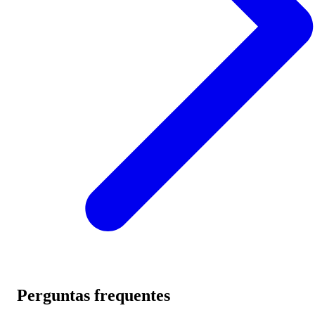
Perguntas frequentes