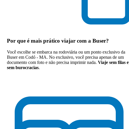
Por que
é mais prático viajar com a Buser
?
Você escolhe se embarca na rodoviária ou um ponto exclusivo da
Buser em Codó - MA. No exclusivo, você precisa apenas de um
documento com foto e não precisa imprimir nada.
Viaje sem filas e
sem burocracias
.