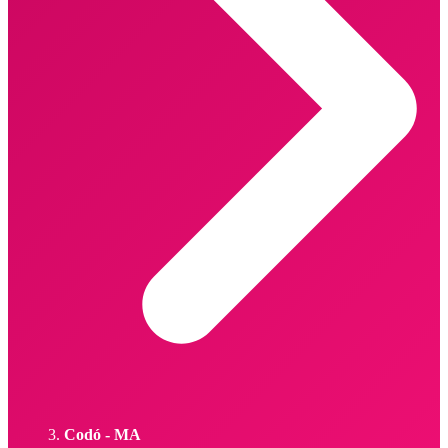
Codó - MA