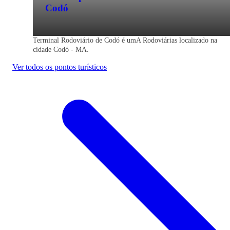
Codó
Terminal Rodoviário de Codó é umA Rodoviárias localizado na
cidade Codó - MA.
Ver todos os pontos turísticos