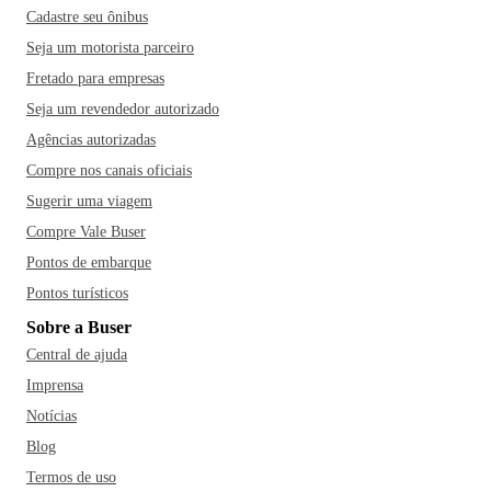
Cadastre seu ônibus
Seja um motorista parceiro
Fretado para empresas
Seja um revendedor autorizado
Agências autorizadas
Compre nos canais oficiais
Sugerir uma viagem
Compre Vale Buser
Pontos de embarque
Pontos turísticos
Sobre a Buser
Central de ajuda
Imprensa
Notícias
Blog
Termos de uso