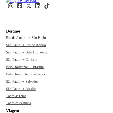
Destinos
Rio de Janeiro ➝ São Paulo
São Paulo ➝ Rio de Janeiro
São Paulo ➝ Belo Horizonte
São Paulo ➝ Curitiba
Belo Horizonte ➝ Brasília
Belo Horizonte ➝ Salvador
São Paulo ➝ Salvador
São Paulo ➝ Brasília
Todas as rotas
Todas os destinos
Viagem