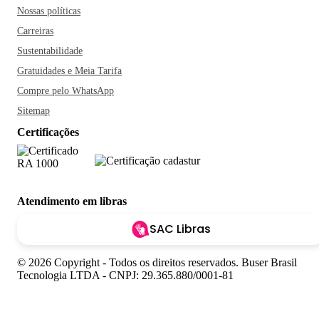
Nossas políticas
Carreiras
Sustentabilidade
Gratuidades e Meia Tarifa
Compre pelo WhatsApp
Sitemap
Certificações
Atendimento em libras
SAC Libras
© 2026 Copyright - Todos os direitos reservados. Buser Brasil
Tecnologia LTDA - CNPJ: 29.365.880/0001-81