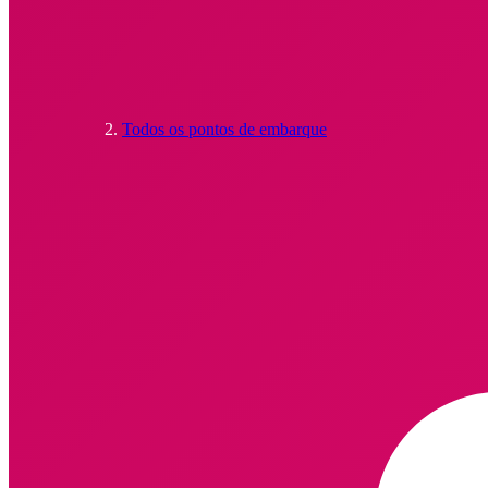
Todos os pontos de embarque