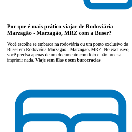
Por que
é mais prático viajar de Rodoviária
Marzagão - Marzagão, MRZ com a Buser
?
Você escolhe se embarca na rodoviária ou um ponto exclusivo da
Buser em Rodoviária Marzagão - Marzagão, MRZ. No exclusivo,
você precisa apenas de um documento com foto e não precisa
imprimir nada.
Viaje sem filas e sem burocracias
.