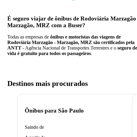
É seguro viajar de ônibus de Rodoviária Marzagão 
Marzagão, MRZ
com a Buser?
Todas as empresas de
ônibus e motoristas das viagens de
Rodoviária Marzagão - Marzagão, MRZ são certificados pela
ANTT
- Agência Nacional de Transportes Terrestres e o
seguro d
vida é gratuito para todos os passageiros
.
Destinos mais procurados
Ônibus para
São Paulo
Saindo de