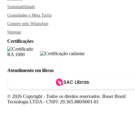
Sustentabilidade
Gratuidades e Meia Tarifa
Compre pelo WhatsApp
Sitemap
Certificações
Atendimento em libras
SAC Libras
© 2026 Copyright - Todos os direitos reservados. Buser Brasil
Tecnologia LTDA - CNPJ: 29.365.880/0001-81