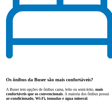
Os
ônibus da Buser são mais confortáveis
?
A Buser tem opções de ônibus cama, leito ou semi-leito,
mais
confortáveis que os convencionais
. A maioria dos ônibus possui
ar-condicionado, Wi-Fi, tomadas e água mineral
.