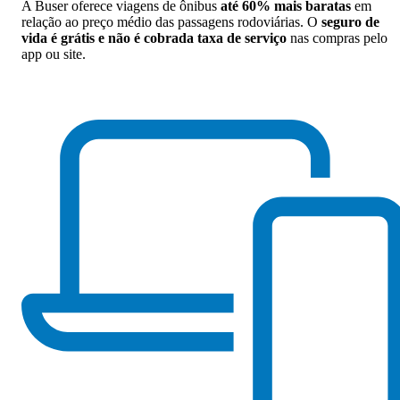
A Buser oferece viagens de ônibus
até 60% mais baratas
em
relação ao preço médio das passagens rodoviárias. O
seguro de
vida é grátis e não é cobrada taxa de serviço
nas compras pelo
app ou site.