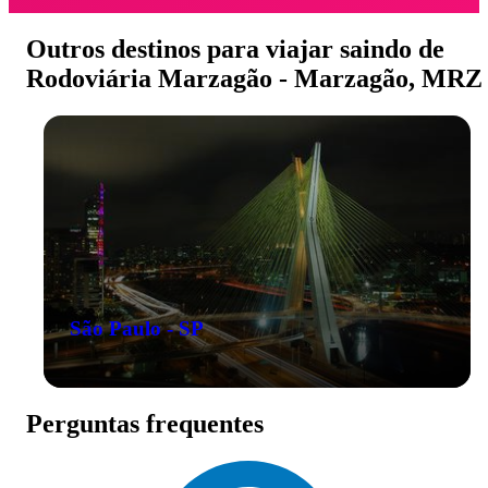
Outros destinos para viajar saindo de
Rodoviária Marzagão - Marzagão, MRZ
São Paulo - SP
Perguntas frequentes