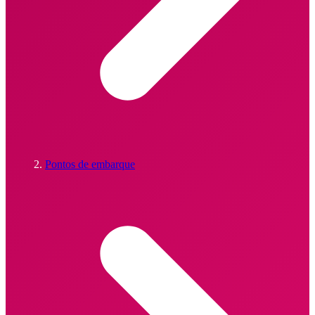
Pontos de embarque