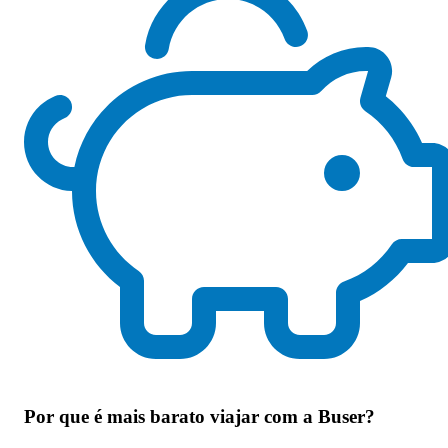
Por que
é mais barato viajar com a Buser
?