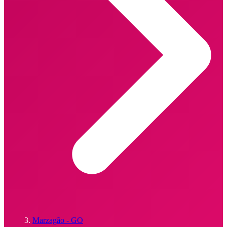
Marzagão - GO