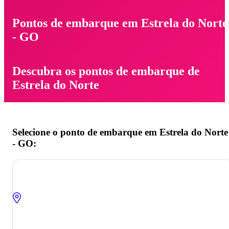
Pontos de embarque em Estrela do Norte
- GO
Descubra os pontos de embarque de
Estrela do Norte
Selecione o ponto de embarque em Estrela do Norte
- GO: