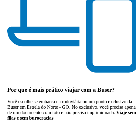
Por que
é mais prático viajar com a Buser
?
Você escolhe se embarca na rodoviária ou um ponto exclusivo da
Buser em Estrela do Norte - GO. No exclusivo, você precisa apena
de um documento com foto e não precisa imprimir nada.
Viaje sem
filas e sem burocracias
.