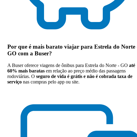
Por que
é mais barato viajar para Estrela do Norte 
GO com a Buser
?
A Buser oferece viagens de ônibus para Estrela do Norte - GO
até
60% mais baratas
em relação ao preço médio das passagens
rodoviárias. O
seguro de vida é grátis e não é cobrada taxa de
serviço
nas compras pelo app ou site.