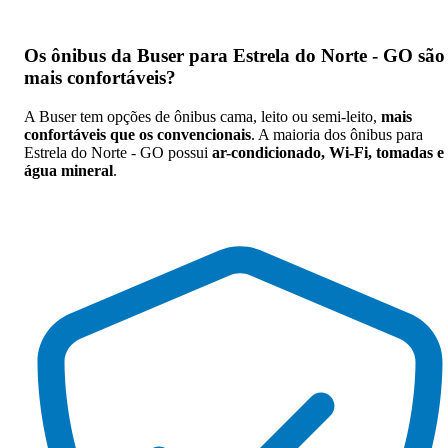
Os
ônibus da Buser para Estrela do Norte - GO são
mais confortáveis
?
A Buser tem opções de ônibus cama, leito ou semi-leito,
mais
confortáveis que os convencionais
. A maioria dos ônibus para
Estrela do Norte - GO possui
ar-condicionado, Wi-Fi, tomadas e
água mineral
.