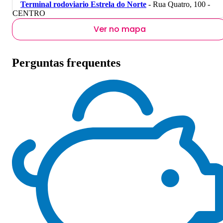
Terminal rodoviario Estrela do Norte
- Rua Quatro, 100 -
CENTRO
Ver no mapa
Perguntas frequentes