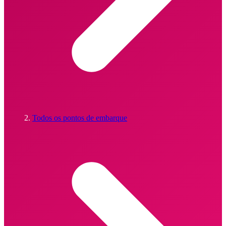
Todos os pontos de embarque