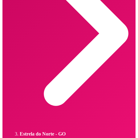
Estrela do Norte - GO