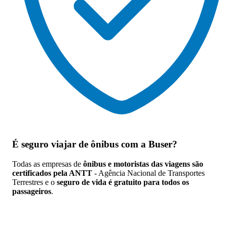
É seguro viajar de ônibus
com a Buser?
Todas as empresas de
ônibus e motoristas das viagens são
certificados pela ANTT
- Agência Nacional de Transportes
Terrestres e o
seguro de vida é gratuito para todos os
passageiros
.