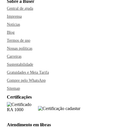
Sobre a Buser
Central de ajuda
Imprensa
Notícias
Blog
Termos de uso
Nossas políticas
Carreiras
Sustentabilidade
Gratuidades e Meia Tarifa
Compre pelo WhatsApp
Sitemap
Certificações
Atendimento em libras