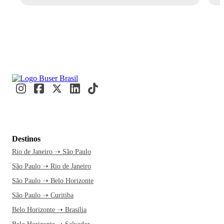
Destinos
Rio de Janeiro ➝ São Paulo
São Paulo ➝ Rio de Janeiro
São Paulo ➝ Belo Horizonte
São Paulo ➝ Curitiba
Belo Horizonte ➝ Brasília