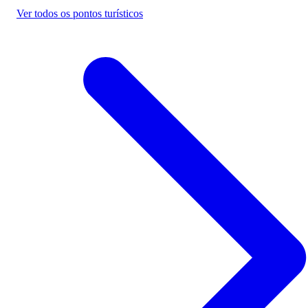
Ver todos os pontos turísticos