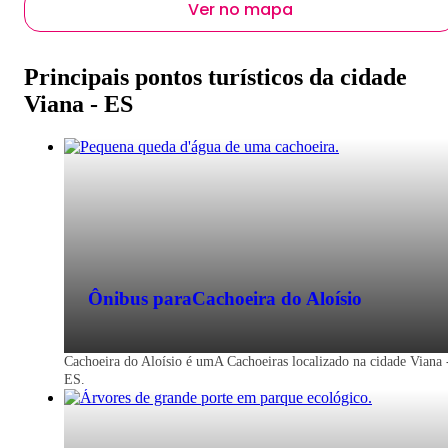
Ver no mapa
Principais pontos turísticos da cidade
Viana - ES
Ônibus para
Cachoeira do Aloísio
Cachoeira do Aloísio é umA Cachoeiras localizado na cidade Viana 
ES.