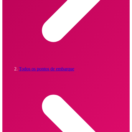
Todos os pontos de embarque