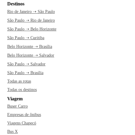
Destinos
Rio de Janeiro ➝ São Paulo
São Paulo ➝ Rio de Janeiro
São Paulo ➝ Belo Horizonte
São Paulo ➝ Curitiba
Belo Horizonte ➝ Brasília
Belo Horizonte ➝ Salvador
São Paulo ➝ Salvador
São Paulo ➝ Brasília
Todas as rotas
Todas os destinos
Viagem
Buser Carro
Empresas de ônibus
Viagens Chapecó
Bus X