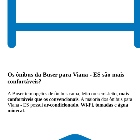
Os
ônibus da Buser para Viana - ES são mais
confortáveis
?
A Buser tem opções de ônibus cama, leito ou semi-leito,
mais
confortáveis que os convencionais
. A maioria dos ônibus para
Viana - ES possui
ar-condicionado, Wi-Fi, tomadas e água
mineral
.