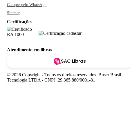
Compre pelo WhatsApp
Sitemap
Certificações
Atendimento em libras
SAC Libras
© 2026 Copyright - Todos os direitos reservados. Buser Brasil
Tecnologia LTDA - CNPJ: 29.365.880/0001-81