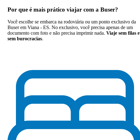
Por que
é mais prático viajar com a Buser
?
Você escolhe se embarca na rodoviária ou um ponto exclusivo da
Buser em Viana - ES. No exclusivo, você precisa apenas de um
documento com foto e não precisa imprimir nada.
Viaje sem filas e
sem burocracias
.