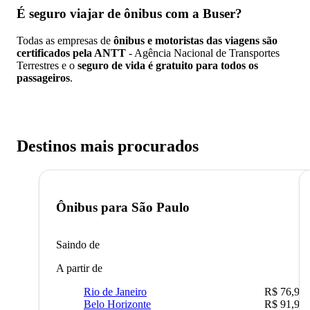
É seguro viajar de ônibus
com a Buser?
Todas as empresas de
ônibus e motoristas das viagens são
certificados pela ANTT
- Agência Nacional de Transportes
Terrestres e o
seguro de vida é gratuito para todos os
passageiros
.
Destinos mais procurados
Ônibus para
São Paulo
Saindo de
A partir de
Rio de Janeiro
R$ 76,90
Belo Horizonte
R$ 91,90