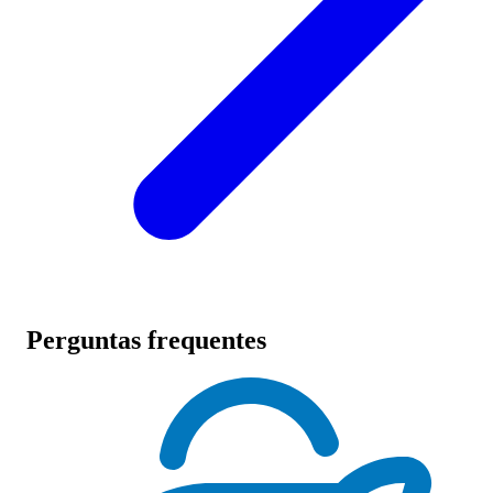
Perguntas frequentes