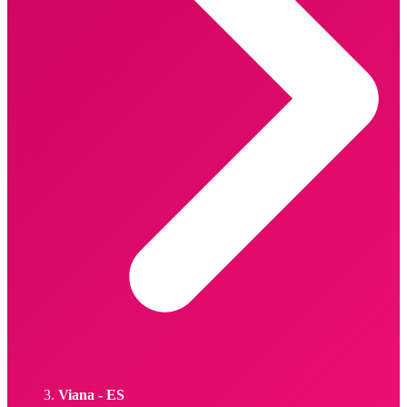
Viana - ES