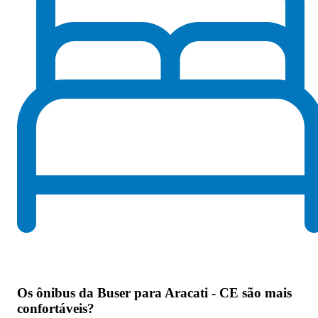
Os
ônibus da Buser para Aracati - CE são mais
confortáveis
?