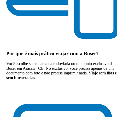
Por que
é mais prático viajar com a Buser
?
Você escolhe se embarca na rodoviária ou um ponto exclusivo da
Buser em Aracati - CE. No exclusivo, você precisa apenas de um
documento com foto e não precisa imprimir nada.
Viaje sem filas e
sem burocracias
.