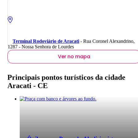
Terminal Rodoviário de Aracati
- Rua Coronel Alexandrino,
1287 - Nossa Senhora de Lourdes
Ver no mapa
Principais pontos turísticos da cidade
Aracati - CE