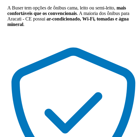
A Buser tem opções de ônibus cama, leito ou semi-leito,
mais
confortáveis que os convencionais
. A maioria dos ônibus para
Aracati - CE possui
ar-condicionado, Wi-Fi, tomadas e água
mineral
.