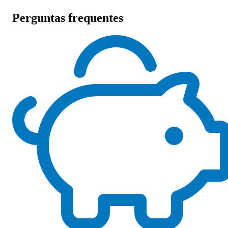
Perguntas frequentes