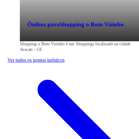
Ônibus para
Shopping o Bom Vizinho
Shopping o Bom Vizinho é um Shoppings localizado na cidade
Aracati - CE.
Ver todos os pontos turísticos