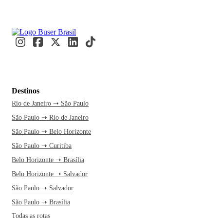
Destinos
Rio de Janeiro ➝ São Paulo
São Paulo ➝ Rio de Janeiro
São Paulo ➝ Belo Horizonte
São Paulo ➝ Curitiba
Belo Horizonte ➝ Brasília
Belo Horizonte ➝ Salvador
São Paulo ➝ Salvador
São Paulo ➝ Brasília
Todas as rotas