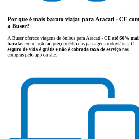
Por que
é mais barato viajar para Aracati - CE co
a Buser
?
A Buser oferece viagens de ônibus para Aracati - CE
até 60% mai
baratas
em relação ao preço médio das passagens rodoviárias. O
seguro de vida é grátis e não é cobrada taxa de serviço
nas
compras pelo app ou site.