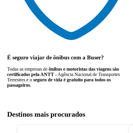
É seguro viajar de ônibus
com a Buser?
Todas as empresas de
ônibus e motoristas das viagens são
certificados pela ANTT
- Agência Nacional de Transportes
Terrestres e o
seguro de vida é gratuito para todos os
passageiros
.
Destinos mais procurados