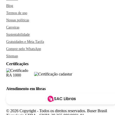
Blog
Termos de uso
Nossas políticas
Carreiras
Sustentabilidade
Gratuidades e Meia Tarifa
Compre pelo WhatsApp
Sitemap
Certificações
Atendimento em libras
SAC Libras
© 2026 Copyright - Todos os direitos reservados. Buser Brasil