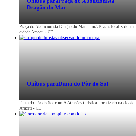
Ônibus para
Praça do Abolicionista
Dragão do Mar
Praça do Abolicionista Dragão do Mar é umA Praças localizado na
cidade Aracati - CE.
Ônibus para
Duna do Pôr do Sol
Duna do Pôr do Sol é umA Atrações turísticas localizado na cidade
Aracati - CE.