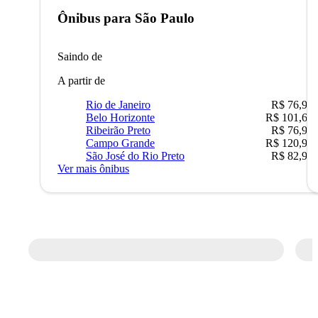
Ônibus para
São Paulo
Saindo de
A partir de
Rio de Janeiro
R$ 76,90
Belo Horizonte
R$ 101,67
Ribeirão Preto
R$ 76,90
Campo Grande
R$ 120,90
São José do Rio Preto
R$ 82,90
Ver mais ônibus