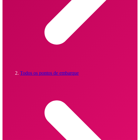
Todos os pontos de embarque