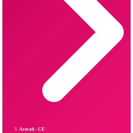
Aracati - CE