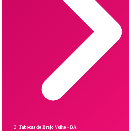
Tabocas do Brejo Velho - BA