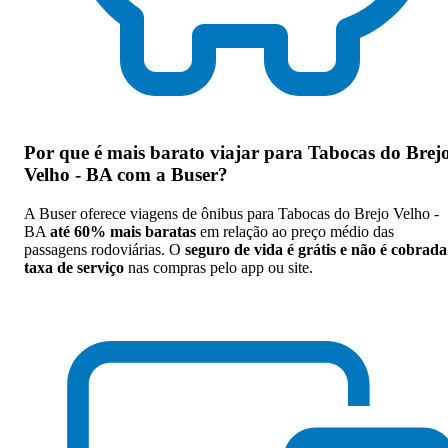
Por que
é mais barato viajar para Tabocas do Brej
Velho - BA com a Buser
?
A Buser oferece viagens de ônibus para Tabocas do Brejo Velho -
BA
até 60% mais baratas
em relação ao preço médio das
passagens rodoviárias. O
seguro de vida é grátis e não é cobrada
taxa de serviço
nas compras pelo app ou site.