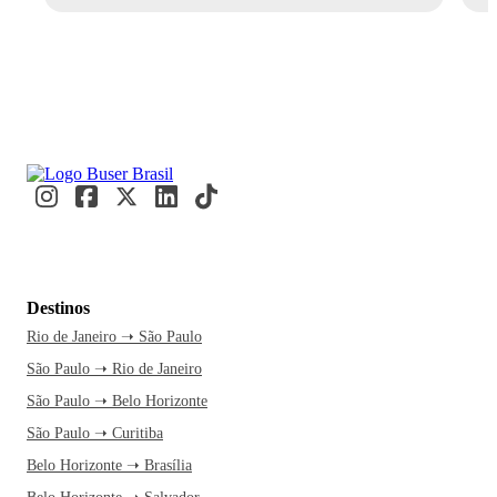
Destinos
Rio de Janeiro ➝ São Paulo
São Paulo ➝ Rio de Janeiro
São Paulo ➝ Belo Horizonte
São Paulo ➝ Curitiba
Belo Horizonte ➝ Brasília