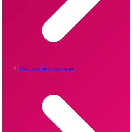
Todos os pontos de embarque