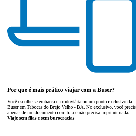
Por que
é mais prático viajar com a Buser
?
Você escolhe se embarca na rodoviária ou um ponto exclusivo da
Buser em Tabocas do Brejo Velho - BA. No exclusivo, você precis
apenas de um documento com foto e não precisa imprimir nada.
Viaje sem filas e sem burocracias
.