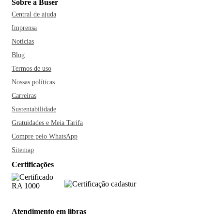
Sobre a Buser
Central de ajuda
Imprensa
Notícias
Blog
Termos de uso
Nossas políticas
Carreiras
Sustentabilidade
Gratuidades e Meia Tarifa
Compre pelo WhatsApp
Sitemap
Certificações
Atendimento em libras