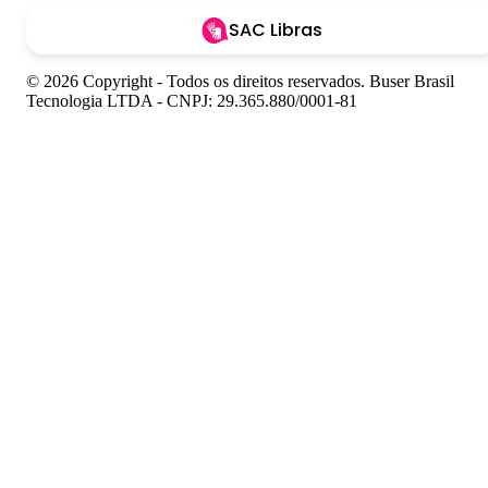
SAC Libras
© 2026 Copyright - Todos os direitos reservados. Buser Brasil
Tecnologia LTDA - CNPJ: 29.365.880/0001-81