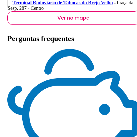
Terminal Rodoviário de Tabocas do Brejo Velho
- Praça da
Sesp, 287 - Centro
Ver no mapa
Perguntas frequentes