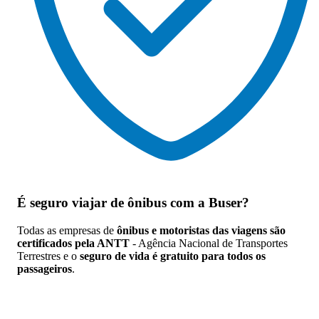
É seguro viajar de ônibus
com a Buser?
Todas as empresas de
ônibus e motoristas das viagens são
certificados pela ANTT
- Agência Nacional de Transportes
Terrestres e o
seguro de vida é gratuito para todos os
passageiros
.