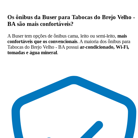
Os
ônibus da Buser para Tabocas do Brejo Velho -
BA são mais confortáveis
?
A Buser tem opções de ônibus cama, leito ou semi-leito,
mais
confortáveis que os convencionais
. A maioria dos ônibus para
Tabocas do Brejo Velho - BA possui
ar-condicionado, Wi-Fi,
tomadas e água mineral
.