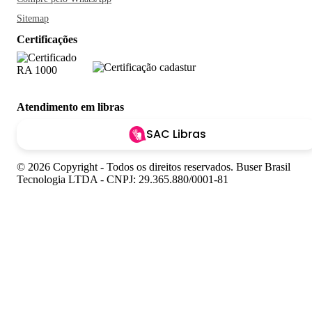
Sitemap
Certificações
Atendimento em libras
SAC Libras
© 2026 Copyright - Todos os direitos reservados. Buser Brasil
Tecnologia LTDA - CNPJ: 29.365.880/0001-81