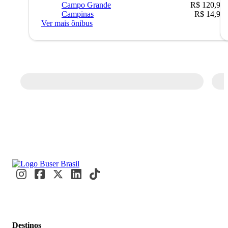
Campo Grande
R$ 120,90
Campinas
R$ 14,90
Ver mais ônibus
Destinos