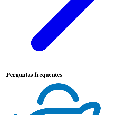
Perguntas frequentes