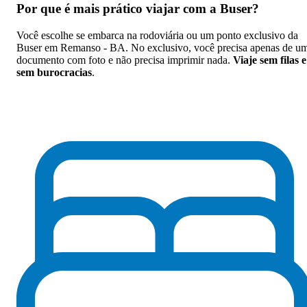
Por que
é mais prático viajar com a Buser
?
Você escolhe se embarca na rodoviária ou um ponto exclusivo da
Buser em Remanso - BA. No exclusivo, você precisa apenas de u
documento com foto e não precisa imprimir nada.
Viaje sem filas e
sem burocracias
.