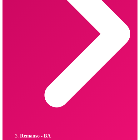
Remanso - BA