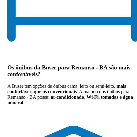
Os
ônibus da Buser para Remanso - BA são mais
confortáveis
?
A Buser tem opções de ônibus cama, leito ou semi-leito,
mais
confortáveis que os convencionais
. A maioria dos ônibus para
Remanso - BA possui
ar-condicionado, Wi-Fi, tomadas e água
mineral
.