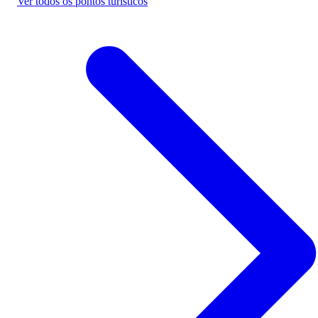
Ver todos os pontos turísticos