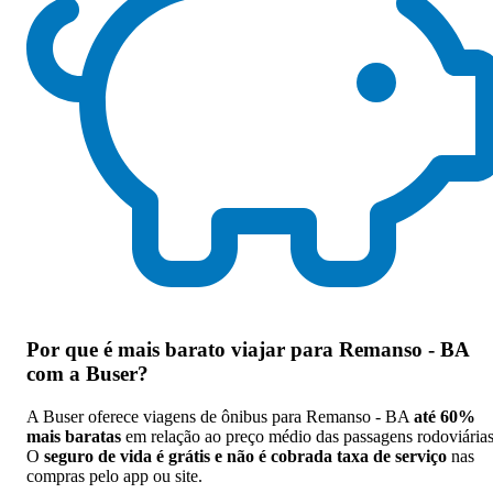
Por que
é mais barato viajar para Remanso - BA
com a Buser
?
A Buser oferece viagens de ônibus para Remanso - BA
até 60%
mais baratas
em relação ao preço médio das passagens rodoviárias
O
seguro de vida é grátis e não é cobrada taxa de serviço
nas
compras pelo app ou site.