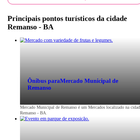
Principais pontos turísticos da cidade
Remanso - BA
Ônibus para
Mercado Municipal de
Remanso
Mercado Municipal de Remanso é um Mercados localizado na cidad
Remanso - BA.