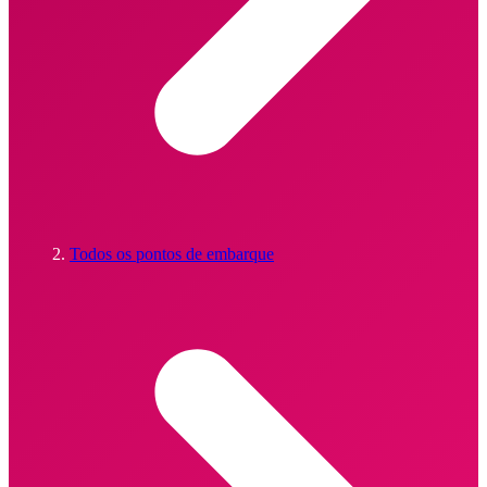
Todos os pontos de embarque