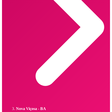
Nova Viçosa - BA