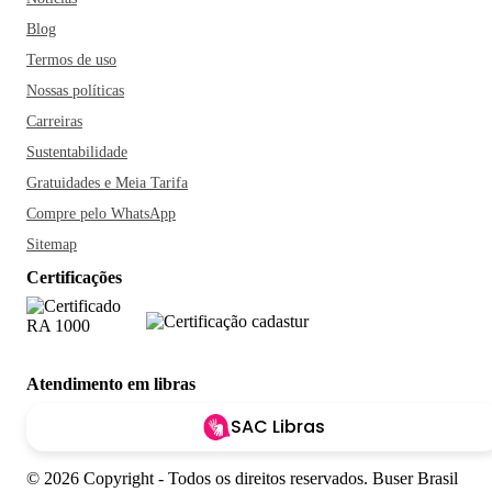
Blog
Termos de uso
Nossas políticas
Carreiras
Sustentabilidade
Gratuidades e Meia Tarifa
Compre pelo WhatsApp
Sitemap
Certificações
Atendimento em libras
SAC Libras
© 2026 Copyright - Todos os direitos reservados. Buser Brasil