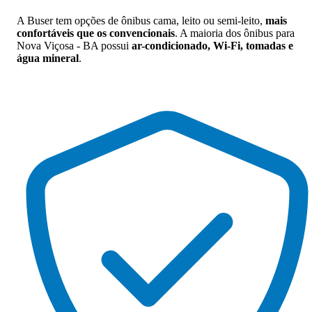
A Buser tem opções de ônibus cama, leito ou semi-leito,
mais
confortáveis que os convencionais
. A maioria dos ônibus para
Nova Viçosa - BA possui
ar-condicionado, Wi-Fi, tomadas e
água mineral
.