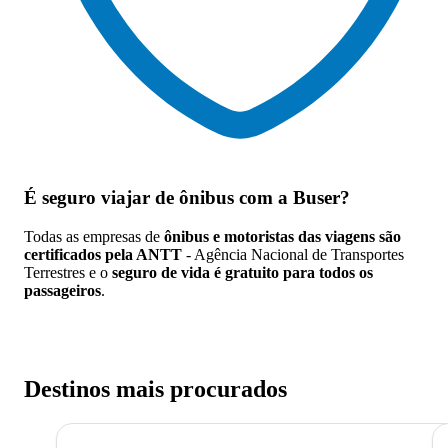
É seguro viajar de ônibus
com a Buser?
Todas as empresas de
ônibus e motoristas das viagens são
certificados pela ANTT
- Agência Nacional de Transportes
Terrestres e o
seguro de vida é gratuito para todos os
passageiros
.
Destinos mais procurados