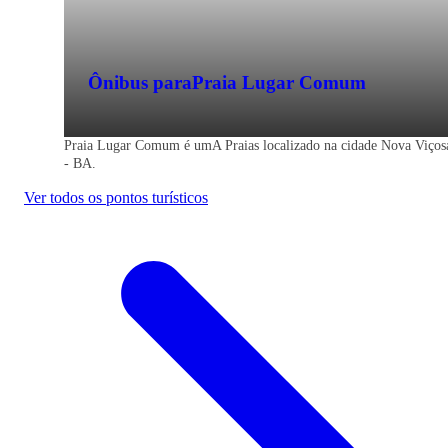
Ônibus para
Praia Lugar Comum
Praia Lugar Comum é umA Praias localizado na cidade Nova Viços
- BA.
Ver todos os pontos turísticos