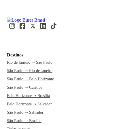
Destinos
Rio de Janeiro ➝ São Paulo
São Paulo ➝ Rio de Janeiro
São Paulo ➝ Belo Horizonte
São Paulo ➝ Curitiba
Belo Horizonte ➝ Brasília
Belo Horizonte ➝ Salvador
São Paulo ➝ Salvador
São Paulo ➝ Brasília
Todas as rotas