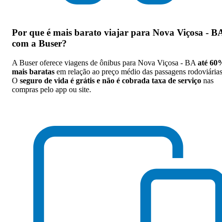
Por que
é mais barato viajar para Nova Viçosa - B
com a Buser
?
A Buser oferece viagens de ônibus para Nova Viçosa - BA
até 60
mais baratas
em relação ao preço médio das passagens rodoviárias
O
seguro de vida é grátis e não é cobrada taxa de serviço
nas
compras pelo app ou site.