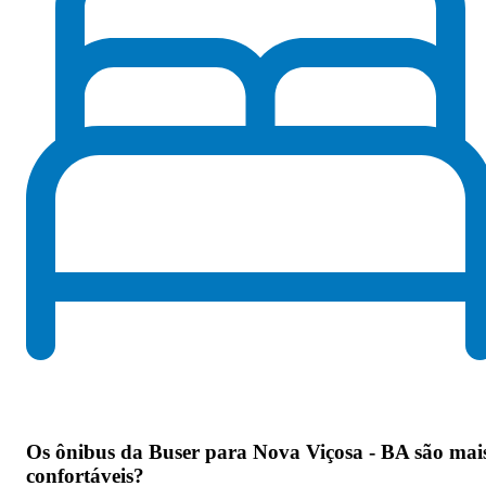
Os
ônibus da Buser para Nova Viçosa - BA são mai
confortáveis
?