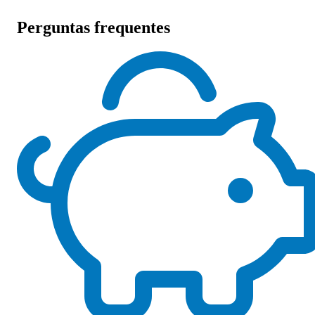
Perguntas frequentes