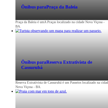
Ônibus para
Praça da Baleia
Praça da Baleia é umA Praças localizado na cidade Nova Viçosa -
BA.
Ônibus para
Reserva Extrativista de
Cassurubá
Reserva Extrativista de Cassurubá é um Passeios localizado na cida
Nova Viçosa - BA.