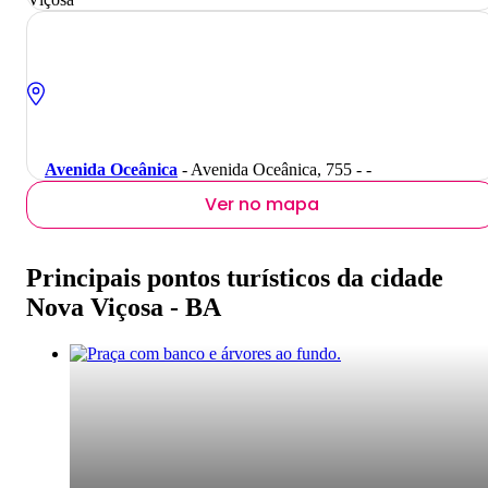
Avenida Oceânica
- Avenida Oceânica, 755 - -
Ver no mapa
Principais pontos turísticos da cidade
Nova Viçosa - BA