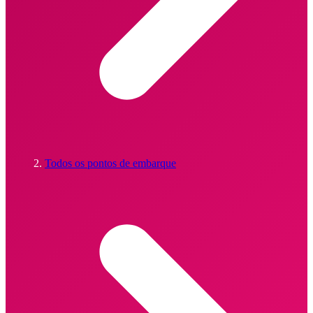
Todos os pontos de embarque