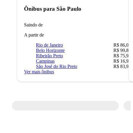
Ônibus para
São Paulo
Saindo de
A partir de
Rio de Janeiro
R$ 86,00
Belo Horizonte
R$ 99,89
Ribeirão Preto
R$ 75,90
Campinas
R$ 16,90
São José do Rio Preto
R$ 83,90
Ver mais ônibus