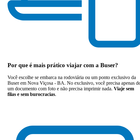
Por que
é mais prático viajar com a Buser
?
Você escolhe se embarca na rodoviária ou um ponto exclusivo da
Buser em Nova Viçosa - BA. No exclusivo, você precisa apenas d
um documento com foto e não precisa imprimir nada.
Viaje sem
filas e sem burocracias
.