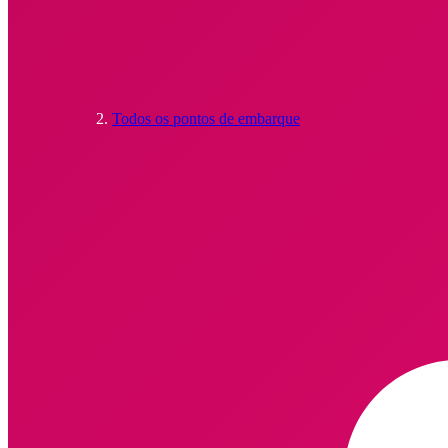
Todos os pontos de embarque