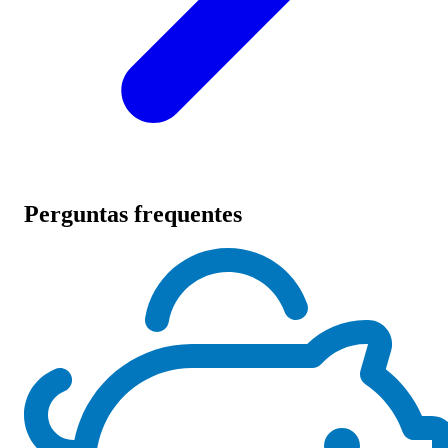
Perguntas frequentes