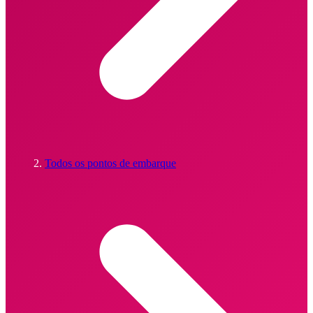
Todos os pontos de embarque