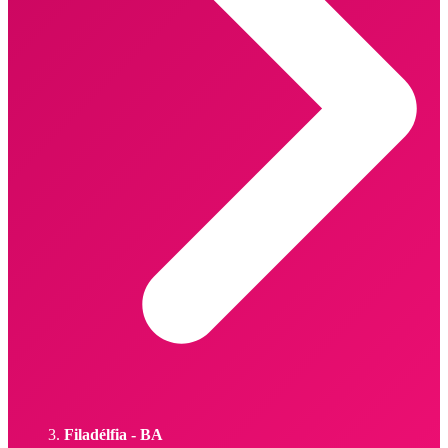
Filadélfia - BA