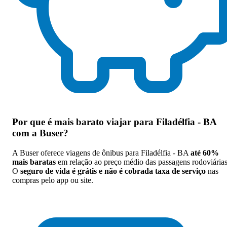
Por que
é mais barato viajar para Filadélfia - BA
com a Buser
?
A Buser oferece viagens de ônibus para Filadélfia - BA
até 60%
mais baratas
em relação ao preço médio das passagens rodoviárias
O
seguro de vida é grátis e não é cobrada taxa de serviço
nas
compras pelo app ou site.