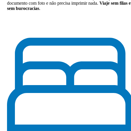
documento com foto e não precisa imprimir nada.
Viaje sem filas e
sem burocracias
.