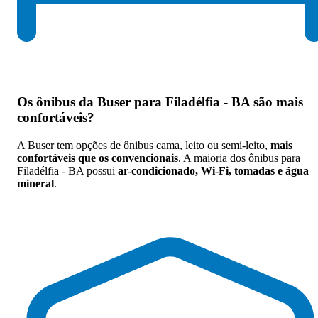
Os
ônibus da Buser para Filadélfia - BA são mais
confortáveis
?
A Buser tem opções de ônibus cama, leito ou semi-leito,
mais
confortáveis que os convencionais
. A maioria dos ônibus para
Filadélfia - BA possui
ar-condicionado, Wi-Fi, tomadas e água
mineral
.