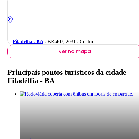
Filadélfia - BA
- BR-407, 2031 - Centro
Ver no mapa
Principais pontos turísticos da cidade
Filadélfia - BA