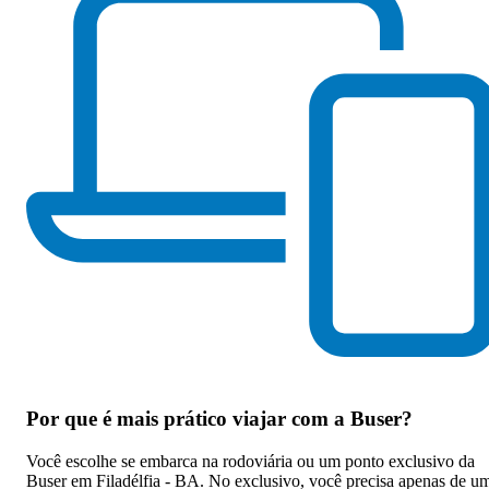
Por que
é mais prático viajar com a Buser
?
Você escolhe se embarca na rodoviária ou um ponto exclusivo da
Buser em Filadélfia - BA. No exclusivo, você precisa apenas de u