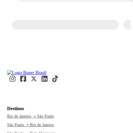
Destinos
Rio de Janeiro ➝ São Paulo
São Paulo ➝ Rio de Janeiro