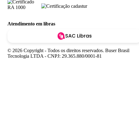
Atendimento em libras
SAC Libras
© 2026 Copyright - Todos os direitos reservados. Buser Brasil
Tecnologia LTDA - CNPJ: 29.365.880/0001-81