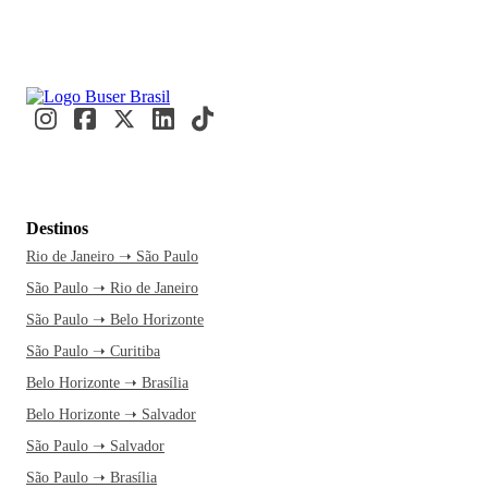
Destinos
Rio de Janeiro ➝ São Paulo
São Paulo ➝ Rio de Janeiro
São Paulo ➝ Belo Horizonte
São Paulo ➝ Curitiba
Belo Horizonte ➝ Brasília
Belo Horizonte ➝ Salvador
São Paulo ➝ Salvador
São Paulo ➝ Brasília