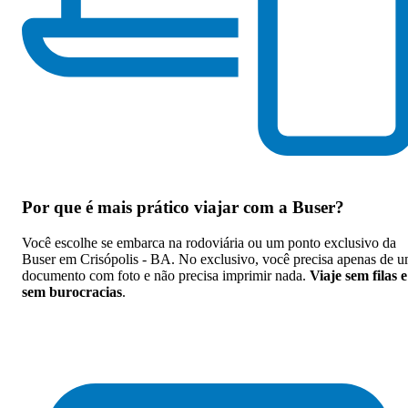
Por que
é mais prático viajar com a Buser
?
Você escolhe se embarca na rodoviária ou um ponto exclusivo da
Buser em Crisópolis - BA. No exclusivo, você precisa apenas de 
documento com foto e não precisa imprimir nada.
Viaje sem filas e
sem burocracias
.