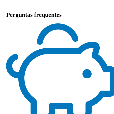
Perguntas frequentes