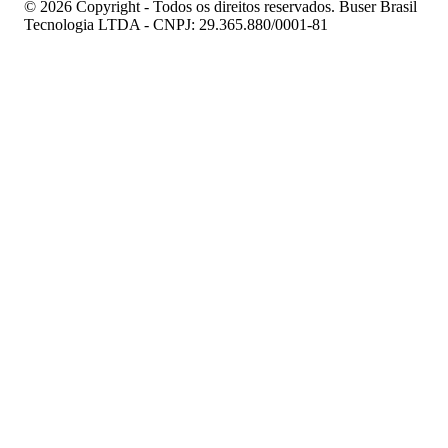
© 2026 Copyright - Todos os direitos reservados. Buser Brasil
Tecnologia LTDA - CNPJ: 29.365.880/0001-81