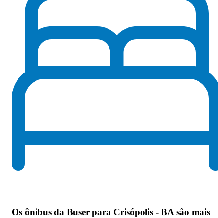
Os
ônibus da Buser para Crisópolis - BA são mais