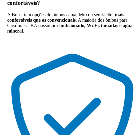
confortáveis
?
A Buser tem opções de ônibus cama, leito ou semi-leito,
mais
confortáveis que os convencionais
. A maioria dos ônibus para
Crisópolis - BA possui
ar-condicionado, Wi-Fi, tomadas e água
mineral
.