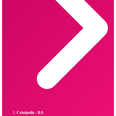
Crisópolis - BA