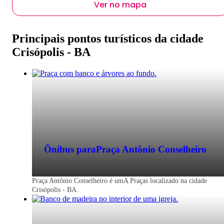
Ver no mapa
Principais pontos turísticos da cidade
Crisópolis - BA
Ônibus para
Praça Antônio Conselheiro
Praça Antônio Conselheiro é umA Praças localizado na cidade
Crisópolis - BA.