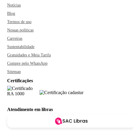
Notícias
Blog
Termos de uso
Nossas políticas
Carreiras
Sustentabilidade
Gratuidades e Meia Tarifa
Compre pelo WhatsApp
Sitemap
Certificações
Atendimento em libras
SAC Libras