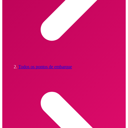
Todos os pontos de embarque