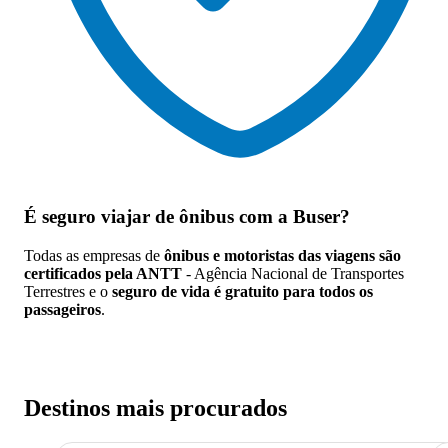
É seguro viajar de ônibus
com a Buser?
Todas as empresas de
ônibus e motoristas das viagens são
certificados pela ANTT
- Agência Nacional de Transportes
Terrestres e o
seguro de vida é gratuito para todos os
passageiros
.
Destinos mais procurados