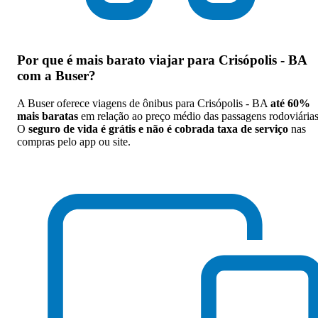
Por que
é mais barato viajar para Crisópolis - BA
com a Buser
?
A Buser oferece viagens de ônibus para Crisópolis - BA
até 60%
mais baratas
em relação ao preço médio das passagens rodoviárias
O
seguro de vida é grátis e não é cobrada taxa de serviço
nas
compras pelo app ou site.