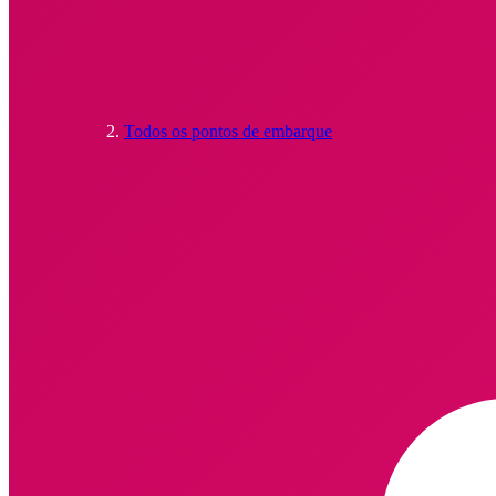
Todos os pontos de embarque