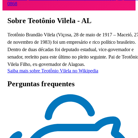
0868
Sobre Teotônio Vilela - AL
Teotônio Brandão Vilela (Viçosa, 28 de maio de 1917 – Maceió, 2
de novembro de 1983) foi um empresário e rico político brasileiro.
Dentro de duas décadas foi deputado estadual, vice-governador e
senador, reeleito para este último no pleito seguinte. Pai de Teotôni
Vilela Filho, ex-governador de Alagoas.
Saiba mais sobre Teotônio Vilela no Wikipedia
Perguntas frequentes