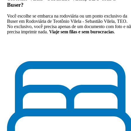
Buser
?
Você escolhe se embarca na rodoviária ou um ponto exclusivo da
Buser em Rodoviária de Teotônio Vilela - Sebastião Vilela, TEO.
No exclusivo, você precisa apenas de um documento com foto e n
precisa imprimir nada.
Viaje sem filas e sem burocracias
.