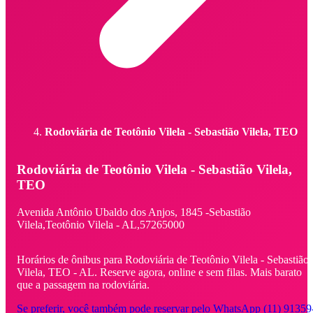
Rodoviária de Teotônio Vilela - Sebastião Vilela, TEO
Rodoviária de Teotônio Vilela - Sebastião Vilela,
TEO
Avenida Antônio Ubaldo dos Anjos,
1845 -
Sebastião
Vilela,
Teotônio Vilela - AL,
57265000
Horários de ônibus para Rodoviária de Teotônio Vilela - Sebastião
Vilela, TEO - AL. Reserve agora, online e sem filas. Mais barato
que a passagem na rodoviária.
Se preferir, você também pode reservar pelo WhatsApp (11) 91359