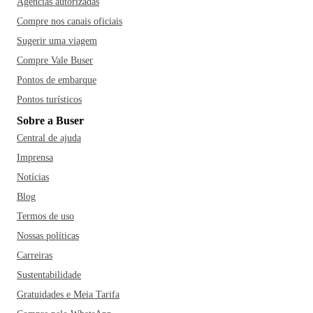
Agências autorizadas
Compre nos canais oficiais
Sugerir uma viagem
Compre Vale Buser
Pontos de embarque
Pontos turísticos
Sobre a Buser
Central de ajuda
Imprensa
Notícias
Blog
Termos de uso
Nossas políticas
Carreiras
Sustentabilidade
Gratuidades e Meia Tarifa