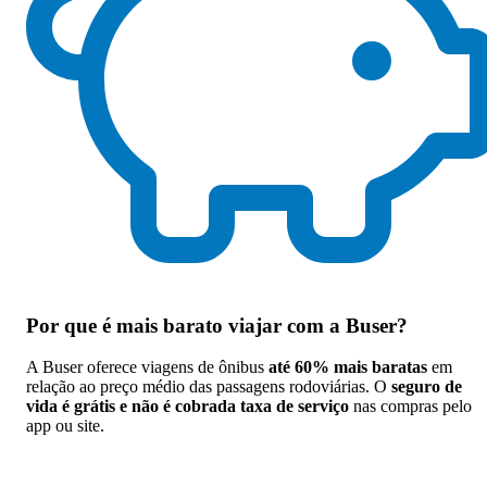
Por que
é mais barato viajar com a Buser
?
A Buser oferece viagens de ônibus
até 60% mais baratas
em
relação ao preço médio das passagens rodoviárias. O
seguro de
vida é grátis e não é cobrada taxa de serviço
nas compras pelo
app ou site.