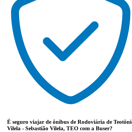
É seguro viajar de ônibus de Rodoviária de Teotôni
Vilela - Sebastião Vilela, TEO
com a Buser?