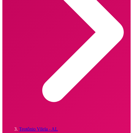
Teotônio Vilela - AL