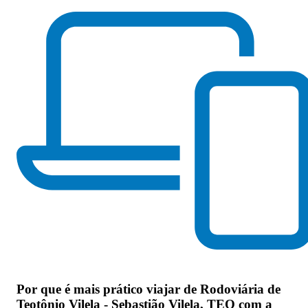
Por que
é mais prático viajar de Rodoviária de
Teotônio Vilela - Sebastião Vilela, TEO com a