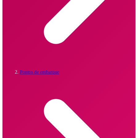
Pontos de embarque