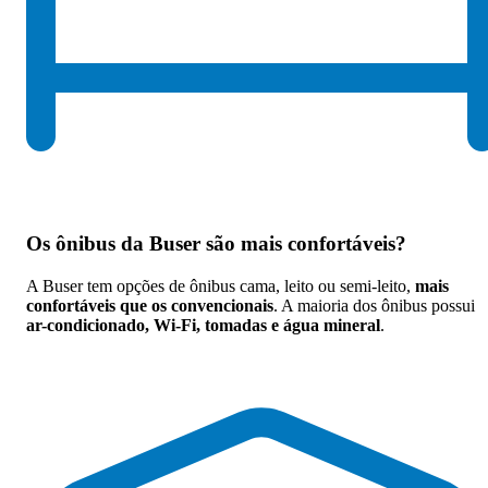
Os
ônibus da Buser são mais confortáveis
?
A Buser tem opções de ônibus cama, leito ou semi-leito,
mais
confortáveis que os convencionais
. A maioria dos ônibus possui
ar-condicionado, Wi-Fi, tomadas e água mineral
.