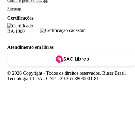
Compre pelo WhatsApp
Sitemap
Certificações
Atendimento em libras
SAC Libras
© 2026 Copyright - Todos os direitos reservados. Buser Brasil
Tecnologia LTDA - CNPJ: 29.365.880/0001-81