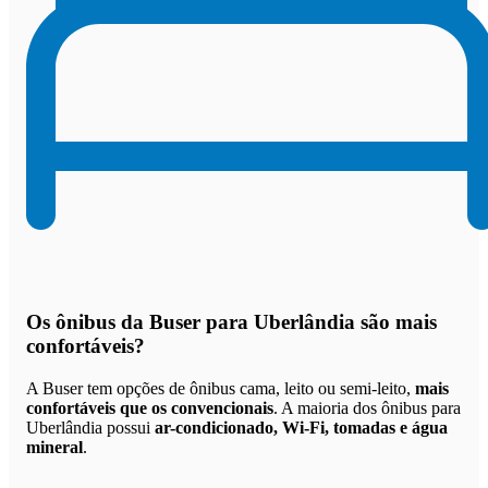
Os
ônibus da Buser para Uberlândia são mais
confortáveis
?
A Buser tem opções de ônibus cama, leito ou semi-leito,
mais
confortáveis que os convencionais
. A maioria dos ônibus para
Uberlândia possui
ar-condicionado, Wi-Fi, tomadas e água
mineral
.