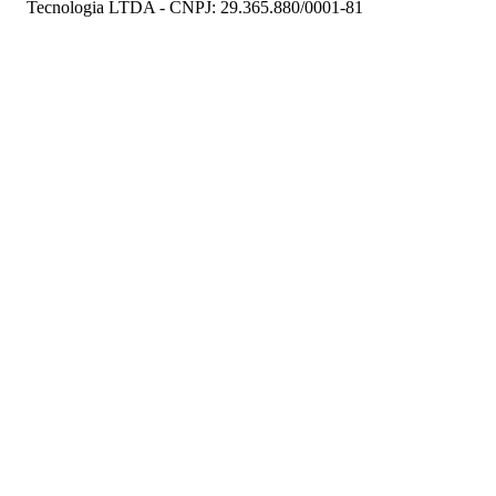
Tecnologia LTDA - CNPJ: 29.365.880/0001-81