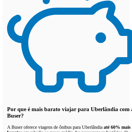
Por que
é mais barato viajar para Uberlândia com 
Buser
?
A Buser oferece viagens de ônibus para Uberlândia
até 60% mais