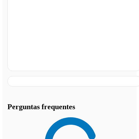
Uberlândia - MG
Perguntas frequentes