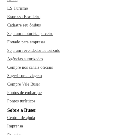
ES Turismo
Expresso Brasileiro
Cadastre seu ônibus
Seja um motorista parceiro
Fretado para empresas
Seja um revendedor autorizado
Agências autorizadas
Compre nos canais oficiais
Sugerir uma viagem
Compre Vale Buser
Pontos de embarque
Pontos turísticos
Sobre a Buser
Central de ajuda
Imprensa
Notícias