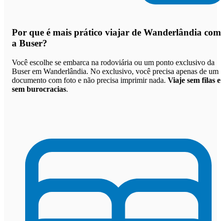
Por que
é mais prático viajar de Wanderlândia com
a Buser
?
Você escolhe se embarca na rodoviária ou um ponto exclusivo da
Buser em Wanderlândia. No exclusivo, você precisa apenas de um
documento com foto e não precisa imprimir nada.
Viaje sem filas e
sem burocracias
.