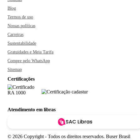
Blog
Termos de uso
Nossas políticas
Carreiras
Sustentabilidade
Gratuidades e Meia Tarifa
Compre pelo WhatsApp
Sitemap
Certificações
Atendimento em libras
SAC Libras
© 2026 Copyright - Todos os direitos reservados. Buser Brasil