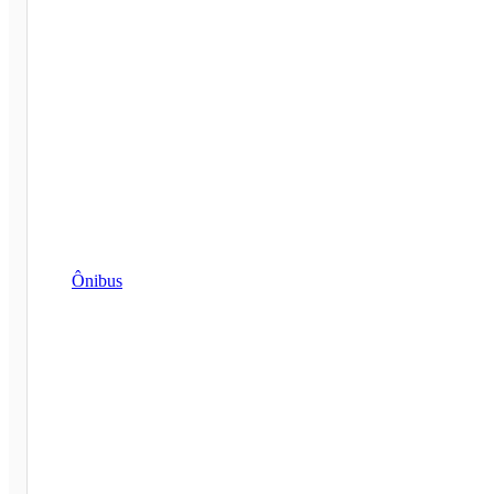
Ônibus