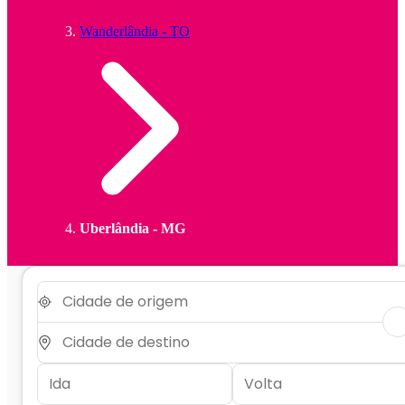
Wanderlândia - TO
Uberlândia - MG