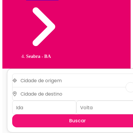
Seabra - BA
Buscar