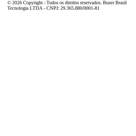
© 2026 Copyright - Todos os direitos reservados. Buser Brasil
Tecnologia LTDA - CNPJ: 29.365.880/0001-81