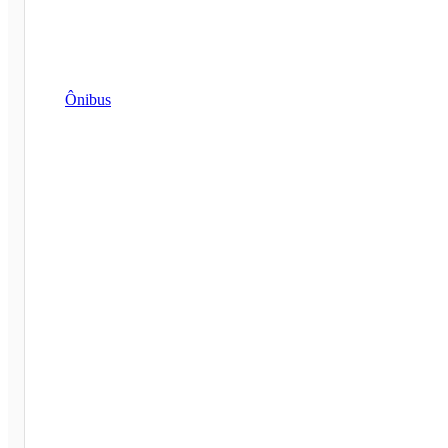
Ônibus