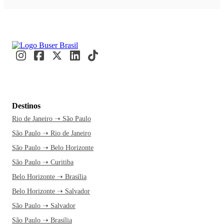
Destinos
Rio de Janeiro ➝ São Paulo
São Paulo ➝ Rio de Janeiro
São Paulo ➝ Belo Horizonte
São Paulo ➝ Curitiba
Belo Horizonte ➝ Brasília
Belo Horizonte ➝ Salvador
São Paulo ➝ Salvador
São Paulo ➝ Brasília