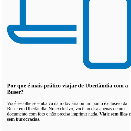
Por que
é mais prático viajar de Uberlândia com a
Buser
?
Você escolhe se embarca na rodoviária ou um ponto exclusivo da
Buser em Uberlândia. No exclusivo, você precisa apenas de um
documento com foto e não precisa imprimir nada.
Viaje sem filas e
sem burocracias
.