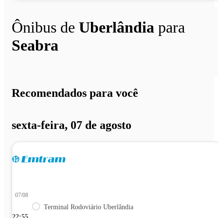
Ônibus de
Uberlândia
para
Seabra
Recomendados para você
sexta-feira, 07 de agosto
07/08
Terminal Rodoviário Uberlândia
22:55