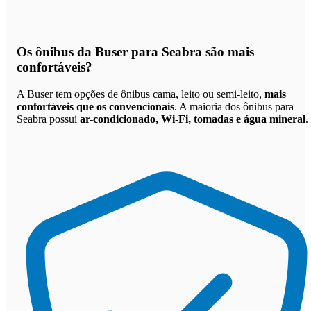
Os
ônibus da Buser para Seabra são mais
confortáveis
?
A Buser tem opções de ônibus cama, leito ou semi-leito,
mais
confortáveis que os convencionais
. A maioria dos ônibus para
Seabra possui
ar-condicionado, Wi-Fi, tomadas e água mineral
.