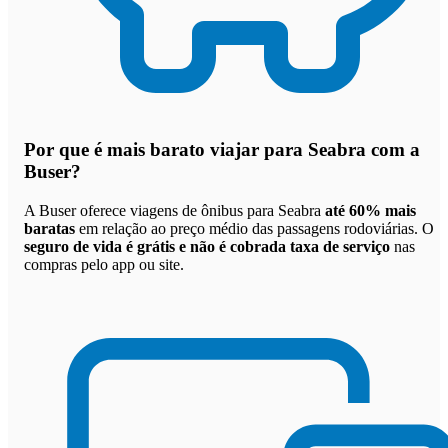
Por que
é mais barato viajar para Seabra com a
Buser
?
A Buser oferece viagens de ônibus para Seabra
até 60% mais
baratas
em relação ao preço médio das passagens rodoviárias. O
seguro de vida é grátis e não é cobrada taxa de serviço
nas
compras pelo app ou site.