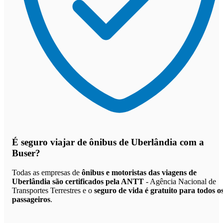
É seguro viajar de ônibus de Uberlândia
com a
Buser?
Todas as empresas de
ônibus e motoristas das viagens de
Uberlândia são certificados pela ANTT
- Agência Nacional de
Transportes Terrestres e o
seguro de vida é gratuito para todos o
passageiros
.