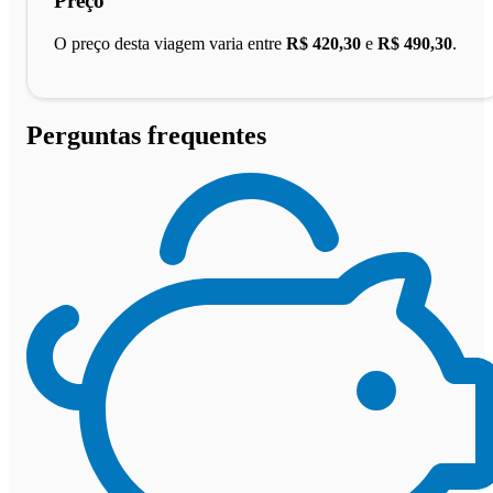
Preço
O preço desta viagem varia entre
R$ 420,30
e
R$ 490,30
.
Perguntas frequentes