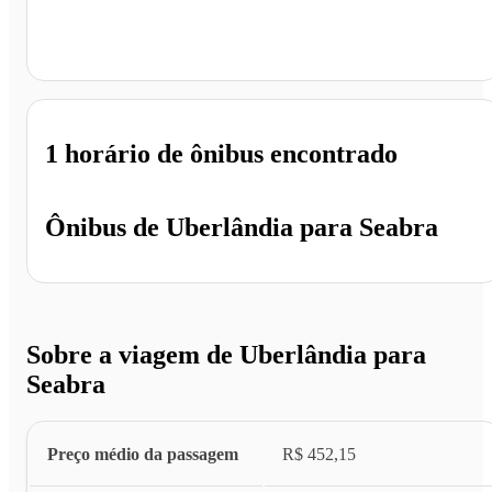
Seabra - BA
1 horário
de ônibus encontrado
Ônibus de
Uberlândia
para
Seabra
Sobre a viagem de Uberlândia para
Seabra
Preço médio da passagem
R$ 452,15