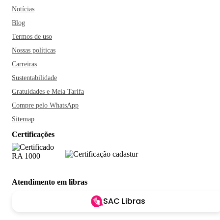
Notícias
Blog
Termos de uso
Nossas políticas
Carreiras
Sustentabilidade
Gratuidades e Meia Tarifa
Compre pelo WhatsApp
Sitemap
Certificações
Atendimento em libras
SAC Libras