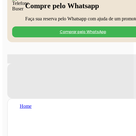
Compre pelo Whatsapp
Faça sua reserva pelo Whatsapp com ajuda de um promot
Comprar pelo WhatsApp
Home