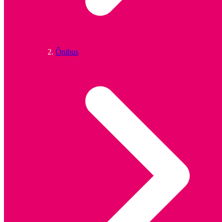
Ônibus