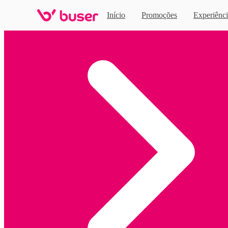
Início
Promoções
Experiênci
Home