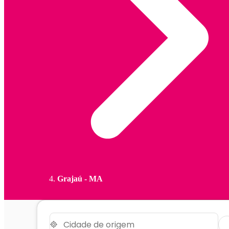
Grajaú - MA