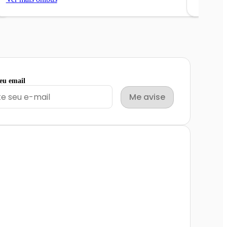
seu email
Me avise