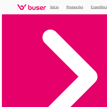
Início
Promoções
Experiênci
Home