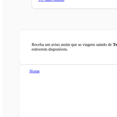
Receba um aviso assim que as viagens saindo de
Te
estiverem disponíveis.
Home