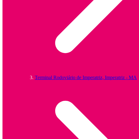
Terminal Rodoviário de Imperatriz, Imperatriz - MA