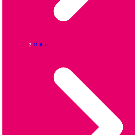
Ônibus