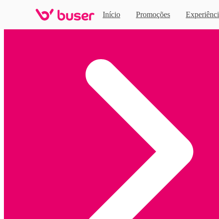
Início
Promoções
Experiênci
Home