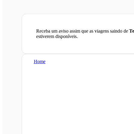
Receba um aviso assim que as viagens saindo de
Te
estiverem disponíveis.
Home