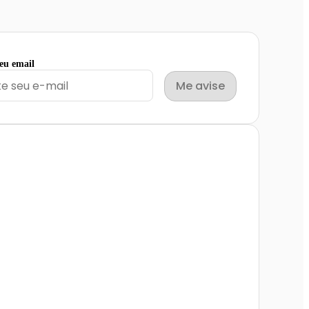
seu email
Me avise