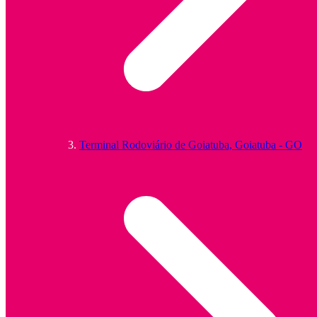
Terminal Rodoviário de Goiatuba, Goiatuba - GO