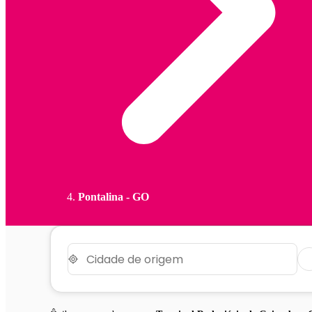
Pontalina - GO