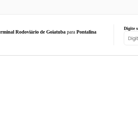
Digite 
rminal Rodoviário de Goiatuba
para
Pontalina