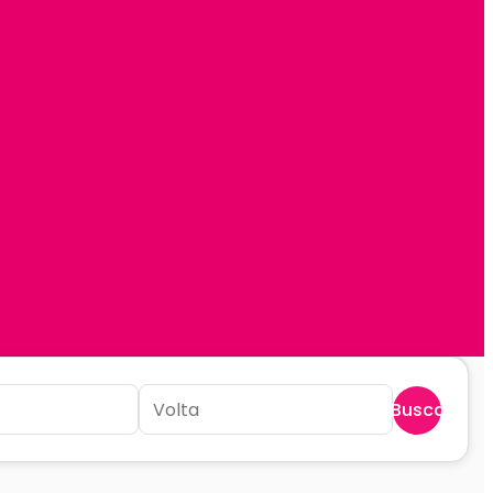
Buscar