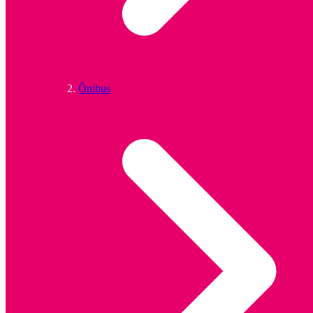
Ônibus